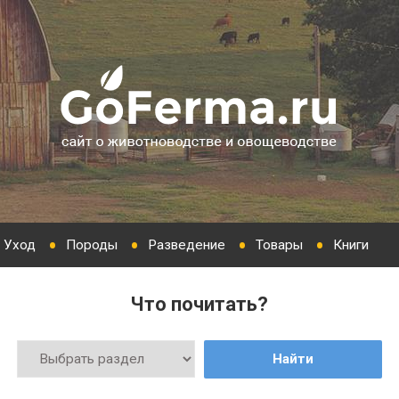
Уход
Породы
Разведение
Товары
Книги
Что почитать?
Найти