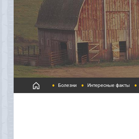
Болезни
Интересные факты