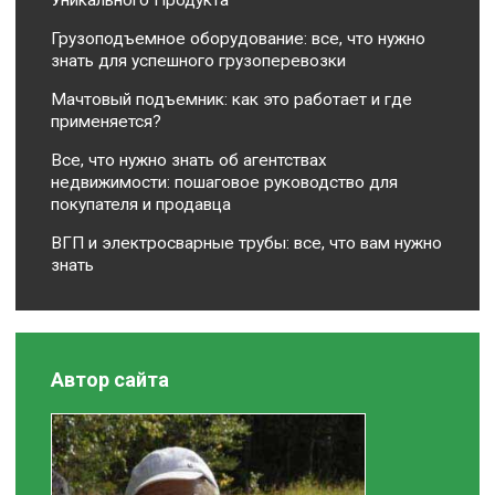
Грузоподъемное оборудование: все, что нужно
знать для успешного грузоперевозки
Мачтовый подъемник: как это работает и где
применяется?
Все, что нужно знать об агентствах
недвижимости: пошаговое руководство для
покупателя и продавца
ВГП и электросварные трубы: все, что вам нужно
знать
Автор сайта