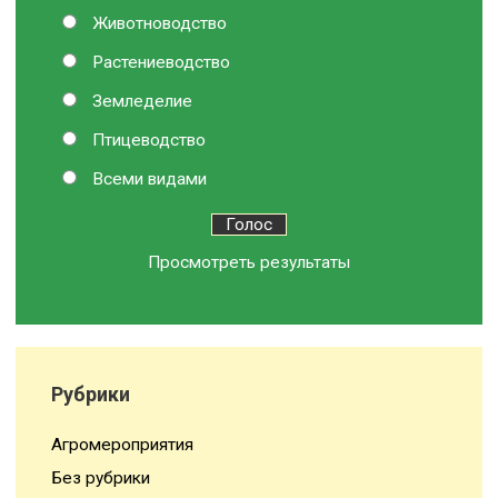
Животноводство
Растениеводство
Земледелие
Птицеводство
Всеми видами
Просмотреть результаты
Рубрики
Агромероприятия
Без рубрики