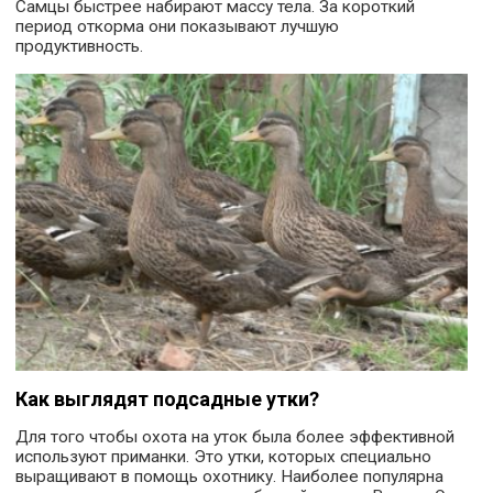
Самцы быстрее набирают массу тела. За короткий
период откорма они показывают лучшую
продуктивность.
Как выглядят подсадные утки?
Для того чтобы охота на уток была более эффективной
используют приманки. Это утки, которых специально
выращивают в помощь охотнику. Наиболее популярна