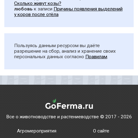
Сколько живут козы?
любовь
к записи
Причины появления выделений
у коров после отёла
Пользуясь данным ресурсом вы даёте
разрешение на сбор, анализ и хранение своих
персональных данных согласно
Правилам
.
Все о животноводстве и растениеводстве © 2017 - 2026
Агромероприятия
О сайте