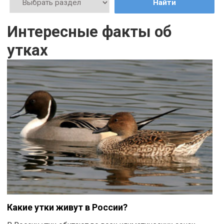
Найти
Интересные факты об
утках
Какие утки живут в России?