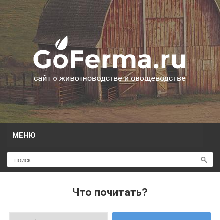
МЕНЮ
Что почитать?