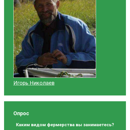
Игорь Николаев
Опрос
Каким видом фермерства вы занимаетесь?