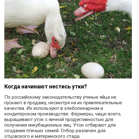
Когда начинают нестись утки?
По российскому законодательству утиные яйца не
пускают в продажу, несмотря на их привлекательные
качества. Их используют в хлебопекарном и
кондитерском производстве. Фермеры, чаще всего,
выращивают уток с яичной продуктивностью для
получения инкубационных яиц. Уток отбирают для
создания птичьих семей. Отбор различен для
отцовского и материнского стада.