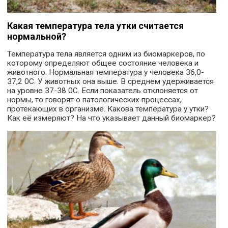
Какая температура тела утки считается
нормальной?
Температура тела является одним из биомаркеров, по
которому определяют общее состояние человека и
животного. Нормальная температура у человека 36,0-
37,2 0С. У животных она выше. В среднем удерживается
на уровне 37-38 0С. Если показатель отклоняется от
нормы, то говорят о патологических процессах,
протекающих в организме. Какова температура у утки?
Как её измеряют? На что указывает данный биомаркер?