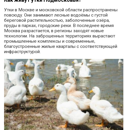
Утки в Москве и московской области распространены
повсюду. Они занимают лесные водоёмы с густой
береговой растительностью, заболоченные озёра,
пруды в парках, городские реки. В последнее время
Москва разрастается, в регионы заходят новые
технологии. На заброшенных территориях вырастают
промышленные комплексы и современные,
благоустроенные жилые кварталы с соответствующей
инфраструктурой.