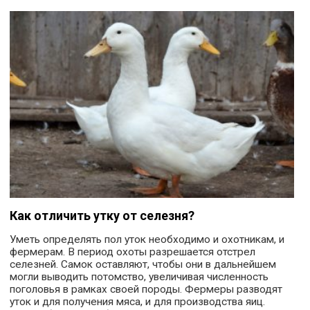
Как отличить утку от селезня?
Уметь определять пол уток необходимо и охотникам, и
фермерам. В период охоты разрешается отстрел
селезней. Самок оставляют, чтобы они в дальнейшем
могли выводить потомство, увеличивая численность
поголовья в рамках своей породы. Фермеры разводят
уток и для получения мяса, и для производства яиц.