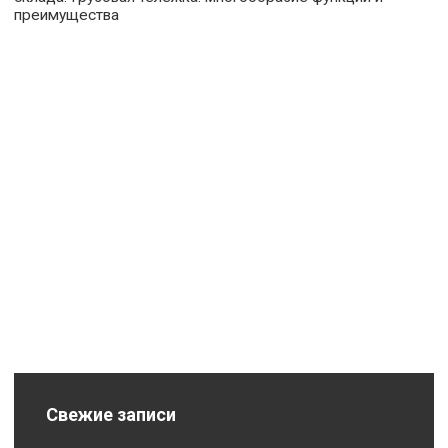
преимущества
Свежие записи