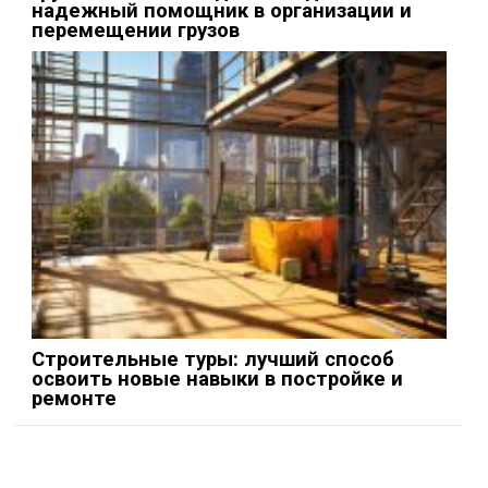
надежный помощник в организации и
перемещении грузов
Строительные туры: лучший способ
освоить новые навыки в постройке и
ремонте