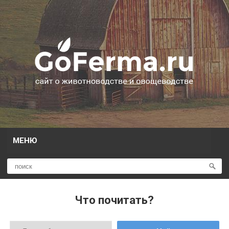
МЕНЮ
Что почитать?