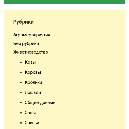
Рубрики
Агромероприятия
Без рубрики
Животноводство
Козы
Коровы
Кролики
Лошади
Общие данные
Овцы
Свиньи