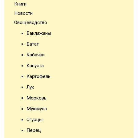
Книги
Новости
Овощеводство
Баклажаны
Батат
Кабачки
Капуста
Картофель
Лук
Морковь
Мушмула
Огурцы
Перец