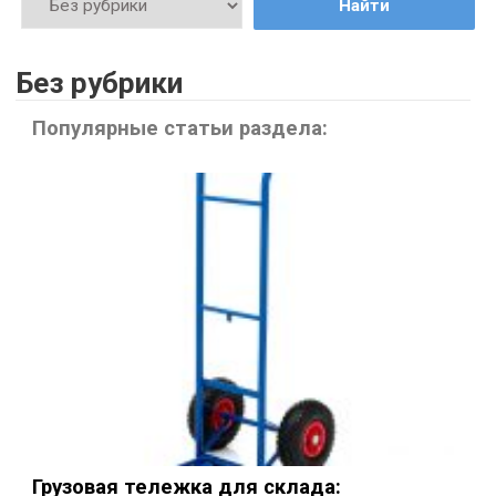
Найти
Без рубрики
Популярные статьи раздела:
Грузовая тележка для склада: