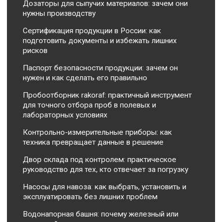
Дозаторы для сыпучих материалов: зачем они
нужны производству
Сертификация продукции в России: как
подготовить документы и избежать лишних
рисков
Паспорт безопасности продукции: зачем он
нужен и как сделать его правильно
Пробоотборник rakoraf: практичный инструмент
для точного отбора проб в полевых и
лабораторных условиях
Контрольно-измерительные приборы: как
техника превращает данные в решение
Двор склада под контролем: практическое
руководство для тех, кто отвечает за погрузку
Насосы для навоза: как выбрать, установить и
эксплуатировать без лишних проблем
Водонапорная башня: почему железный или