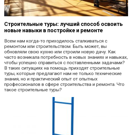
Строительные туры: лучший способ освоить
новые навыки в постройке и ремонте
Всем нам когда-то приходилось сталкиваться с
ремонтом или строительством. Быть может, вы
обновляли свою кухню или строили новую дачу. Как
часто возникала потребность в новых знаниях и навыках,
чтобы успешно справиться с поставленными задачами?
В таких ситуациях на помощь приходят строительные
туры, которые предлагают нам не только технические
знания, но и практический опыт от опытных
профессионалов в сфере строительства и ремонта. Что
такое строительные туры?