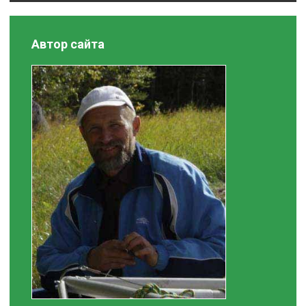
Автор сайта