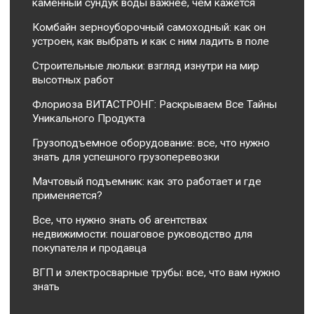
каменный сундук воды важнее, чем кажется
Комбайн зерноуборочный самоходный: как он
устроен, как выбрать и как с ним ладить в поле
Строительные люльки: взгляд изнутри на мир
высотных работ
Флориоза ВИТАСТРОНГ: Раскрываем Все Тайны
Уникального Продукта
Грузоподъемное оборудование: все, что нужно
знать для успешного грузоперевозки
Мачтовый подъемник: как это работает и где
применяется?
Все, что нужно знать об агентствах
недвижимости: пошаговое руководство для
покупателя и продавца
ВГП и электросварные трубы: все, что вам нужно
знать