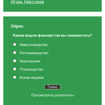
Игорь Николаев
Опрос
Каким видом фермерства вы занимаетесь?
Животноводство
Растениеводство
Земледелие
Птицеводство
Всеми видами
Просмотреть результаты