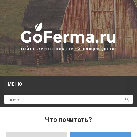
МЕНЮ
Что почитать?