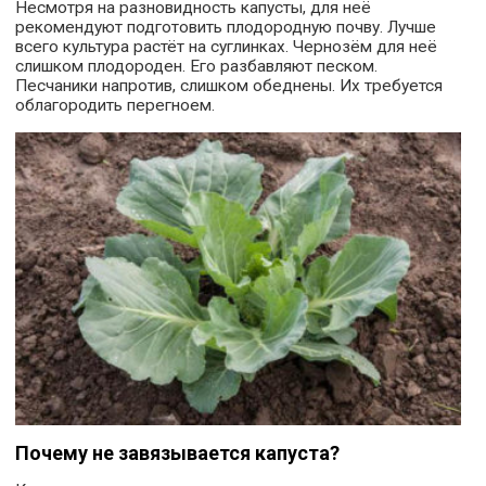
Несмотря на разновидность капусты, для неё
рекомендуют подготовить плодородную почву. Лучше
всего культура растёт на суглинках. Чернозём для неё
слишком плодороден. Его разбавляют песком.
Песчаники напротив, слишком обеднены. Их требуется
облагородить перегноем.
Почему не завязывается капуста?