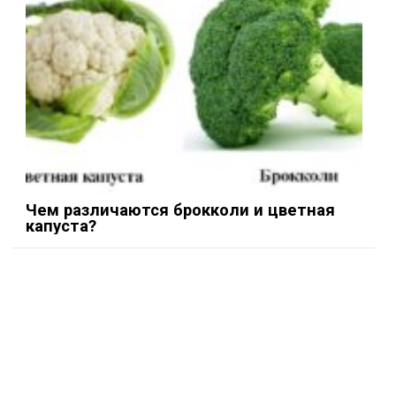
Чем различаются брокколи и цветная
капуста?