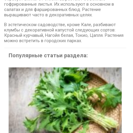
гофрированные листья. Их используют в основном в
салатах и для фаршированных блюд. Растение
выращивают часто в декоративных целях.
В эстетическом садоводстве, кроме Кале, разбивают
клумбы с декоративной капустой следующих сортов:
Красный курчавый, Нагойя белая, Токио, Цапля. Растения
можно встретить в городских парках.
Популярные статьи раздела: