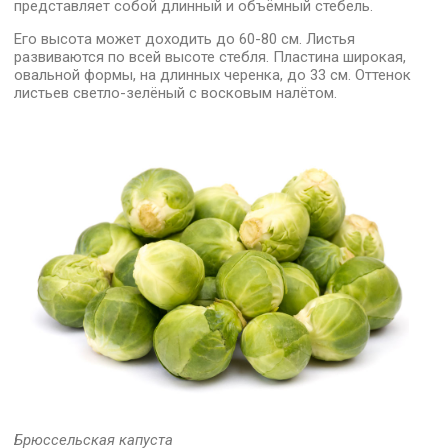
представляет собой длинный и объёмный стебель.
Его высота может доходить до 60-80 см. Листья
развиваются по всей высоте стебля. Пластина широкая,
овальной формы, на длинных черенка, до 33 см. Оттенок
листьев светло-зелёный с восковым налётом.
Брюссельская капуста