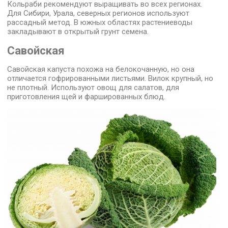
Кольраби рекомендуют выращивать во всех регионах.
Для Сибири, Урала, северных регионов используют
рассадный метод. В южных областях растениеводы
закладывают в открытый грунт семена.
Савойская
Савойская капуста похожа на белокочанную, но она
отличается гофрированными листьями. Вилок крупный, но
не плотный. Используют овощ для салатов, для
приготовления щей и фаршированных блюд.