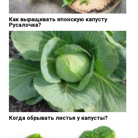
Как выращивать японскую капусту
Русалочка?
Когда обрывать листья у капусты?