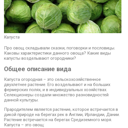
Капуста
Про овощ складывали сказки, поговорки и пословицы.
Каковы характеристики данного овоща? Какие виды
капусты возделывают огородники?
Общее описание вида
Капуста огородная – это сельскохозяйственное
двухлетнее растение. Его возделывают и на больших
фермерских полях, и в индивидуальных хозяйствах.
Селекционеры создали множество разновидностей
данной культуры.
Прародителем является растение, которое встречается в
дикой природе на берегах рек в Англии, Ирландии, Дании.
Растение встречается на берегах Средиземного моря.
Капуста – это овощ: