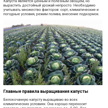
Капуста является ценным и полезным овощем, но
вырастить достойный урожай непросто. Необходимо
учитывать множество факторов: сорт, климатические и
погодные условия, режим полива, внесение подкормок.
Главные правила выращивания капусты
Белокочанную капусту выращиваю во всех
климатических условиях. Она хорошо переносит