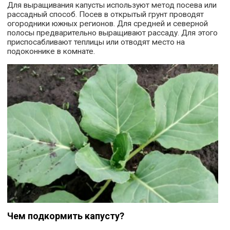
Для выращивания капусты используют метод посева или
рассадный способ. Посев в открытый грунт проводят
огородники южных регионов. Для средней и северной
полосы предварительно выращивают рассаду. Для этого
приспосабливают теплицы или отводят место на
подоконнике в комнате.
Чем подкормить капусту?