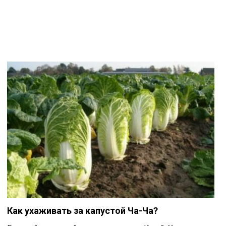
Как ухаживать за капустой Ча-Ча?