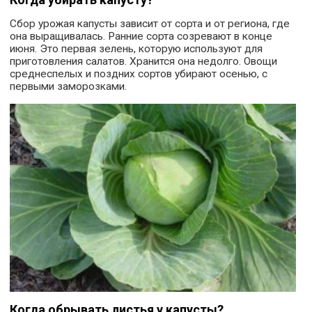
Сбор урожая капусты зависит от сорта и от региона, где
она выращивалась. Ранние сорта созревают в конце
июня. Это первая зелень, которую используют для
приготовления салатов. Хранится она недолго. Овощи
среднеспелых и поздних сортов убирают осенью, с
первыми заморозками.
Когда обрывать листья у капусты?