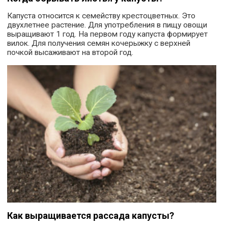
Капуста относится к семейству крестоцветных. Это
двухлетнее растение. Для употребления в пищу овощи
выращивают 1 год. На первом году капуста формирует
вилок. Для получения семян кочерыжку с верхней
почкой высаживают на второй год.
Как выращивается рассада капусты?