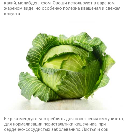
калий, молибден, хром. Овощи используют в варёном,
жареном виде, но особенно полезна квашеная и свежая
капуста.
Её рекомендуют употреблять для повышения иммунитета,
для нормализации перистальтики кишечника, при
сердечно-сосудистых заболеваниях. Листья и сок