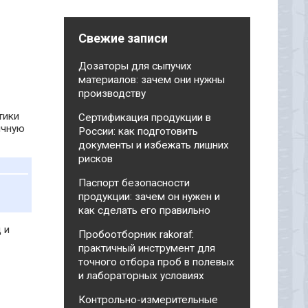
Свежие записи
Дозаторы для сыпучих
материалов: зачем они нужны
производству
тики
Сертификация продукции в
ичную
России: как подготовить
документы и избежать лишних
рисков
Паспорт безопасности
продукции: зачем он нужен и
как сделать его правильно
 и
Пробоотборник rakoraf:
практичный инструмент для
точного отбора проб в полевых
и лабораторных условиях
Контрольно-измерительные