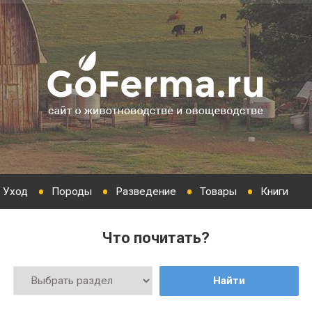
Уход
Породы
Разведение
Товары
Книги
Что почитать?
Найти