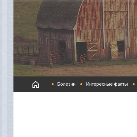
Болезни
Интересные факты