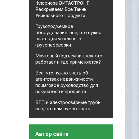
Флориоза ВИТАСТРОНГ:
Раскрываем Все Тайны
Уникального Продукта
Грузоподъемное
оборудование: все, что нужно
знать для успешного
грузоперевозки
Мачтовый подъемник: как это
работает и где применяется?
Все, что нужно знать об
агентствах недвижимости:
пошаговое руководство для
покупателя и продавца
ВГП и электросварные трубы:
все, что вам нужно знать
Автор сайта