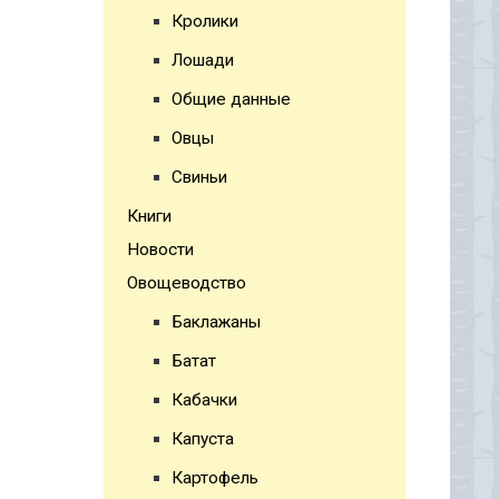
Кролики
Лошади
Общие данные
Овцы
Свиньи
Книги
Новости
Овощеводство
Баклажаны
Батат
Кабачки
Капуста
Картофель