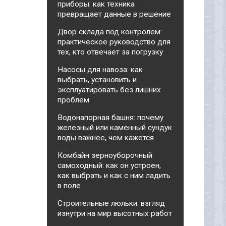
приборы: как техника
превращает данные в решение
Двор склада под контролем:
практическое руководство для
тех, кто отвечает за погрузку
Насосы для навоза: как
выбрать, установить и
эксплуатировать без лишних
проблем
Водонапорная башня: почему
железный или каменный сундук
воды важнее, чем кажется
Комбайн зерноуборочный
самоходный: как он устроен,
как выбрать и как с ним ладить
в поле
Строительные люльки: взгляд
изнутри на мир высотных работ