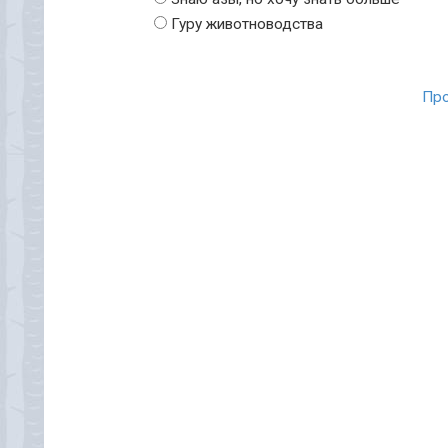
Гуру животноводства
Про