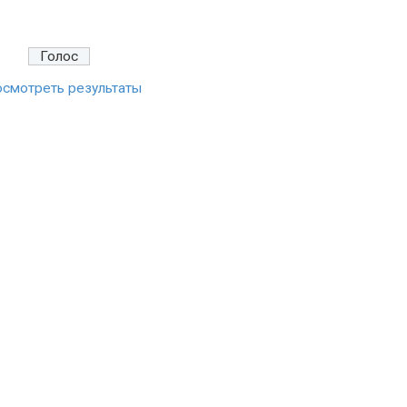
смотреть результаты