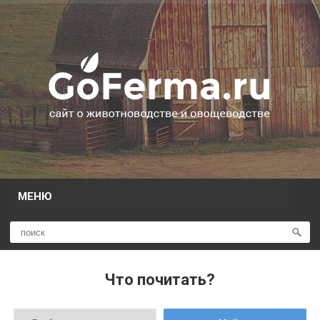
МЕНЮ
Что почитать?