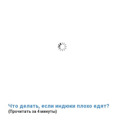
Что делать, если индюки плохо едят?
(Прочитать за 4 минуты)