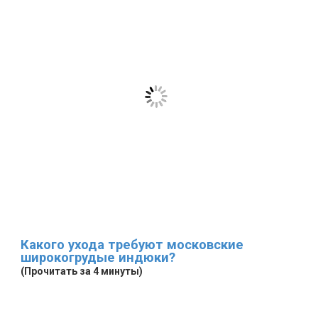
Какого ухода требуют московские
широкогрудые индюки?
(Прочитать за 4 минуты)