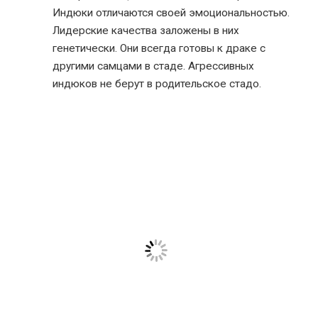
Индюки отличаются своей эмоциональностью.
Лидерские качества заложены в них
генетически. Они всегда готовы к драке с
другими самцами в стаде. Агрессивных
индюков не берут в родительское стадо.