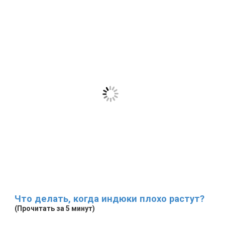
Что делать, когда индюки плохо растут?
(Прочитать за 5 минут)