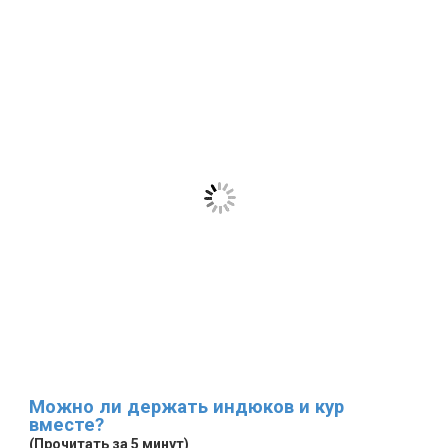
Можно ли держать индюков и кур
вместе?
(Прочитать за 5 минут)