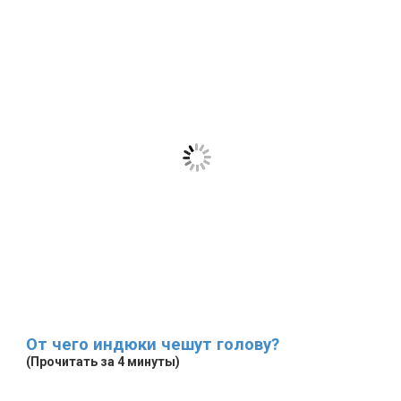
От чего индюки чешут голову?
(Прочитать за 4 минуты)