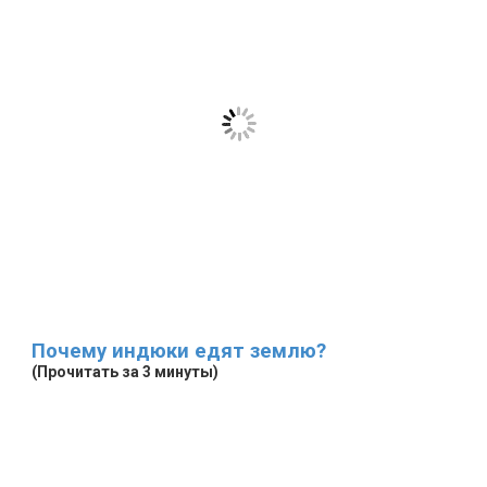
Почему индюки едят землю?
(Прочитать за 3 минуты)