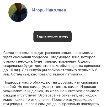
Игорь Николаев
Задать вопрос автору
Самка терпеливо сидит, распластавшись на земле, и
ждёт окончания процесса. Следующее яйцо, которое
отложит несушка, будет оплодотворённым. Одного
спаривания будет достаточно, чтобы индюшка принесла
до 10 яиц. Для инкубации забирают только первые 6-8
яиц. Остальные, как правило, имеют патологии.
Подворцы часто обсуждают на форумах, как спаривать
особей. Не все самцы умеют топтать самок. Индюков
усаживают на индюшек, но желание и интерес к самке у
самцов отсутствует. Это вовсе не означает, что индюк
имеет какие-то отклонения. Просто, как утверждают
птицеводы, не всем самцам дано, правильно подходить