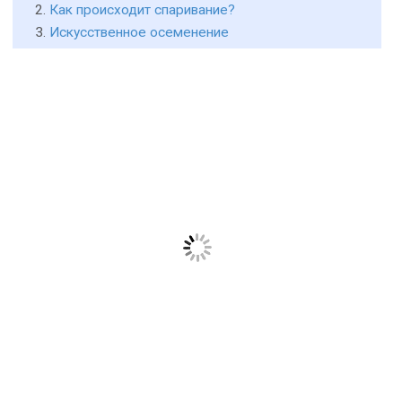
Как происходит спаривание?
Искусственное осеменение