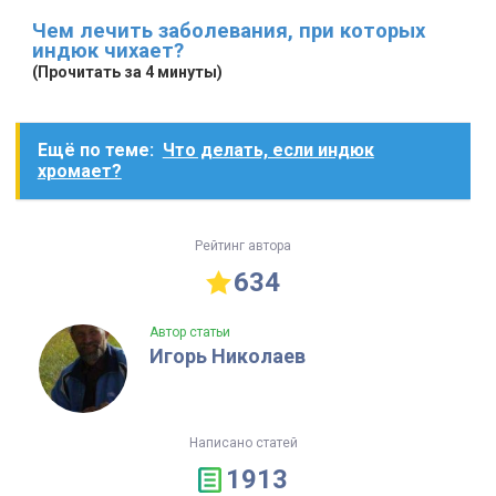
Чем лечить заболевания, при которых
индюк чихает?
(Прочитать за 4 минуты)
Ещё по теме:
Что делать, если индюк
хромает?
Рейтинг автора
634
Автор статьи
Игорь Николаев
Написано статей
1913