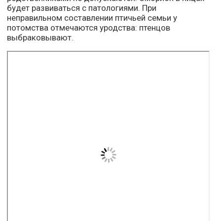
будет развиваться с патологиями. При
неправильном составлении птичьей семьи у
потомства отмечаются уродства: птенцов
выбраковывают.