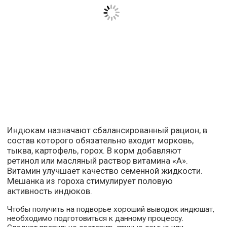
Индюкам назначают сбалансированный рацион, в
состав которого обязательно входит морковь,
тыква, картофель, горох. В корм добавляют
ретинол или масляный раствор витамина «А».
Витамин улучшает качество семенной жидкости.
Мешанка из гороха стимулирует половую
активность индюков.
Чтобы получить на подворье хороший выводок индюшат,
необходимо подготовиться к данному процессу.