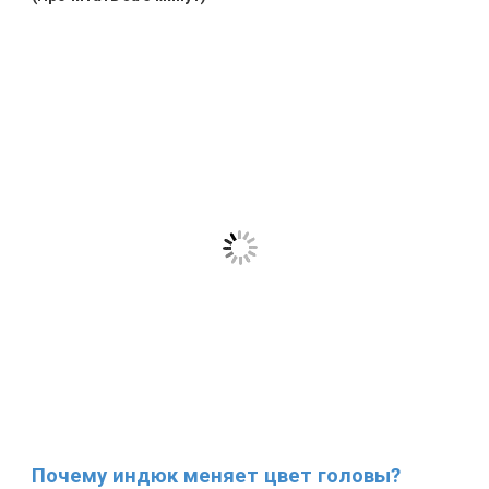
Почему индюк меняет цвет головы?