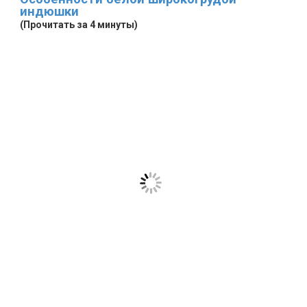
индюшки
(Прочитать за 4 минуты)