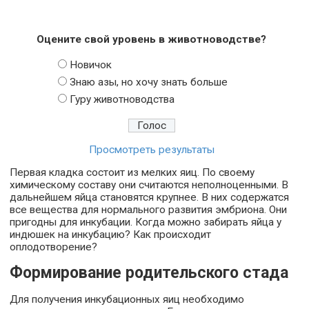
Оцените свой уровень в животноводстве?
Новичок
Знаю азы, но хочу знать больше
Гуру животноводства
Просмотреть результаты
Первая кладка состоит из мелких яиц. По своему
химическому составу они считаются неполноценными. В
дальнейшем яйца становятся крупнее. В них содержатся
все вещества для нормального развития эмбриона. Они
пригодны для инкубации. Когда можно забирать яйца у
индюшек на инкубацию? Как происходит
оплодотворение?
Формирование родительского стада
Для получения инкубационных яиц необходимо