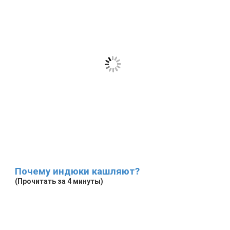
Почему индюки кашляют?
(Прочитать за 4 минуты)