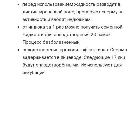
перед использованием жидкость разводят в
дистиллированной воде, проверяют сперму на
активность и вводят индюшкам;
от индюка за 1 раз можно получить семенной
жидкости для оплодотворения 20 самок.
Процесс безболезненный;
оплодотворение проходит эффективно. Сперма
задерживается в яйцеводе. Следующие 17 яиц
будут оплодотворёнными. Их используют для
инкубации.