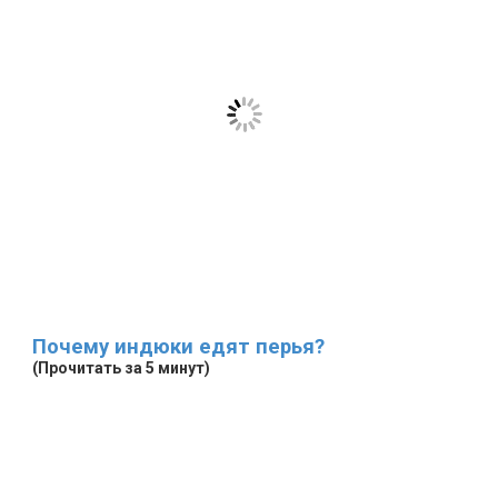
Почему индюки едят перья?
(Прочитать за 5 минут)