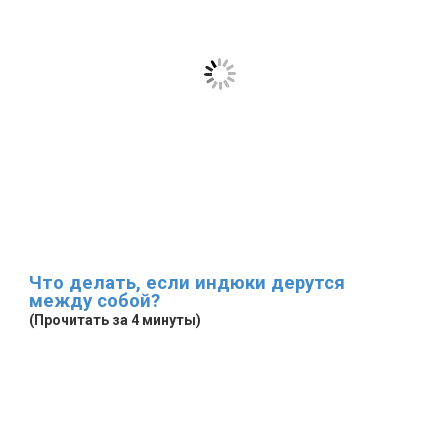
Что делать, если индюки дерутся
между собой?
(Прочитать за 4 минуты)