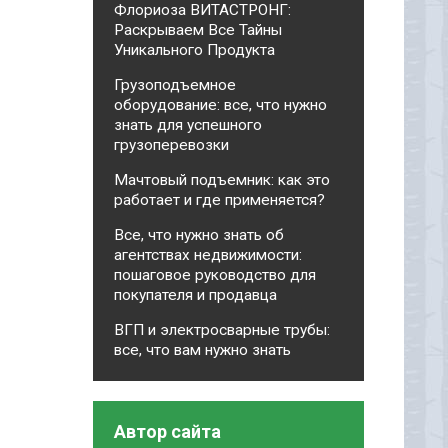
Флориоза ВИТАСТРОНГ:
Раскрываем Все Тайны
Уникального Продукта
Грузоподъемное
оборудование: все, что нужно
знать для успешного
грузоперевозки
Мачтовый подъемник: как это
работает и где применяется?
Все, что нужно знать об
агентствах недвижимости:
пошаговое руководство для
покупателя и продавца
ВГП и электросварные трубы:
все, что вам нужно знать
Автор сайта