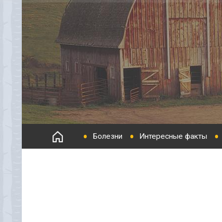
Болезни
Интересные факты