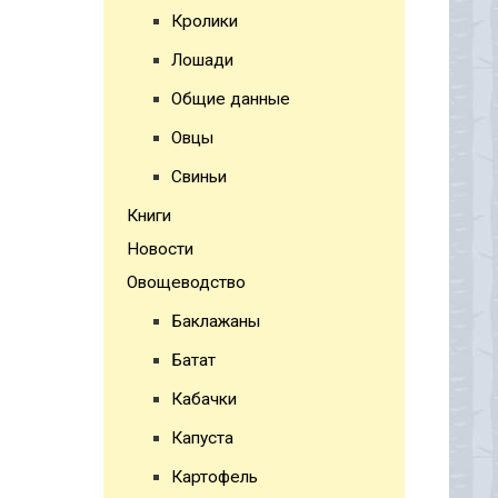
Кролики
Лошади
Общие данные
Овцы
Свиньи
Книги
Новости
Овощеводство
Баклажаны
Батат
Кабачки
Капуста
Картофель