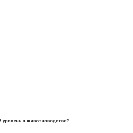
й уровень в животноводстве?