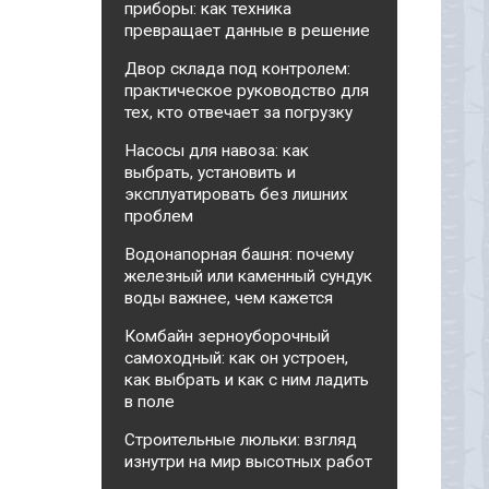
приборы: как техника
превращает данные в решение
Двор склада под контролем:
практическое руководство для
тех, кто отвечает за погрузку
Насосы для навоза: как
выбрать, установить и
эксплуатировать без лишних
проблем
Водонапорная башня: почему
железный или каменный сундук
воды важнее, чем кажется
Комбайн зерноуборочный
самоходный: как он устроен,
как выбрать и как с ним ладить
в поле
Строительные люльки: взгляд
изнутри на мир высотных работ