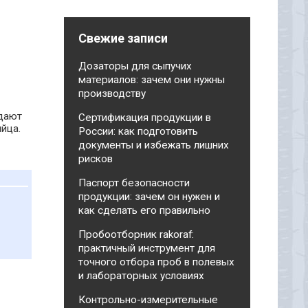
Свежие записи
Дозаторы для сыпучих
материалов: зачем они нужны
производству
адают
Сертификация продукции в
йца.
России: как подготовить
документы и избежать лишних
рисков
Паспорт безопасности
продукции: зачем он нужен и
как сделать его правильно
Пробоотборник rakoraf:
практичный инструмент для
точного отбора проб в полевых
и лабораторных условиях
Контрольно-измерительные