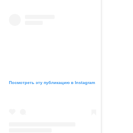
Посмотреть эту публикацию в Instagram