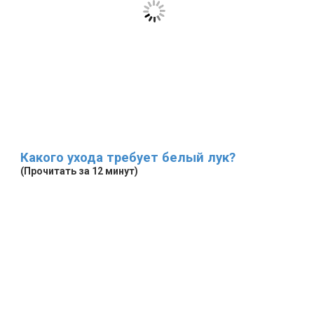
Какого ухода требует белый лук?
(Прочитать за 12 минут)