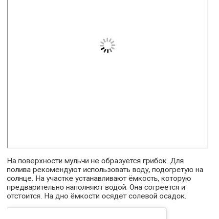
На поверхности мульчи не образуется грибок. Для
полива рекомендуют использовать воду, подогретую на
солнце. На участке устанавливают ёмкость, которую
предварительно наполняют водой. Она согреется и
отстоится. На дно ёмкости осядет солевой осадок.