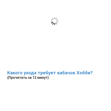
Какого ухода требует кабачок Хобби?
(Прочитать за 12 минут)