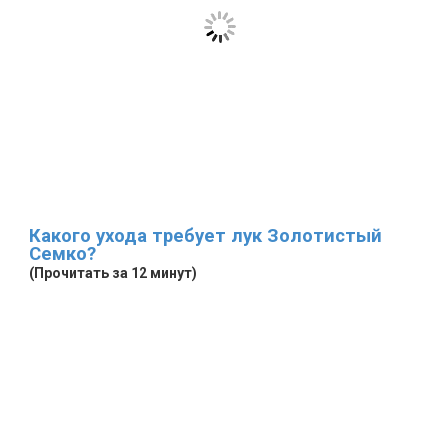
Какого ухода требует лук Золотистый
Семко?
(Прочитать за 12 минут)