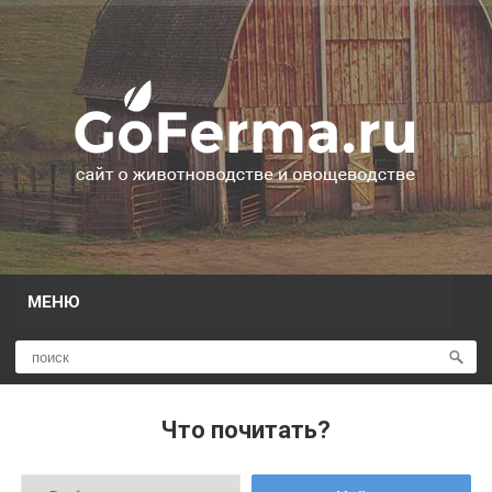
МЕНЮ
Что почитать?