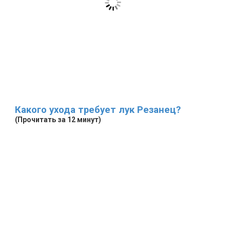
Какого ухода требует лук Резанец?
(Прочитать за 12 минут)