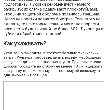
подготовить. Луковки рекомендуют немного
раскрыть; их слегка сдавливают плоскогубцами,
чтобы на защитной оболочке появилась трещина.
Через неё ростки появятся быстрее. Если этого не
сделать, то некоторые сеянцы могут не прорасти,
всхожесть будет низкой, не более 60%. Луковицы и
зубчики обрабатывают золой.
Как ухаживать?
Уход за Рокамболем не требует больших физических
затрат. Культура требовательная к поливу. Необходимо
всегда следить за влажностью грунта. При поливе вода
должна проходить на глубину не менее 10 см. Удержать
влагу в грунте поможет мульча, поэтому её используют
для накрывания сеянцев.