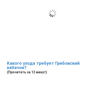
Какого ухода требует Грибовский
кабачок?
(Прочитать за 12 минут)