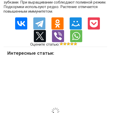
зубками. При выращивании соблюдают поливной режим.
Подкормки используют редко. Растение отличается
повышенным иммунитетом.
Оцените статью:
Интересные статьи: