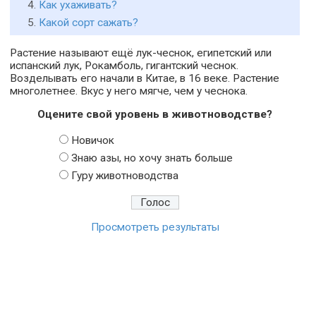
Как ухаживать?
Какой сорт сажать?
Растение называют ещё лук-чеснок, египетский или
испанский лук, Рокамболь, гигантский чеснок.
Возделывать его начали в Китае, в 16 веке. Растение
многолетнее. Вкус у него мягче, чем у чеснока.
Оцените свой уровень в животноводстве?
Новичок
Знаю азы, но хочу знать больше
Гуру животноводства
Просмотреть результаты