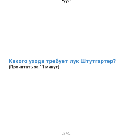
Какого ухода требует лук Штутгартер?
(Прочитать за 11 минут)