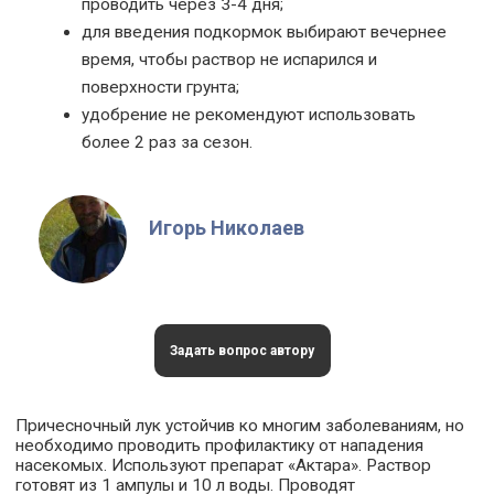
проводить через 3-4 дня;
для введения подкормок выбирают вечернее
время, чтобы раствор не испарился и
поверхности грунта;
удобрение не рекомендуют использовать
более 2 раз за сезон.
Игорь Николаев
Задать вопрос автору
Причесночный лук устойчив ко многим заболеваниям, но
необходимо проводить профилактику от нападения
насекомых. Используют препарат «Актара». Раствор
готовят из 1 ампулы и 10 л воды. Проводят