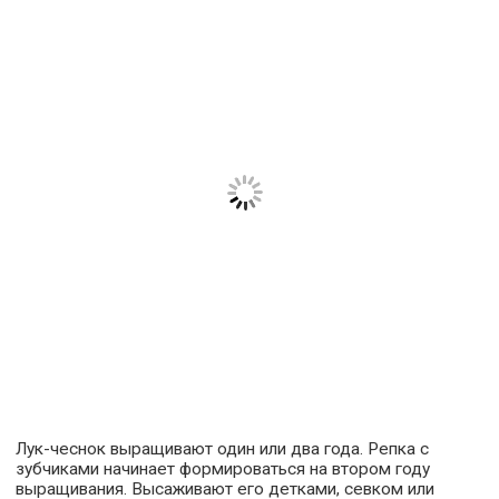
Лук-чеснок выращивают один или два года. Репка с
зубчиками начинает формироваться на втором году
выращивания. Высаживают его детками, севком или