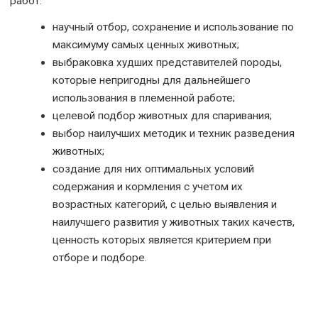
работ:
научный отбор, сохранение и использование по
максимуму самых ценных животных;
выбраковка худших представителей породы,
которые непригодны для дальнейшего
использования в племенной работе;
целевой подбор животных для спаривания;
выбор наилучших методик и техник разведения
животных;
создание для них оптимальных условий
содержания и кормления с учетом их
возрастных категорий, с целью выявления и
наилучшего развития у животных таких качеств,
ценность которых является критерием при
отборе и подборе.