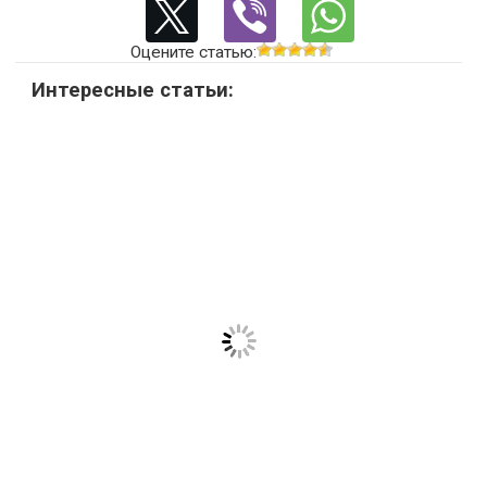
Оцените статью:
Интересные статьи: