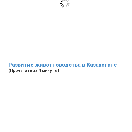
Развитие животноводства в Казахстане
(Прочитать за 4 минуты)