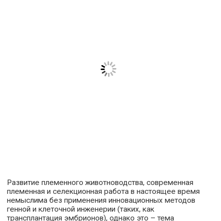
Развитие племенного животноводства, современная
племенная и селекционная работа в настоящее время
немыслима без применения инновационных методов
генной и клеточной инженерии (таких, как
трансплантация эмбрионов), однако это – тема