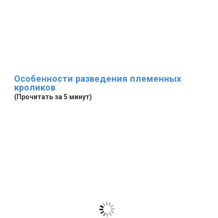
Особенности разведения племенных
кроликов
(Прочитать за 5 минут)