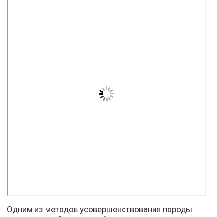
Одним из методов усовершенствования породы