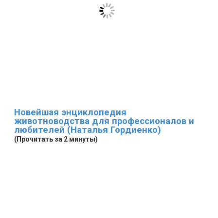
Новейшая энциклопедия
животноводства для профессионалов и
любителей (Наталья Гордиенко)
(Прочитать за 2 минуты)