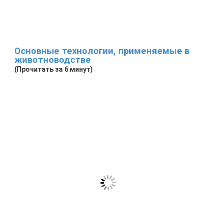
Основные технологии, применяемые в
животноводстве
(Прочитать за 6 минут)