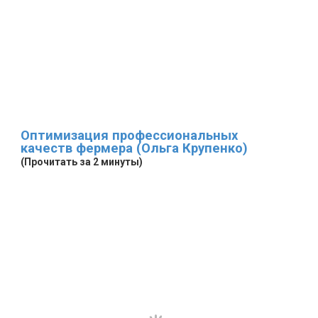
Оптимизация профессиональных
качеств фермера (Ольга Крупенко)
(Прочитать за 2 минуты)