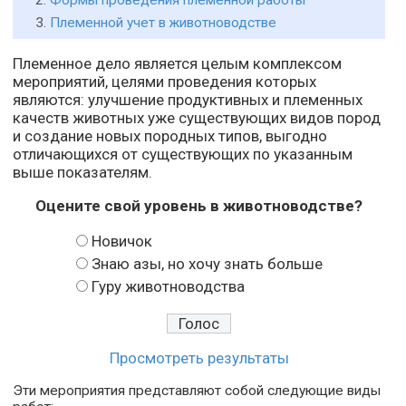
Формы проведения племенной работы
Племенной учет в животноводстве
Племенное дело является целым комплексом
мероприятий, целями проведения которых
являются: улучшение продуктивных и племенных
качеств животных уже существующих видов пород
и создание новых породных типов, выгодно
отличающихся от существующих по указанным
выше показателям.
Оцените свой уровень в животноводстве?
Новичок
Знаю азы, но хочу знать больше
Гуру животноводства
Просмотреть результаты
Эти мероприятия представляют собой следующие виды