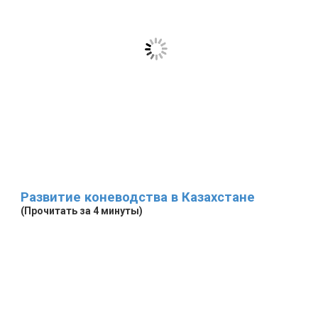
Развитие коневодства в Казахстане
(Прочитать за 4 минуты)