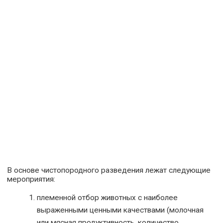
В основе чистопородного разведения лежат следующие
мероприятия:
племенной отбор животных с наиболее
выраженными ценными качествами (молочная
или мясная продуктивность, количество