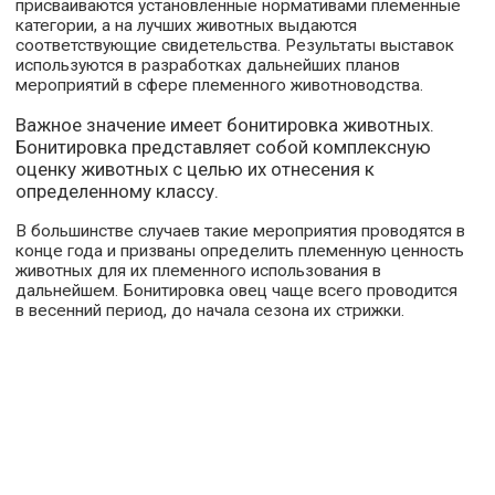
присваиваются установленные нормативами племенные
категории, а на лучших животных выдаются
соответствующие свидетельства. Результаты выставок
используются в разработках дальнейших планов
мероприятий в сфере племенного животноводства.
Важное значение имеет бонитировка животных.
Бонитировка представляет собой комплексную
оценку животных с целью их отнесения к
определенному классу.
В большинстве случаев такие мероприятия проводятся в
конце года и призваны определить племенную ценность
животных для их племенного использования в
дальнейшем. Бонитировка овец чаще всего проводится
в весенний период, до начала сезона их стрижки.