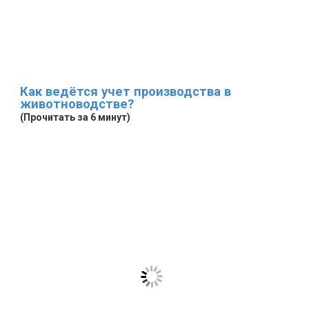
Как ведётся учет производства в
животноводстве?
(Прочитать за 6 минут)