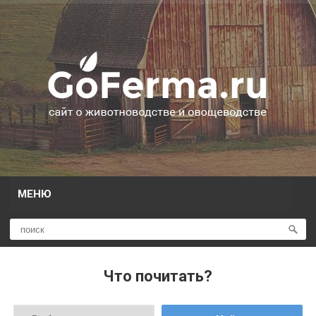
МЕНЮ
Что почитать?