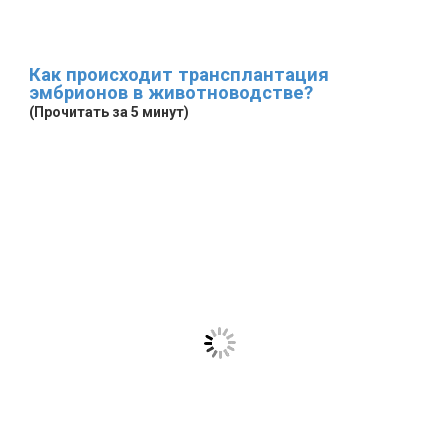
Как происходит трансплантация
эмбрионов в животноводстве?
(Прочитать за 5 минут)