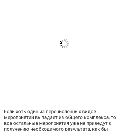
Если хоть один из перечисленных видов
мероприятий выпадает из общего комплекса, то
все остальные мероприятия уже не приведут к
получению необходимого результата, как бы