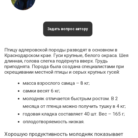
Задать вопрос автору
Птицу адлеровской породы разводят в основном в
Краснодарском крае. Гуси крупные, белого окраса. Шея
длинная, голова слегка подёрнута вверх. Грудь
приподнята. Порода была создана специалистами при
скрещивании местной птицы и серых крупных гусей:
масса взрослого самца – 8 кг;
самки весят 6 кг;
молодняк отличается быстрым ростом. В 2
месяца от птенца можно получить тушку в 4 кг;
годовая кладка составляет 40 шт. Вес – 165 г;
оплодотворяемость низкая.
Хорошую продуктивность молодняк показывает