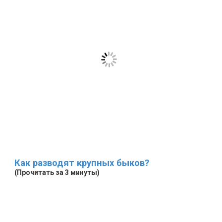
Как разводят крупных быков?
(Прочитать за 3 минуты)