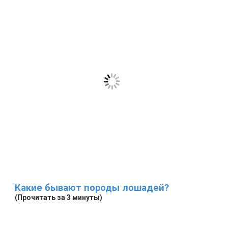
Какие бывают породы лошадей?
(Прочитать за 3 минуты)