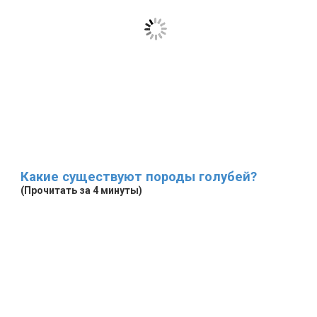
Какие существуют породы голубей?
(Прочитать за 4 минуты)