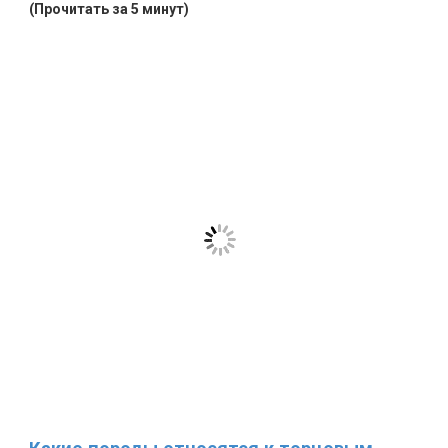
(Прочитать за 5 минут)