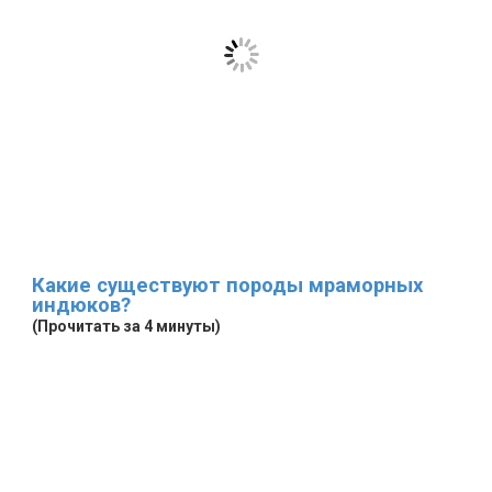
Какие существуют породы мраморных
индюков?
(Прочитать за 4 минуты)