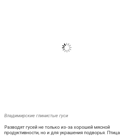
Владимирские глинистые гуси
Разводят гусей не только из-за хорошей мясной
продуктивности, но и для украшения подворья. Птица