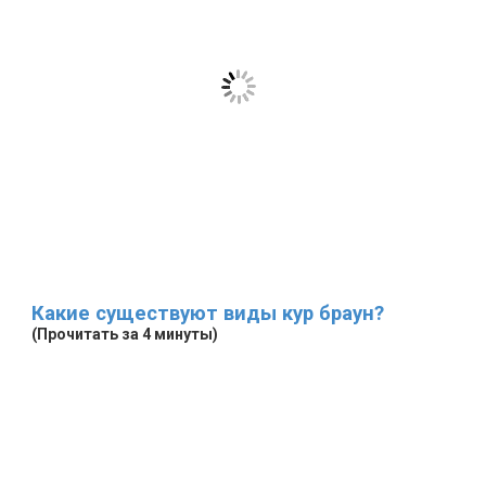
Какие существуют виды кур браун?
(Прочитать за 4 минуты)