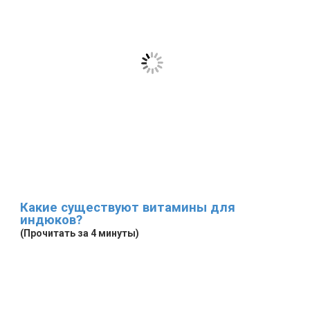
Какие существуют витамины для
индюков?
(Прочитать за 4 минуты)