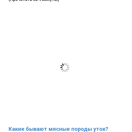
Какие бывают мясные породы уток?