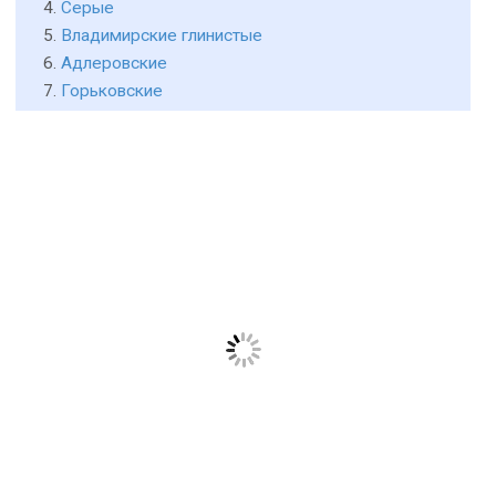
Серые
Владимирские глинистые
Адлеровские
Горьковские