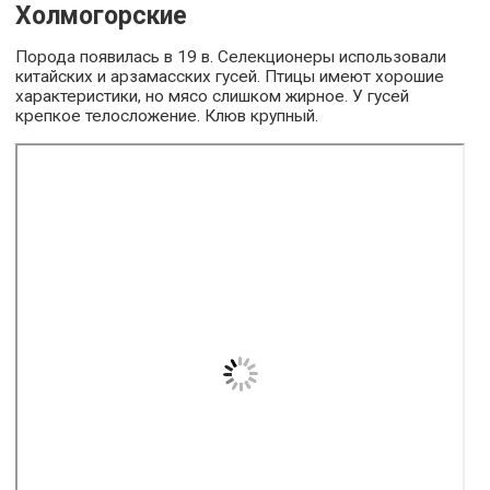
Холмогорские
Порода появилась в 19 в. Селекционеры использовали
китайских и арзамасских гусей. Птицы имеют хорошие
характеристики, но мясо слишком жирное. У гусей
крепкое телосложение. Клюв крупный.