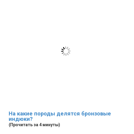
На какие породы делятся бронзовые
индюки?
(Прочитать за 4 минуты)