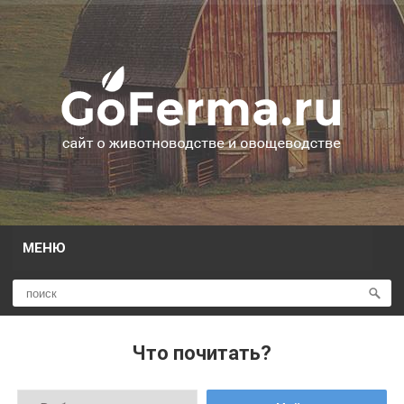
МЕНЮ
Что почитать?