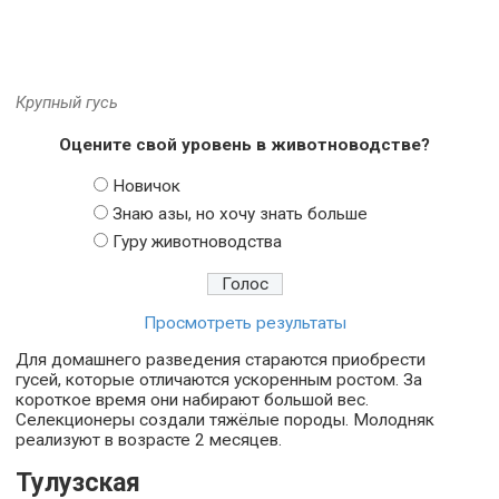
Крупный гусь
Оцените свой уровень в животноводстве?
Новичок
Знаю азы, но хочу знать больше
Гуру животноводства
Просмотреть результаты
Для домашнего разведения стараются приобрести
гусей, которые отличаются ускоренным ростом. За
короткое время они набирают большой вес.
Селекционеры создали тяжёлые породы. Молодняк
реализуют в возрасте 2 месяцев.
Тулузская