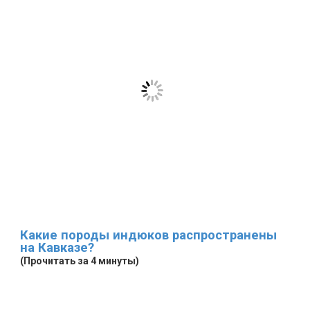
Какие породы индюков распространены
на Кавказе?
(Прочитать за 4 минуты)