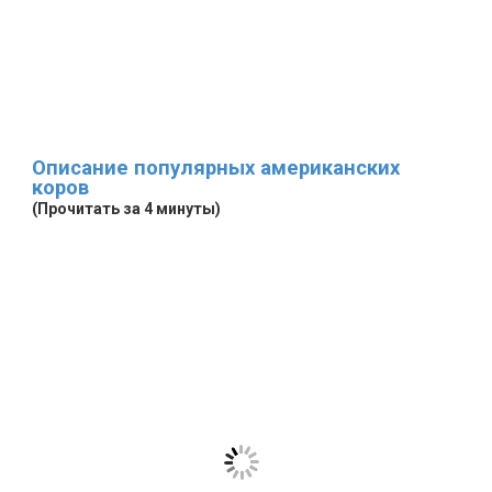
Описание популярных американских
коров
(Прочитать за 4 минуты)