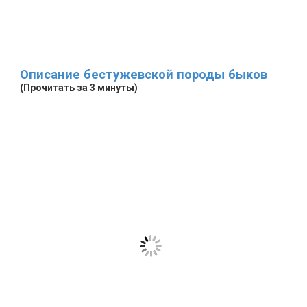
Описание бестужевской породы быков
(Прочитать за 3 минуты)