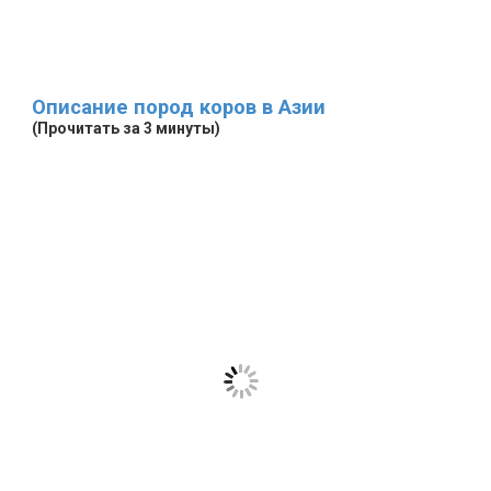
Описание пород коров в Азии
(Прочитать за 3 минуты)