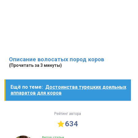
Описание волосатых пород коров
(Прочитать за 3 минуты)
Ещё по теме:
Достоинства турецких доильных
аппаратов для коров
Рейтинг автора
634
Автор статьи