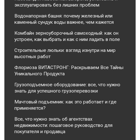
эксплуатировать без лишних проблем
Водонапорная башня: почему железный или
каменный сундук воды важнее, чем кажется
Комбайн зерноуборочный самоходный: как он
устроен, как выбрать и как с ним ладить в поле
Строительные люльки: взгляд изнутри на мир
высотных работ
Флориоза ВИТАСТРОНГ: Раскрываем Все Тайны
Уникального Продукта
Грузоподъемное оборудование: все, что нужно
знать для успешного грузоперевозки
Мачтовый подъемник: как это работает и где
применяется?
Все, что нужно знать об агентствах
недвижимости: пошаговое руководство для
покупателя и продавца