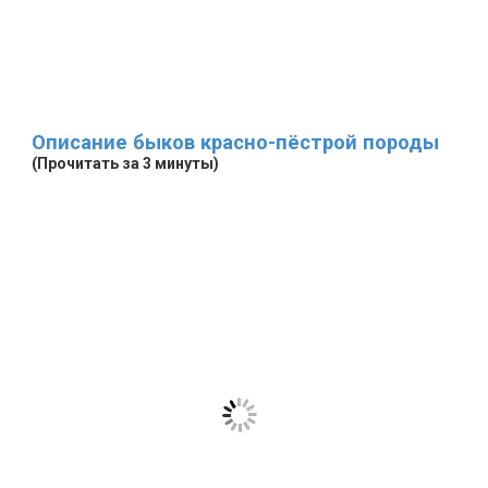
Описание быков красно-пёстрой породы
(Прочитать за 3 минуты)