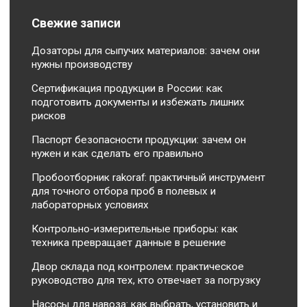
Свежие записи
Дозаторы для сыпучих материалов: зачем они
нужны производству
Сертификация продукции в России: как
подготовить документы и избежать лишних
рисков
Паспорт безопасности продукции: зачем он
нужен и как сделать его правильно
Пробоотборник rakoraf: практичный инструмент
для точного отбора проб в полевых и
лабораторных условиях
Контрольно-измерительные приборы: как
техника превращает данные в решение
Двор склада под контролем: практическое
руководство для тех, кто отвечает за погрузку
Насосы для навоза: как выбрать, установить и