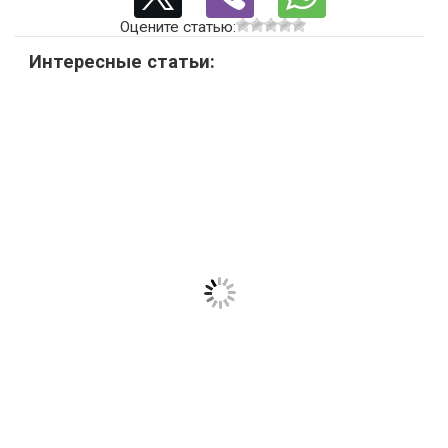
Оцените статью:
Интересные статьи: