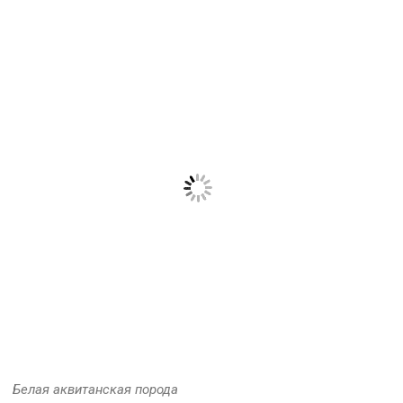
Белая аквитанская порода