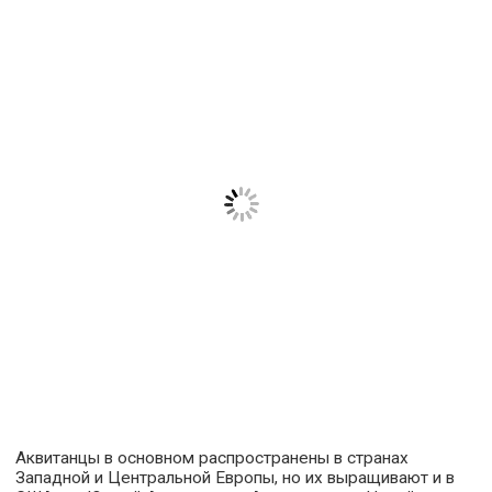
Аквитанцы в основном распространены в странах
Западной и Центральной Европы, но их выращивают и в