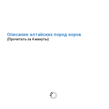
Описание алтайских пород коров
(Прочитать за 4 минуты)