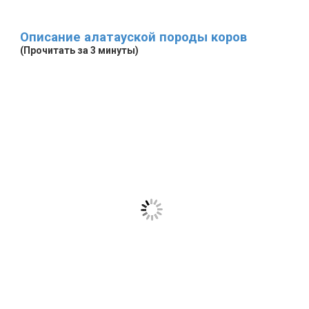
Описание алатауской породы коров
(Прочитать за 3 минуты)