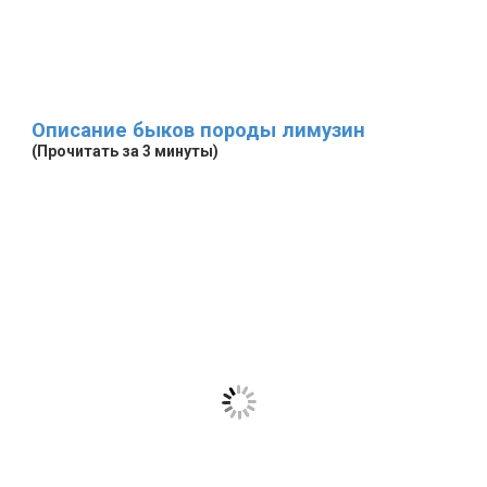
Описание быков породы лимузин
(Прочитать за 3 минуты)