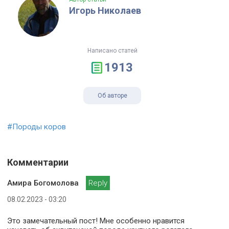
Игорь Николаев
Написано статей
1913
Об авторе
#Породы коров
Комментарии
Амира Богомолова
Reply
08.02.2023 - 03:20
Это замечательный пост! Мне особенно нравится