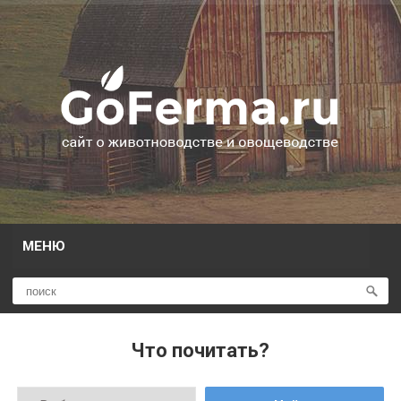
МЕНЮ
Что почитать?