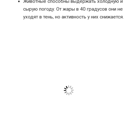
Животные способны выдержать холодную и
сырую погоду. От жары в 40 градусов они не
уходят в тень, но активность у них снижается.