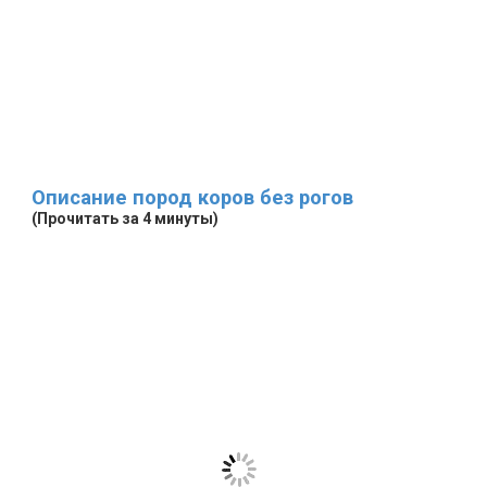
Описание пород коров без рогов
(Прочитать за 4 минуты)