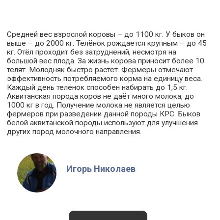
Средней вес взрослой коровы – до 1100 кг. У быков он
выше – до 2000 кг. Телёнок рождается крупным – до 45
кг. Отёл проходит без затруднений, несмотря на
большой вес плода. За жизнь корова приносит более 10
телят. Молодняк быстро растёт. Фермеры отмечают
эффективность потребляемого корма на единицу веса.
Каждый день телёнок способен набирать до 1,5 кг.
Аквитанская порода коров не даёт много молока, до
1000 кг в год. Получение молока не является целью
фермеров при разведении данной породы КРС. Быков
белой аквитанской породы используют для улучшения
других пород молочного направления.
Игорь Николаев