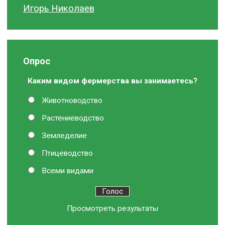
Игорь Николаев
Опрос
Каким видом фермерства вы занимаетесь?
Животноводство
Растениеводство
Земледелие
Птицеводство
Всеми видами
Просмотреть результаты