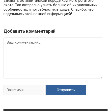
узнавать об аквитанской породе крупного рогатого
скота. Так интересно узнать больше об их уникальных
особенностях и потребностях в уходе. Спасибо, что
поделились этой важной информацией!
Добавить комментарий