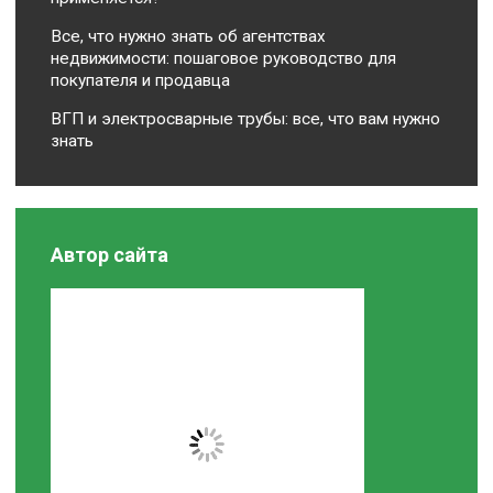
Все, что нужно знать об агентствах
недвижимости: пошаговое руководство для
покупателя и продавца
ВГП и электросварные трубы: все, что вам нужно
знать
Автор сайта