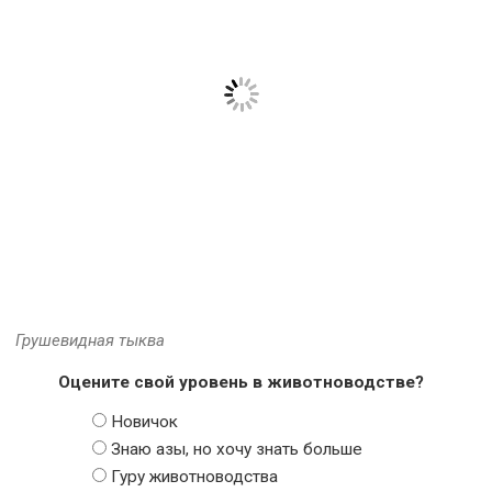
Грушевидная тыква
Оцените свой уровень в животноводстве?
Новичок
Знаю азы, но хочу знать больше
Гуру животноводства