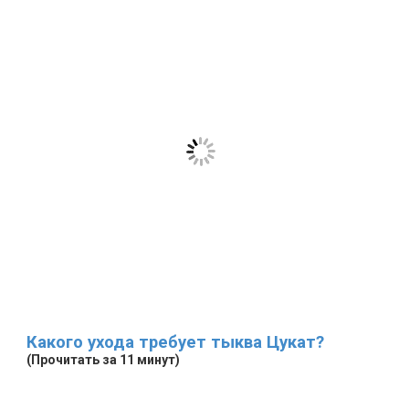
Какого ухода требует тыква Цукат?
(Прочитать за 11 минут)