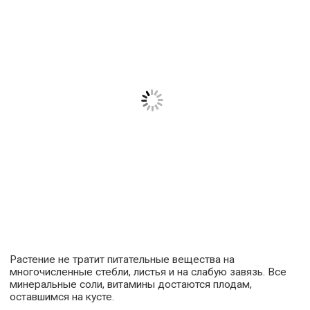
Растение не тратит питательные вещества на
многочисленные стебли, листья и на слабую завязь. Все
минеральные соли, витамины достаются плодам,
оставшимся на кусте.