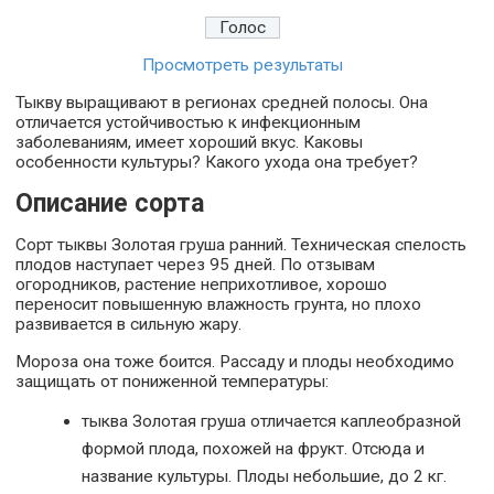
Просмотреть результаты
Тыкву выращивают в регионах средней полосы. Она
отличается устойчивостью к инфекционным
заболеваниям, имеет хороший вкус. Каковы
особенности культуры? Какого ухода она требует?
Описание сорта
Сорт тыквы Золотая груша ранний. Техническая спелость
плодов наступает через 95 дней. По отзывам
огородников, растение неприхотливое, хорошо
переносит повышенную влажность грунта, но плохо
развивается в сильную жару.
Мороза она тоже боится. Рассаду и плоды необходимо
защищать от пониженной температуры:
тыква Золотая груша отличается каплеобразной
формой плода, похожей на фрукт. Отсюда и
название культуры. Плоды небольшие, до 2 кг.