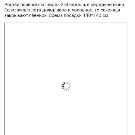
Ростки появляются через 2-3 недели, в середине июня.
Если начало лета дождливое и холодное, то саженцы
закрывают плёнкой. Схема посадки 140*140 см.