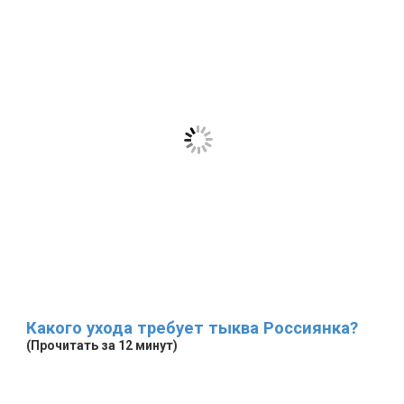
Какого ухода требует тыква Россиянка?
(Прочитать за 12 минут)