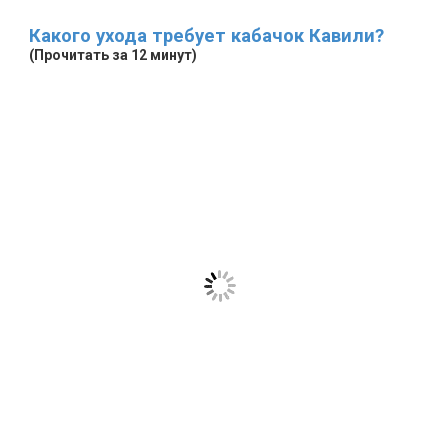
Какого ухода требует кабачок Кавили?
(Прочитать за 12 минут)