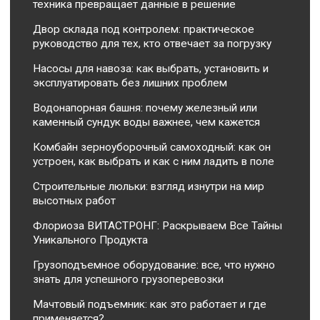
техника превращает данные в решение
Двор склада под контролем: практическое
руководство для тех, кто отвечает за погрузку
Насосы для навоза: как выбрать, установить и
эксплуатировать без лишних проблем
Водонапорная башня: почему железный или
каменный сундук воды важнее, чем кажется
Комбайн зерноуборочный самоходный: как он
устроен, как выбрать и как с ним ладить в поле
Строительные люльки: взгляд изнутри на мир
высотных работ
Флориоза ВИТАСТРОНГ: Раскрываем Все Тайны
Уникального Продукта
Грузоподъемное оборудование: все, что нужно
знать для успешного грузоперевозки
Мачтовый подъемник: как это работает и где
применяется?