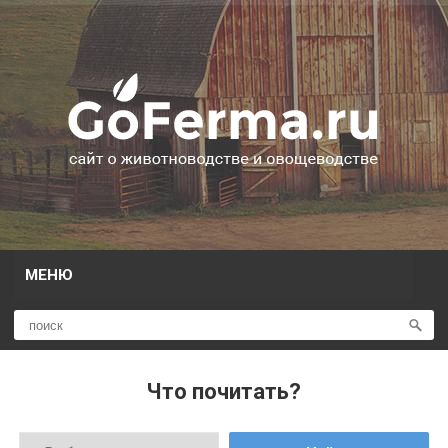
МЕНЮ
Что почитать?