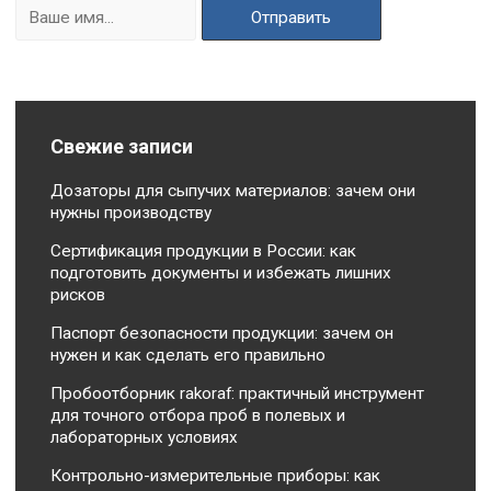
Свежие записи
Дозаторы для сыпучих материалов: зачем они
нужны производству
Сертификация продукции в России: как
подготовить документы и избежать лишних
рисков
Паспорт безопасности продукции: зачем он
нужен и как сделать его правильно
Пробоотборник rakoraf: практичный инструмент
для точного отбора проб в полевых и
лабораторных условиях
Контрольно-измерительные приборы: как