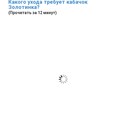
Какого ухода требует кабачок
Золотинка?
(Прочитать за 12 минут)