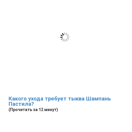
Какого ухода требует тыква Шампань
Пастила?
(Прочитать за 12 минут)