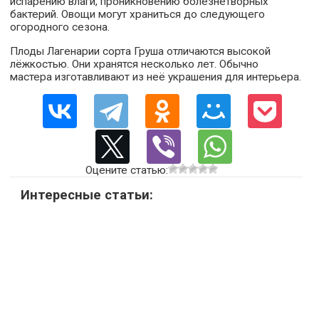
испарению влаги, проникновению болезнетворных
бактерий. Овощи могут храниться до следующего
огородного сезона.
Плоды Лагенарии сорта Груша отличаются высокой
лёжкостью. Они хранятся несколько лет. Обычно
мастера изготавливают из неё украшения для интерьера.
Оцените статью:
Интересные статьи: