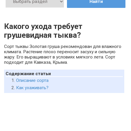
Найти
Какого ухода требует
грушевидная тыква?
Сорт тыквы Золотая груша рекомендован для влажного
климата. Растение плохо переносит засуху и сильную
жару. Его выращивают в условиях мягкого лета. Сорт
подходит для Кавказа, Крыма.
Содержание статьи
Описание сорта
Как ухаживать?