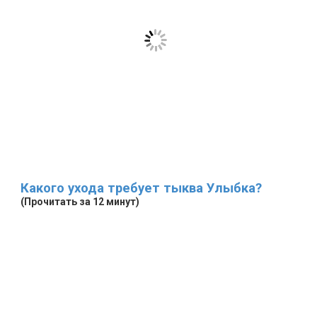
Какого ухода требует тыква Улыбка?
(Прочитать за 12 минут)