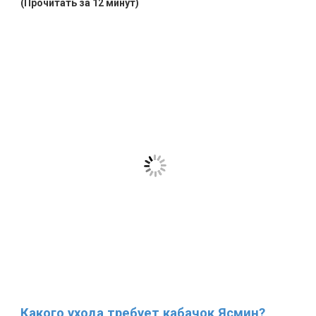
(Прочитать за 12 минут)
Какого ухода требует кабачок Ясмин?