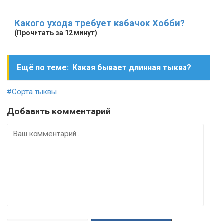
Какого ухода требует кабачок Хобби?
(Прочитать за 12 минут)
Ещё по теме:
Какая бывает длинная тыква?
#Сорта тыквы
Добавить комментарий