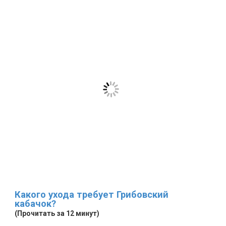
Какого ухода требует Грибовский
кабачок?
(Прочитать за 12 минут)