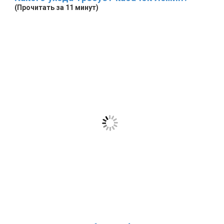
(Прочитать за 11 минут)