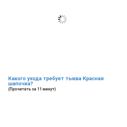
Какого ухода требует тыква Красная
шапочка?
(Прочитать за 11 минут)