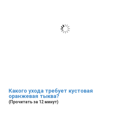
Какого ухода требует кустовая
оранжевая тыква?
(Прочитать за 12 минут)