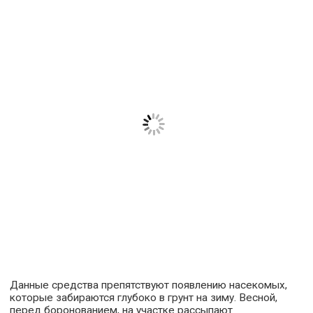
Данные средства препятствуют появлению насекомых,
которые забираются глубоко в грунт на зиму. Весной,
перед боронованием, на участке рассыпают