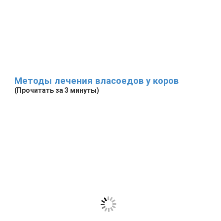
Методы лечения власоедов у коров
(Прочитать за 3 минуты)