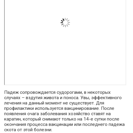
Падеж сопровождается судорогами, в некоторых
случаях – вздутия живота и поноса. Увы, эффективного
лечения на данный момент не существует. Для
профилактики используется вакцинирование. После
появления очага заболевания хозяйство ставят на
каратин, который снимают только на 14-е сутки после
окончания процесса вакцинации или последнего падежа
скота от этой болезни.