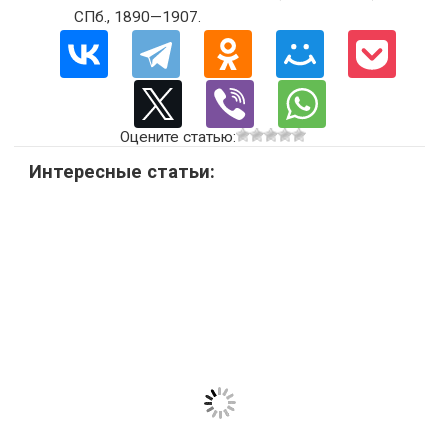
СПб., 1890—1907.
Оцените статью:
Интересные статьи: