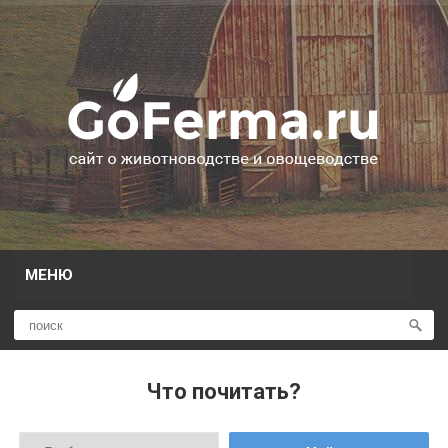
МЕНЮ
Что почитать?