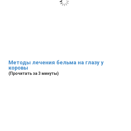
Методы лечения бельма на глазу у
коровы
(Прочитать за 3 минуты)