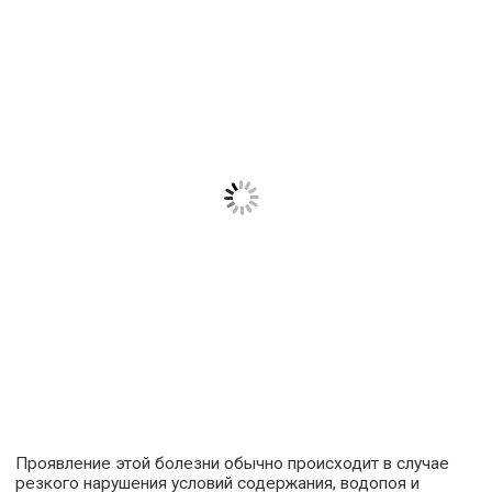
Проявление этой болезни обычно происходит в случае
резкого нарушения условий содержания, водопоя и