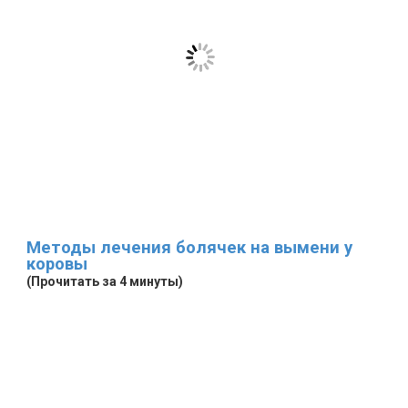
Методы лечения болячек на вымени у
коровы
(Прочитать за 4 минуты)