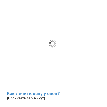
Как лечить оспу у овец?
(Прочитать за 5 минут)