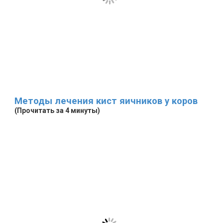
Методы лечения кист яичников у коров
(Прочитать за 4 минуты)