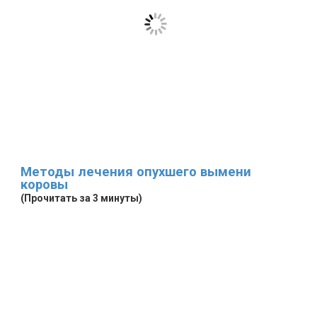
Методы лечения опухшего вымени
коровы
(Прочитать за 3 минуты)