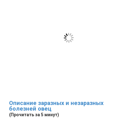
Описание заразных и незаразных
болезней овец
(Прочитать за 5 минут)