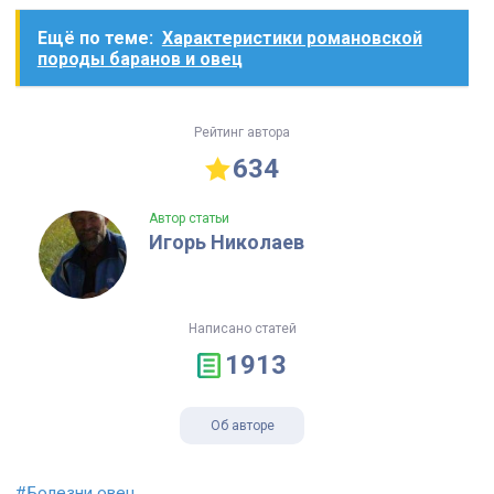
Ещё по теме:
Характеристики романовской
породы баранов и овец
Рейтинг автора
634
Автор статьи
Игорь Николаев
Написано статей
1913
Об авторе
#Болезни овец