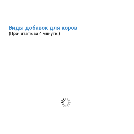
Виды добавок для коров
(Прочитать за 4 минуты)