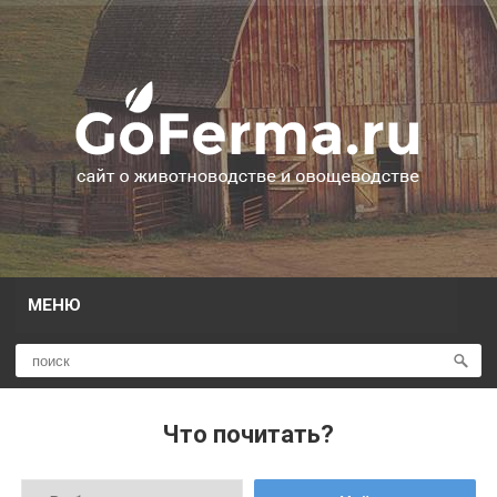
МЕНЮ
Что почитать?