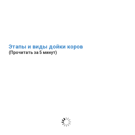
Этапы и виды дойки коров
(Прочитать за 5 минут)