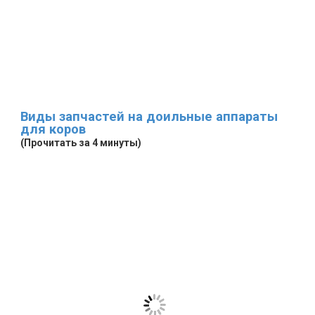
Виды запчастей на доильные аппараты
для коров
(Прочитать за 4 минуты)