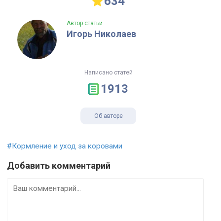
634
Автор статьи
Игорь Николаев
Написано статей
1913
Об авторе
#Кормление и уход за коровами
Добавить комментарий