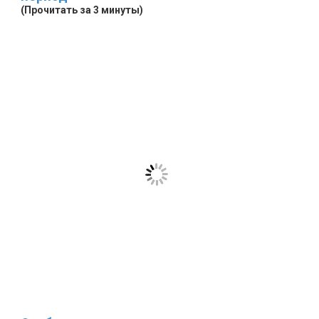
(Прочитать за 3 минуты)