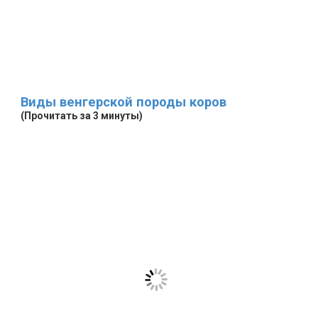
Виды венгерской породы коров
(Прочитать за 3 минуты)