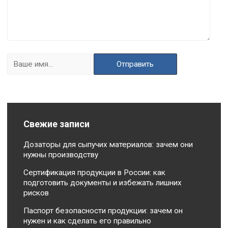
Свежие записи
Дозаторы для сыпучих материалов: зачем они
нужны производству
Сертификация продукции в России: как
подготовить документы и избежать лишних
рисков
Паспорт безопасности продукции: зачем он
нужен и как сделать его правильно