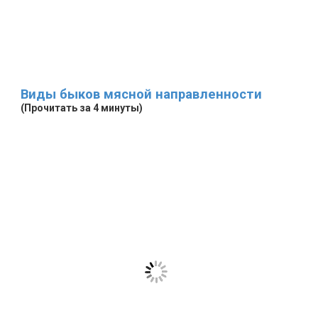
Виды быков мясной направленности
(Прочитать за 4 минуты)