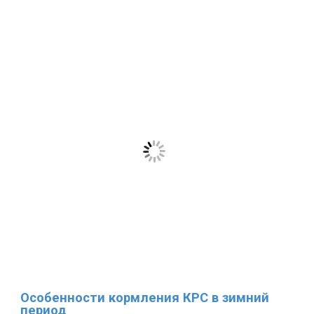
Особенности кормления КРС в зимний
период