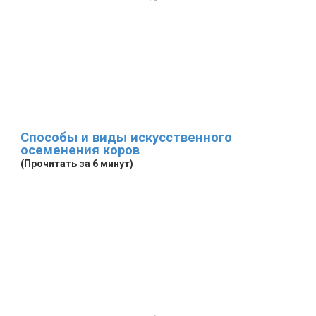
Способы и виды искусственного
осеменения коров
(Прочитать за 6 минут)