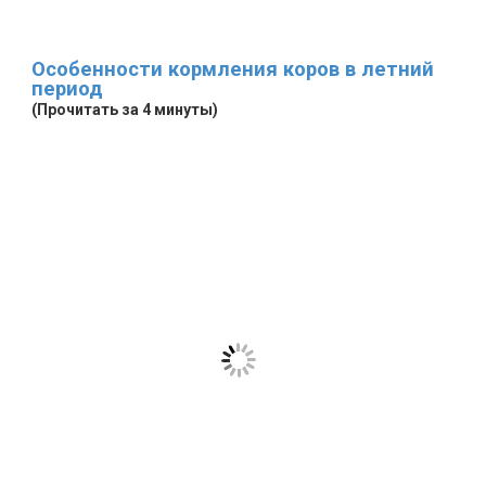
Особенности кормления коров в летний
период
(Прочитать за 4 минуты)