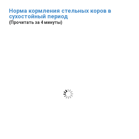
Норма кормления стельных коров в
сухостойный период
(Прочитать за 4 минуты)