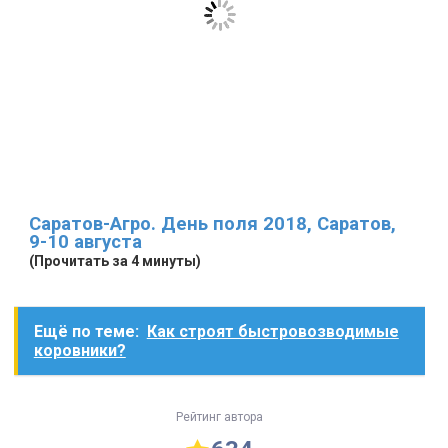
Саратов-Агро. День поля 2018, Саратов,
9-10 августа
(Прочитать за 4 минуты)
Ещё по теме:
Как строят быстровозводимые
коровники?
Рейтинг автора