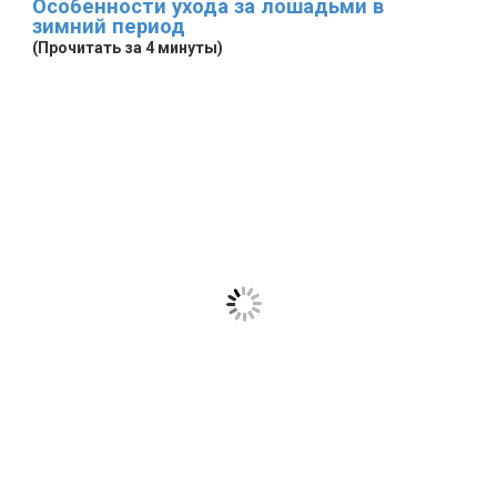
Особенности ухода за лошадьми в
зимний период
(Прочитать за 4 минуты)