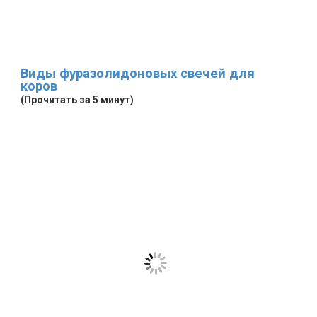
Виды фуразолидоновых свечей для
коров
(Прочитать за 5 минут)