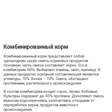
Комбинированный корм
Комбинированный корм представляет собой
однородную сухую смесь кормовых продуктов.
Основную часть смеси составляет зерно. Его в
комбикорме 60%. Выбирают ячмень, овёс, пшеницу. В
данных продуктах основной составляющей являются
углеводы, 70%. Белка – 10%. Смесь обогащают
протеинами, растительного происхождения.
В состав комбикорма входит горох, люпин, бобовые.
Культуры содержат до 45% протеина. Дополняют смесь
жмыхом подсолнечника, хлопчатника, отходами от
переработки зерна, продуктов животного
происхождения.