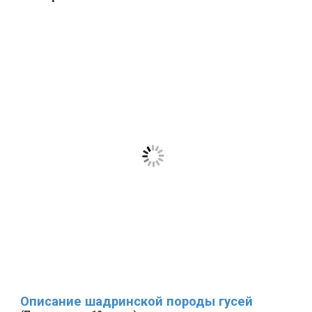
Описание шадринской породы гусей