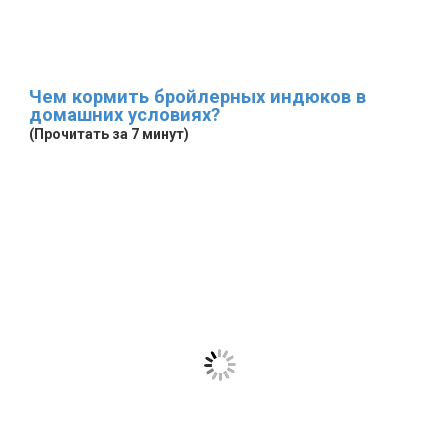
Чем кормить бройлерных индюков в
домашних условиях?
(Прочитать за 7 минут)