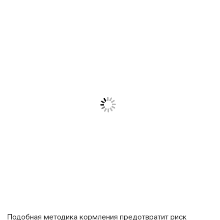
Подобная методика кормления предотвратит риск