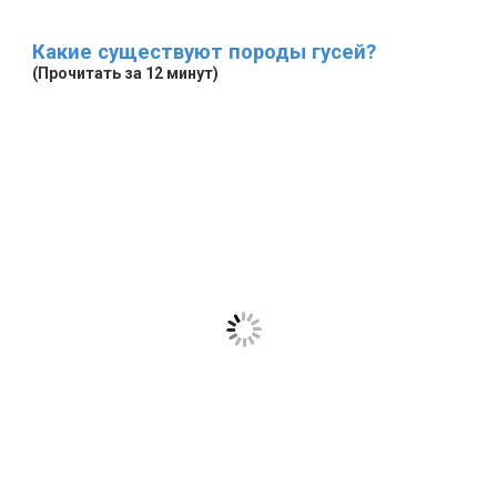
Какие существуют породы гусей?
(Прочитать за 12 минут)