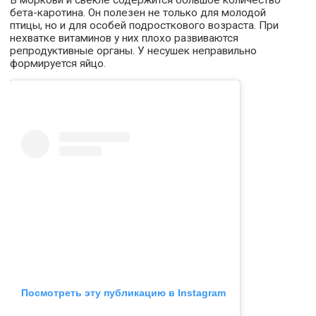
бета-каротина. Он полезен не только для молодой
птицы, но и для особей подросткового возраста. При
нехватке витаминов у них плохо развиваются
репродуктивные органы. У несушек неправильно
формируется яйцо.
Посмотреть эту публикацию в Instagram