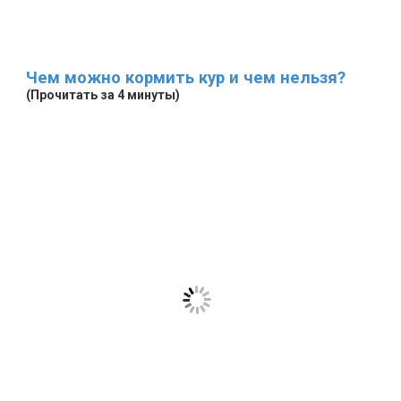
Чем можно кормить кур и чем нельзя?
(Прочитать за 4 минуты)