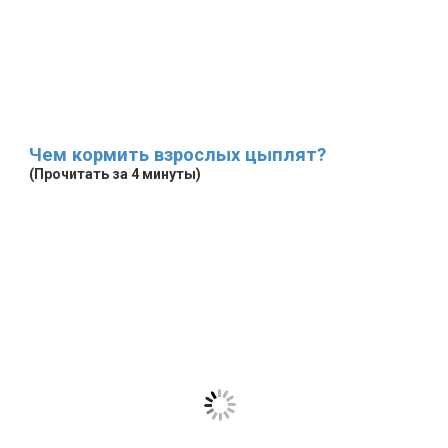
Чем кормить взрослых цыплят?
(Прочитать за 4 минуты)