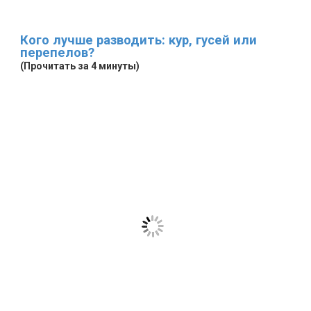
Кого лучше разводить: кур, гусей или
перепелов?
(Прочитать за 4 минуты)