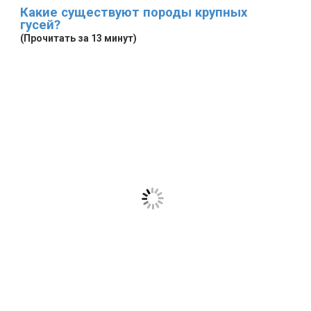
Какие существуют породы крупных
гусей?
(Прочитать за 13 минут)