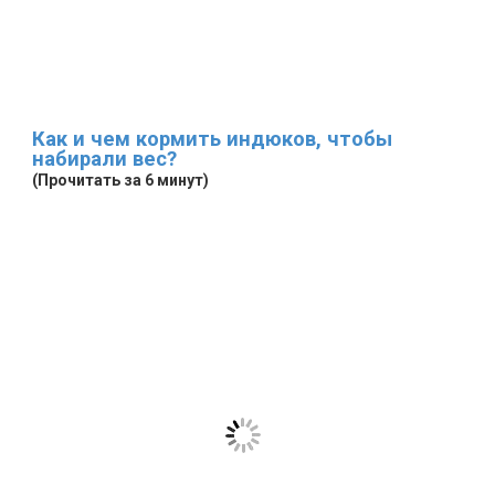
Как и чем кормить индюков, чтобы
набирали вес?
(Прочитать за 6 минут)