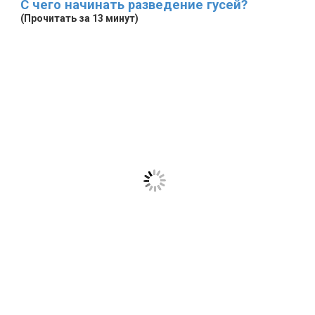
С чего начинать разведение гусей?
(Прочитать за 13 минут)