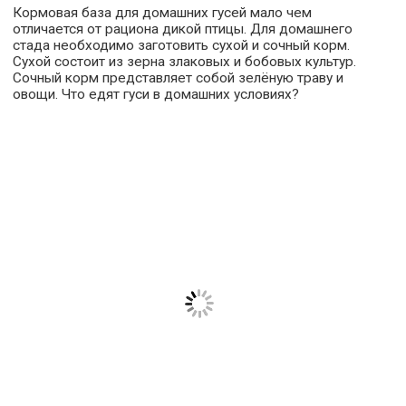
Кормовая база для домашних гусей мало чем
отличается от рациона дикой птицы. Для домашнего
стада необходимо заготовить сухой и сочный корм.
Сухой состоит из зерна злаковых и бобовых культур.
Сочный корм представляет собой зелёную траву и
овощи. Что едят гуси в домашних условиях?