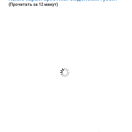
(Прочитать за 12 минут)