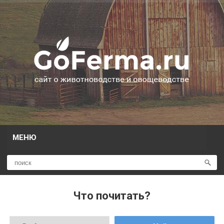
МЕНЮ
Что почитать?