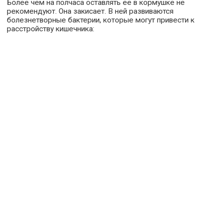
Более чем на полчаса оставлять её в кормушке не
рекомендуют. Она закисает. В ней развиваются
болезнетворные бактерии, которые могут привести к
расстройству кишечника: