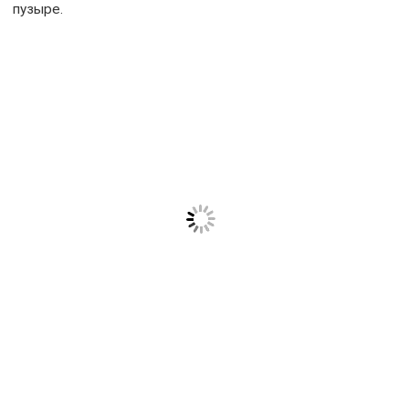
пузыре.