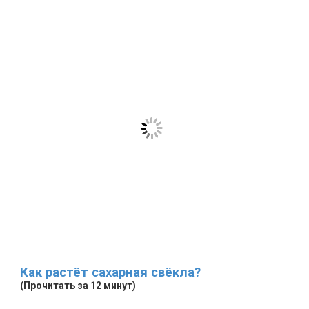
Как растёт сахарная свёкла?
(Прочитать за 12 минут)