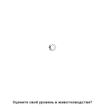
Оцените свой уровень в животноводстве?