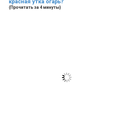
красная утка огарь?
(Прочитать за 4 минуты)