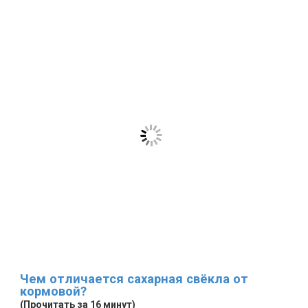
Чем отличается сахарная свёкла от
кормовой?
(Прочитать за 16 минут)