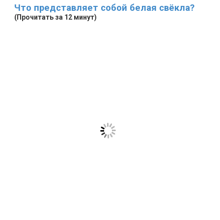
Что представляет собой белая свёкла?
(Прочитать за 12 минут)