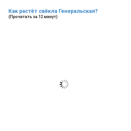
Как растёт свёкла Генеральская?
(Прочитать за 12 минут)