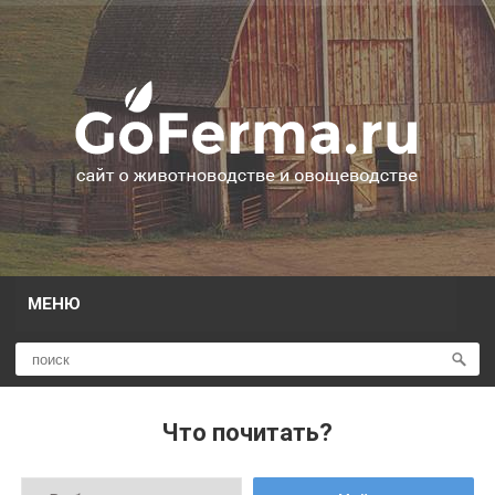
МЕНЮ
Что почитать?