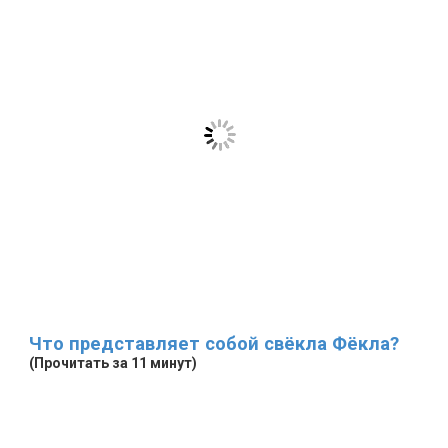
Что представляет собой свёкла Фёкла?
(Прочитать за 11 минут)