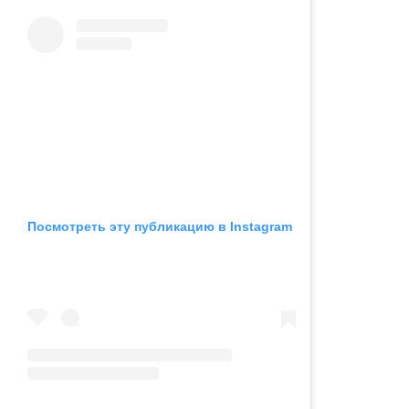
Посмотреть эту публикацию в Instagram