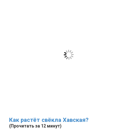
Как растёт свёкла Хавская?
(Прочитать за 12 минут)