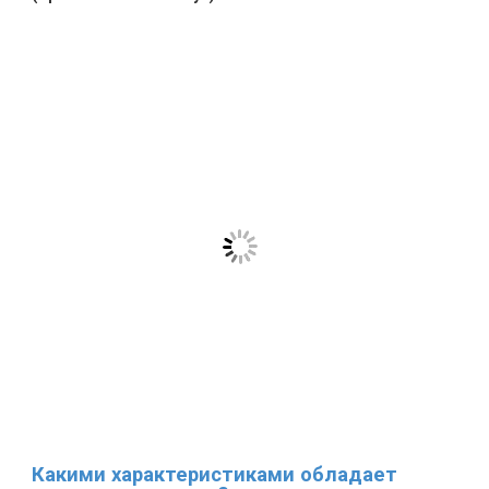
Какими характеристиками обладает