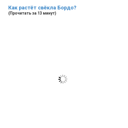
Как растёт свёкла Бордо?
(Прочитать за 13 минут)