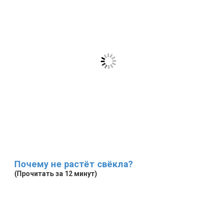
Почему не растёт свёкла?
(Прочитать за 12 минут)