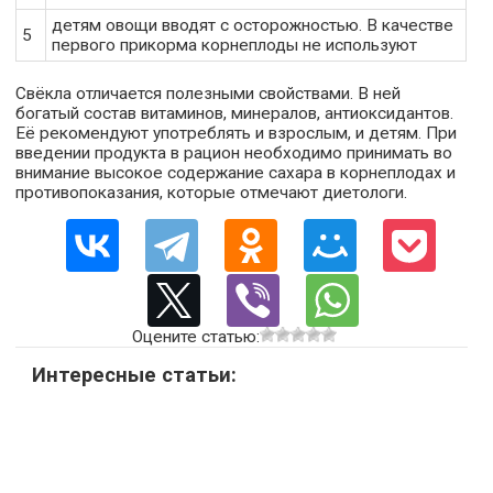
детям овощи вводят с осторожностью. В качестве
5
первого прикорма корнеплоды не используют
Свёкла отличается полезными свойствами. В ней
богатый состав витаминов, минералов, антиоксидантов.
Её рекомендуют употреблять и взрослым, и детям. При
введении продукта в рацион необходимо принимать во
внимание высокое содержание сахара в корнеплодах и
противопоказания, которые отмечают диетологи.
Оцените статью:
Интересные статьи: