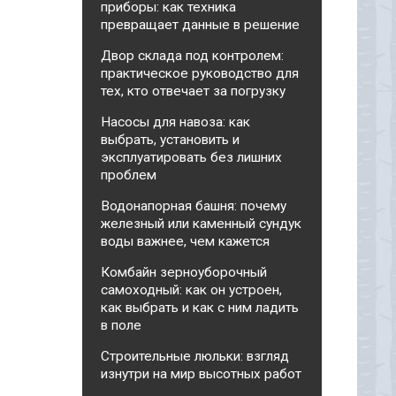
приборы: как техника
превращает данные в решение
Двор склада под контролем:
практическое руководство для
тех, кто отвечает за погрузку
Насосы для навоза: как
выбрать, установить и
эксплуатировать без лишних
проблем
Водонапорная башня: почему
железный или каменный сундук
воды важнее, чем кажется
Комбайн зерноуборочный
самоходный: как он устроен,
как выбрать и как с ним ладить
в поле
Строительные люльки: взгляд
изнутри на мир высотных работ