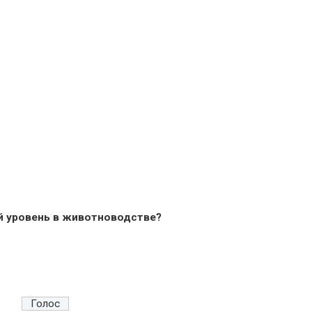
й уровень в животноводстве?