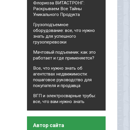
Флориоза ВИТАСТРОНГ:
Раскрываем Все Тайны
Уникального Продукта
Грузоподъемное
оборудование: все, что нужно
знать для успешного
грузоперевозки
Мачтовый подъемник: как это
работает и где применяется?
Все, что нужно знать об
агентствах недвижимости:
пошаговое руководство для
покупателя и продавца
ВГП и электросварные трубы:
все, что вам нужно знать
Автор сайта