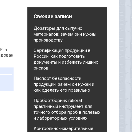
Свежие записи
Дозаторы для сыпучих
материалов: зачем они нужны
производству
 Его
Сертификация продукции в
ндован
России: как подготовить
документы и избежать лишних
рисков
Паспорт безопасности
продукции: зачем он нужен и
как сделать его правильно
Пробоотборник rakoraf:
практичный инструмент для
точного отбора проб в полевых
и лабораторных условиях
Контрольно-измерительные