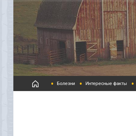
Болезни
Интересные факты