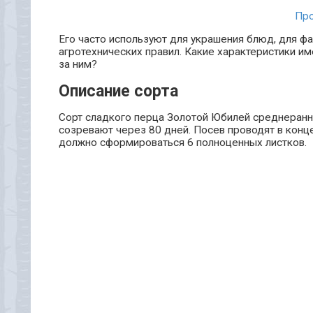
Про
Его часто используют для украшения блюд, для ф
агротехнических правил. Какие характеристики и
за ним?
Описание сорта
Сорт сладкого перца Золотой Юбилей среднеранний
созревают через 80 дней. Посев проводят в конце
должно сформироваться 6 полноценных листков.