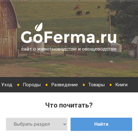
Уход
Породы
Разведение
Товары
Книги
Что почитать?
Найти