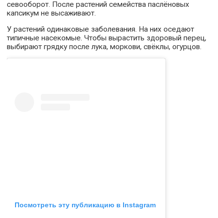
севооборот. После растений семейства паслёновых
капсикум не высаживают.
У растений одинаковые заболевания. На них оседают
типичные насекомые. Чтобы вырастить здоровый перец,
выбирают грядку после лука, моркови, свёклы, огурцов.
Посмотреть эту публикацию в Instagram