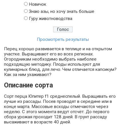
Новичок
Знаю азы, но хочу знать больше
Гуру животноводства
Просмотреть результаты
Перец хорошо развивается в теплице и на открытом
участке. Выращивают его во всех регионах.
Огородникам необходимо выбрать наиболее
подходящую методику. Плоды используют для
кулинарных блюд, для лечо. Чем отличается капсикум?
Как за ним ухаживают?
Описание сорта
Сорт перца Юпитер f1 среднеспелый. Выращивать его
лучше из рассады. Посев проводят в середине или в
конце марта. Массовые всходы отмечаются через
неделю. С этого момента ведут отсчёт. До первого
сбора урожая проходит 128 дней. В грунт рассаду
высаживают в возрасте 40 дней.