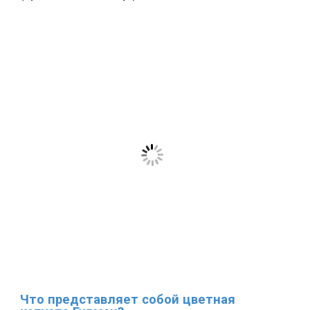
Что представляет собой цветная