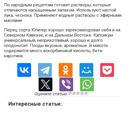
По народным рецептам готовят растворы, которые
отличаются насыщенным запахом. Используют настой
лука, чеснока. Применяют водные растворы с эфирными
маслами.
Перец сорта Юпитер хорошо зарекомендовал себя и на
Северном Кавказе, и на Дальнем Востоке. Капсикум
универсальный, неприхотливый, хорошо и долго
плодоносит. Плоды вкусные, ароматные. В мякоти
содержится много аскорбиновой кислоты, бета-
каротина.
Оцените статью:
Интересные статьи: