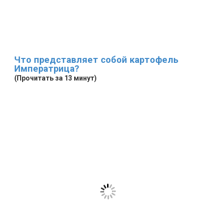
Что представляет собой картофель
Императрица?
(Прочитать за 13 минут)