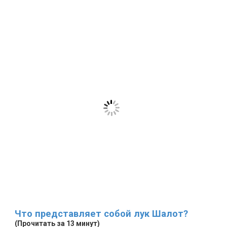
Что представляет собой лук Шалот?
(Прочитать за 13 минут)