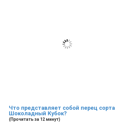
Что представляет собой перец сорта
Шоколадный Кубок?
(Прочитать за 12 минут)