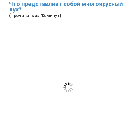
Что представляет собой многоярусный
лук?
(Прочитать за 12 минут)