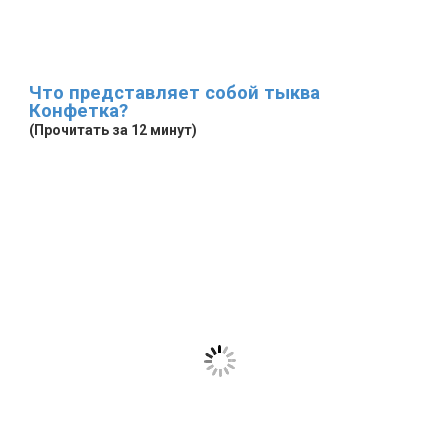
Что представляет собой тыква
Конфетка?
(Прочитать за 12 минут)