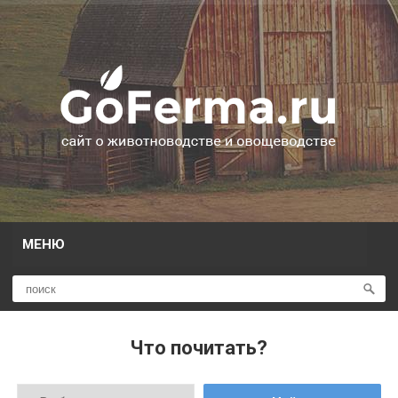
МЕНЮ
Что почитать?