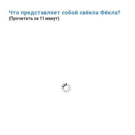
Что представляет собой свёкла Фёкла?
(Прочитать за 11 минут)