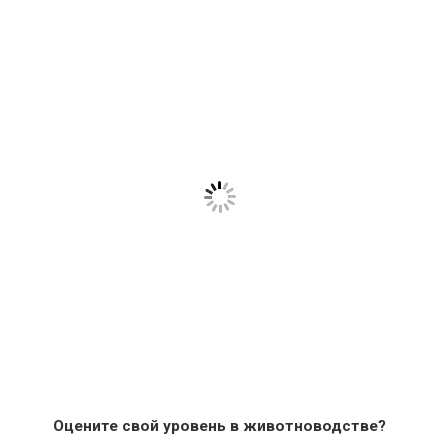
Оцените свой уровень в животноводстве?