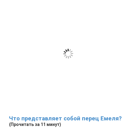
Что представляет собой перец Емеля?
(Прочитать за 11 минут)