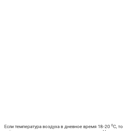
0
Если температура воздуха в дневное время 18-20
С, то