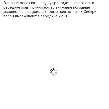
В южных регионах высадку проводят в начале или в
середине мая. Принимают во внимание погодные
условия. Почва должна хорошо прогреться. В Сибири
перец высаживают в середине июня.