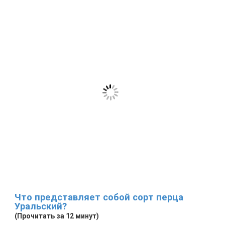
Что представляет собой сорт перца
Уральский?
(Прочитать за 12 минут)