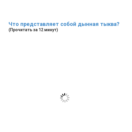
Что представляет собой дынная тыква?
(Прочитать за 12 минут)