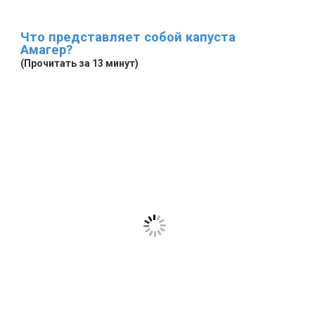
Что представляет собой капуста
Амагер?
(Прочитать за 13 минут)