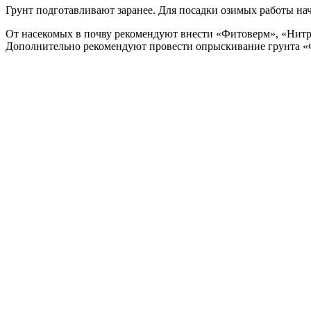
Грунт подготавливают заранее. Для посадки озимых работы нач
От насекомых в почву рекомендуют внести «Фитоверм», «Нитро
Дополнительно рекомендуют провести опрыскивание грунта «Ф