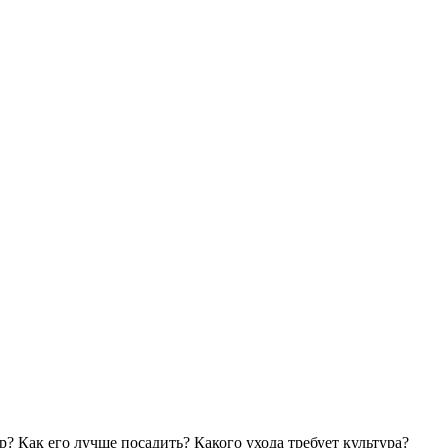
? Как его лучше посадить? Какого ухода требует культура?