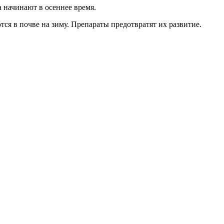
 начинают в осеннее время.
я в почве на зиму. Препараты предотвратят их развитие.