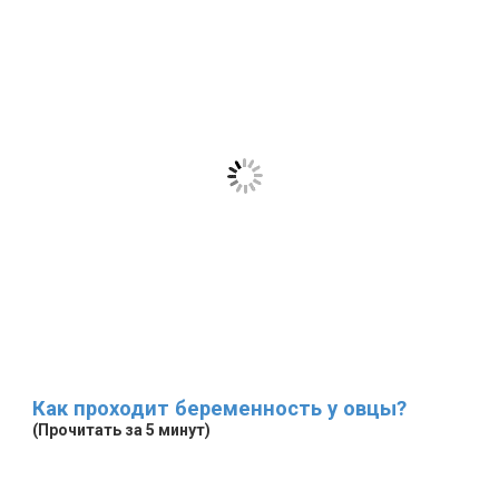
Как проходит беременность у овцы?
(Прочитать за 5 минут)