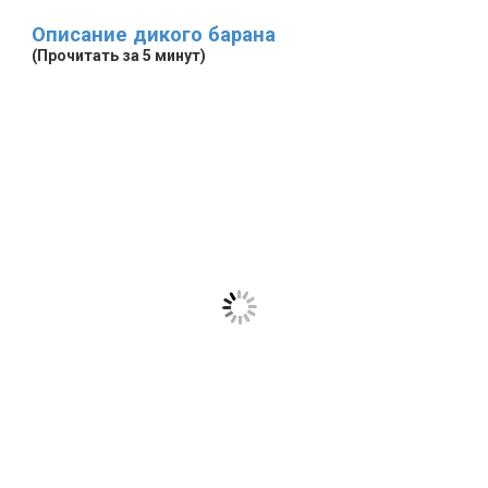
Описание дикого барана
(Прочитать за 5 минут)