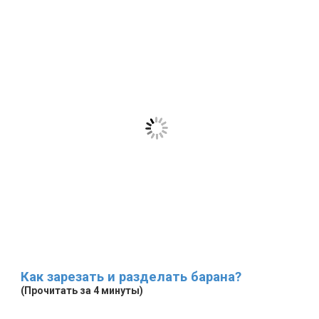
Как зарезать и разделать барана?
(Прочитать за 4 минуты)