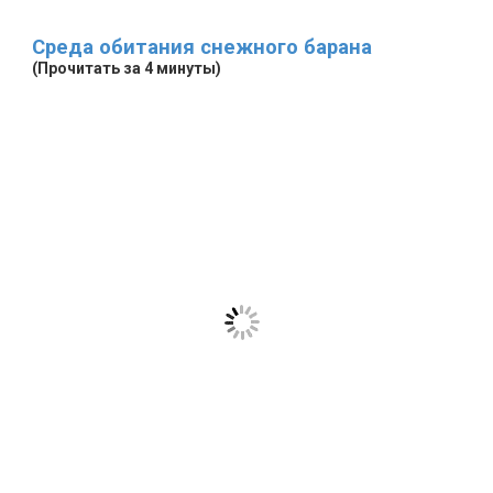
Среда обитания снежного барана
(Прочитать за 4 минуты)