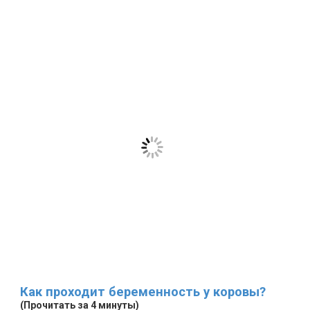
Как проходит беременность у коровы?
(Прочитать за 4 минуты)