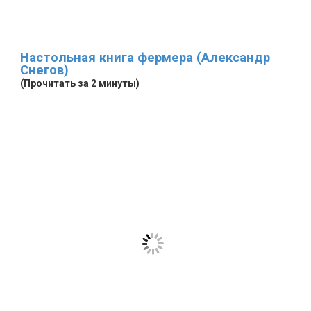
Настольная книга фермера (Александр
Снегов)
(Прочитать за 2 минуты)