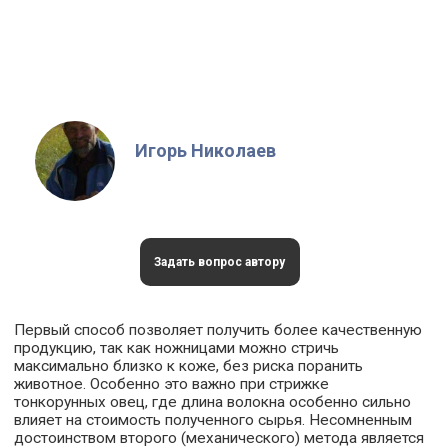
Игорь Николаев
Задать вопрос автору
Первый способ позволяет получить более качественную
продукцию, так как ножницами можно стричь
максимально близко к коже, без риска поранить
животное. Особенно это важно при стрижке
тонкорунных овец, где длина волокна особенно сильно
влияет на стоимость полученного сырья. Несомненным
достоинством второго (механического) метода является