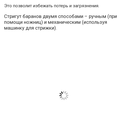
Это позволит избежать потерь и загрязнения.
Стригут баранов двумя способами – ручным (при
помощи ножниц) и механическим (используя
машинку для стрижки).