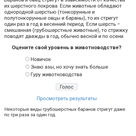
их шерстного покрова. Если животные обладают
однородной шерстью (тонкорунные и
полутонкорунные овцы и бараны), то их стригут
один раз в год в весенний период. Если шерсть –
смешанная (грубошерстные животные), то стрижку
поводят дважды в год, обычно весной и по осени.
Оцените свой уровень в животноводстве?
Новичок
Знаю азы, но хочу знать больше
Гуру животноводства
Просмотреть результаты
Некоторые виды грубошерстных баранов стригут даже
по три раза за один год.