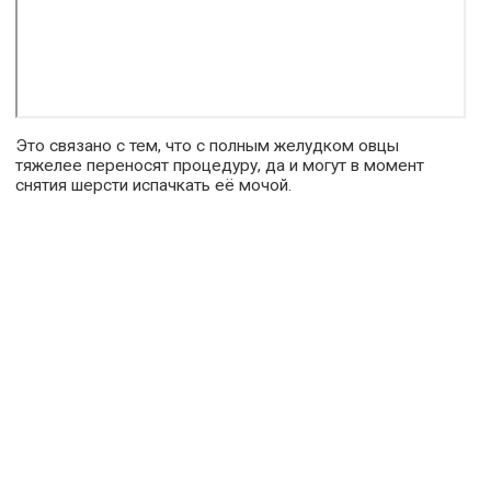
Это связано с тем, что с полным желудком овцы
тяжелее переносят процедуру, да и могут в момент
снятия шерсти испачкать её мочой.