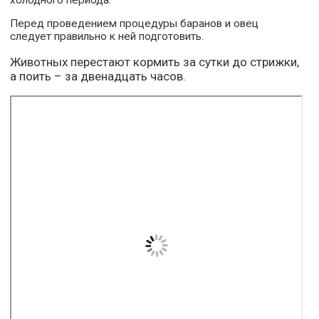
Перед проведением процедуры баранов и овец
следует правильно к ней подготовить.
Животных перестают кормить за сутки до стрижки,
а поить – за двенадцать часов.