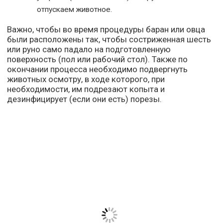
отпускаем животное.
Важно, чтобы во время процедуры баран или овца
были расположены так, чтобы состриженная шесть
или руно само падало на подготовленную
поверхность (пол или рабочий стол). Также по
окончании процесса необходимо подвергнуть
животных осмотру, в ходе которого, при
необходимости, им подрезают копыта и
дезинфицирует (если они есть) порезы.