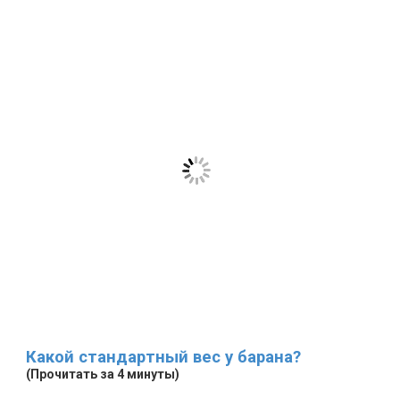
Какой стандартный вес у барана?
(Прочитать за 4 минуты)