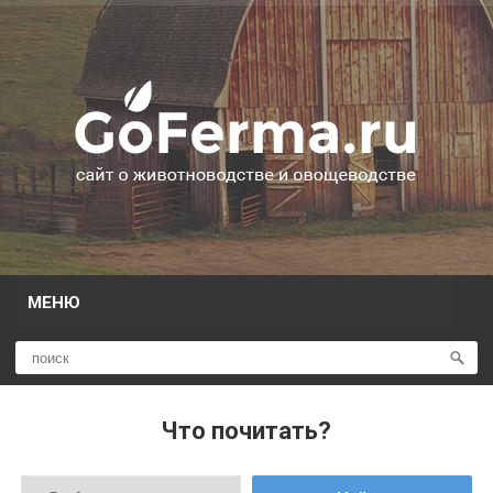
МЕНЮ
Что почитать?