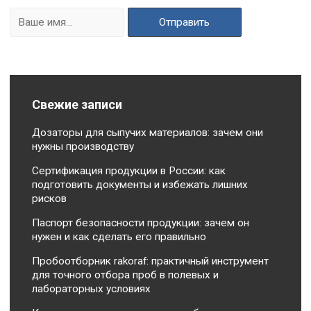
Свежие записи
Дозаторы для сыпучих материалов: зачем они
нужны производству
Сертификация продукции в России: как
подготовить документы и избежать лишних
рисков
Паспорт безопасности продукции: зачем он
нужен и как сделать его правильно
Пробоотборник rakoraf: практичный инструмент
для точного отбора проб в полевых и
лабораторных условиях