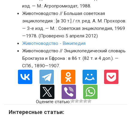
изд. — М.: Агропромиздат, 1988.
Животноводство // Большая советская
энциклопедия : [в 30 т.] / гл. ред. А. М. Прохоров.
— 3-е изд. — М. : Советская энциклопедия, 1969
—1978. (Проверено 5 апреля 2012)
Животноводство - Википедия
Животноводство // Энциклопедический словарь
Брокгауза и Ефрона : в 86 т. (82 т. и 4 доп.). —
СПб., 1890—1907.
Оцените статью:
Интересные статьи: