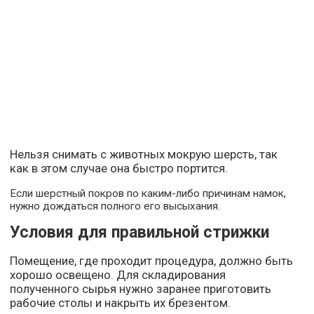
Нельзя снимать с животных мокрую шерсть, так
как в этом случае она быстро портится.
Если шерстный покров по каким-либо причинам намок,
нужно дождаться полного его высыхания.
Условия для правильной стрижки
Помещение, где проходит процедура, должно быть
хорошо освещено. Для складирования
полученного сырья нужно заранее приготовить
рабочие столы и накрыть их брезентом.