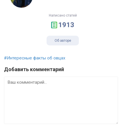
Написано статей
1913
Об авторе
#Интересные факты об овцах
Добавить комментарий