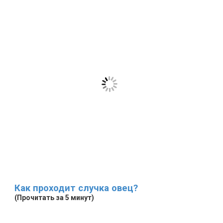
Как проходит случка овец?
(Прочитать за 5 минут)