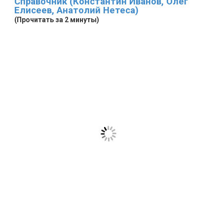
Справочник (Константин Иванов, Олег
Елисеев, Анатолий Нетеса)
(Прочитать за 2 минуты)