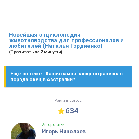
Новейшая энциклопедия
животноводства для профессионалов и
любителей (Наталья Гордиенко)
(Прочитать за 2 минуты)
Ещё по теме:
Какая самая распространенная
порода овец в Австралии?
Рейтинг автора
634
Автор статьи
Игорь Николаев