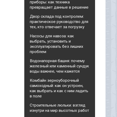
приборы: как техника
превращает данные в решение
Двор склада под контролем:
практическое руководство для
тех, кто отвечает за погрузку
Насосы для навоза: как
выбрать, установить и
эксплуатировать без лишних
проблем
Водонапорная башня: почему
железный или каменный сундук
воды важнее, чем кажется
Комбайн зерноуборочный
самоходный: как он устроен,
как выбрать и как с ним ладить
в поле
Строительные люльки: взгляд
изнутри на мир высотных работ