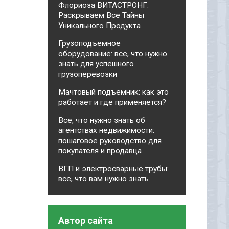
Флориоза ВИТАСТРОНГ:
Раскрываем Все Тайны
Уникального Продукта
Грузоподъемное
оборудование: все, что нужно
знать для успешного
грузоперевозки
Мачтовый подъемник: как это
работает и где применяется?
Все, что нужно знать об
агентствах недвижимости:
пошаговое руководство для
покупателя и продавца
ВГП и электросварные трубы:
все, что вам нужно знать
Автор сайта