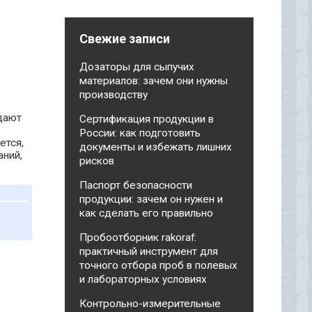
Свежие записи
Дозаторы для сыпучих
материалов: зачем они нужны
производству
дают
Сертификация продукции в
России: как подготовить
ется,
документы и избежать лишних
аний,
рисков
Паспорт безопасности
продукции: зачем он нужен и
как сделать его правильно
Пробоотборник rakoraf:
практичный инструмент для
точного отбора проб в полевых
и лабораторных условиях
Контрольно-измерительные