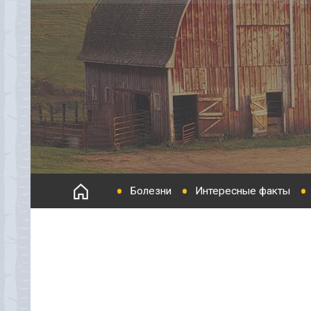
Болезни
Интересные факты