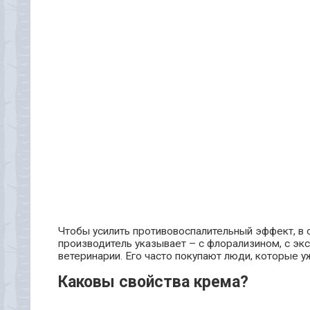
Чтобы усилить противовоспалительный эффект, в 
производитель указывает – с флорализином, с эк
ветеринарии. Его часто покупают люди, которые 
Каковы свойства крема?