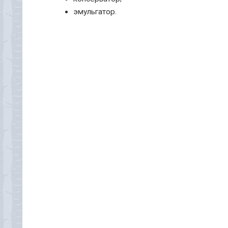
эмульгатор.