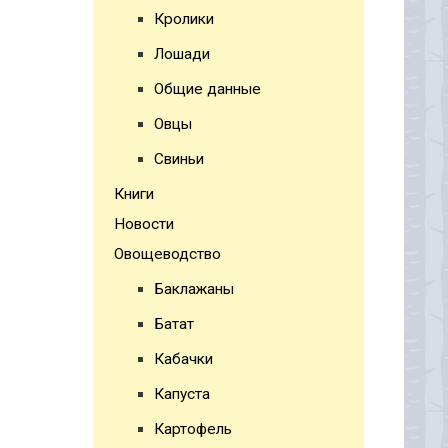
Кролики
Лошади
Общие данные
Овцы
Свиньи
Книги
Новости
Овощеводство
Баклажаны
Батат
Кабачки
Капуста
Картофель