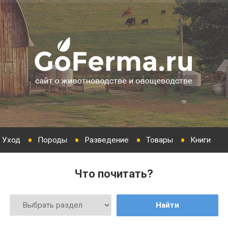
Уход
Породы
Разведение
Товары
Книги
Что почитать?
Найти