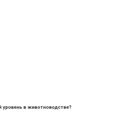
й уровень в животноводстве?