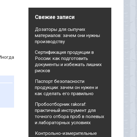
Свежие записи
Дозаторы для сыпучих
материалов: зачем они нужны
производству
Сертификация продукции в
Иногда
России: как подготовить
документы и избежать лишних
рисков
Паспорт безопасности
продукции: зачем он нужен и
как сделать его правильно
Пробоотборник rakoraf:
практичный инструмент для
точного отбора проб в полевых
и лабораторных условиях
Контрольно-измерительные