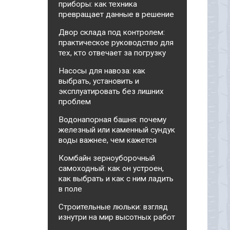
приборы: как техника
превращает данные в решение
Двор склада под контролем:
практическое руководство для
тех, кто отвечает за погрузку
Насосы для навоза: как
выбрать, установить и
эксплуатировать без лишних
проблем
Водонапорная башня: почему
железный или каменный сундук
воды важнее, чем кажется
Комбайн зерноуборочный
самоходный: как он устроен,
как выбрать и как с ним ладить
в поле
Строительные люльки: взгляд
изнутри на мир высотных работ