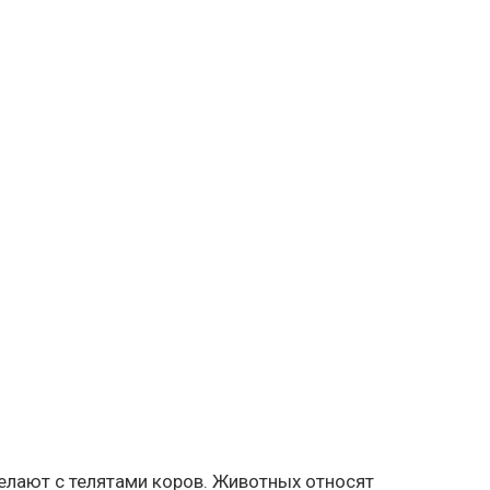
делают с телятами коров. Животных относят