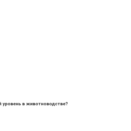
й уровень в животноводстве?