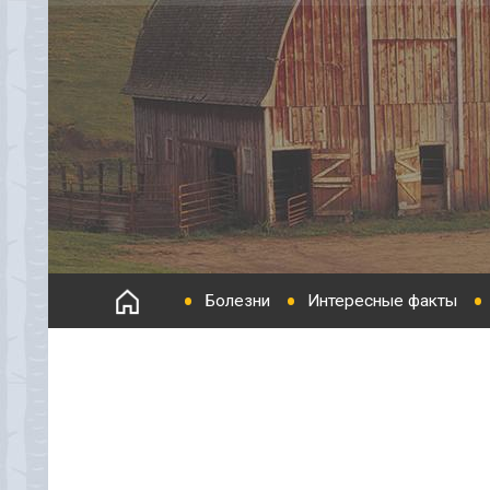
Болезни
Интересные факты