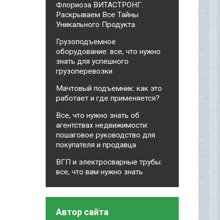
Флориоза ВИТАСТРОНГ:
Раскрываем Все Тайны
Уникального Продукта
Грузоподъемное
оборудование: все, что нужно
знать для успешного
грузоперевозки
Мачтовый подъемник: как это
работает и где применяется?
Все, что нужно знать об
агентствах недвижимости:
пошаговое руководство для
покупателя и продавца
ВГП и электросварные трубы:
все, что вам нужно знать
Автор сайта