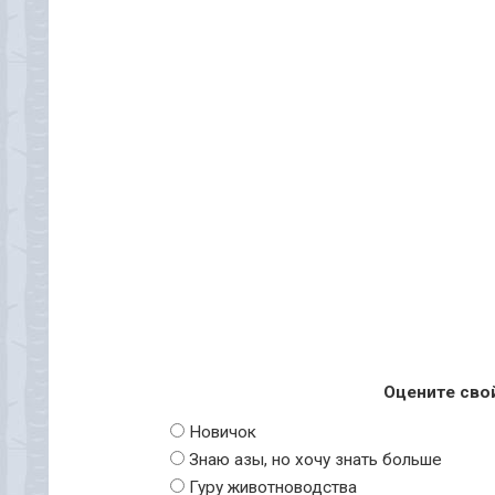
Оцените сво
Новичок
Знаю азы, но хочу знать больше
Гуру животноводства