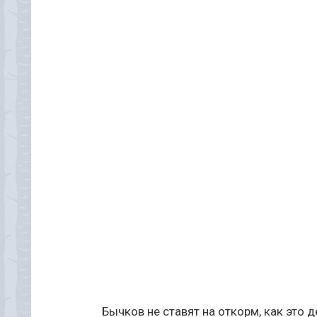
Бычков не ставят на откорм, как это 