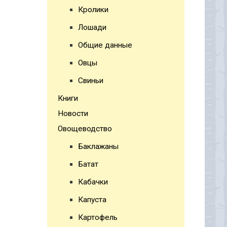
Кролики
Лошади
Общие данные
Овцы
Свиньи
Книги
Новости
Овощеводство
Баклажаны
Батат
Кабачки
Капуста
Картофель