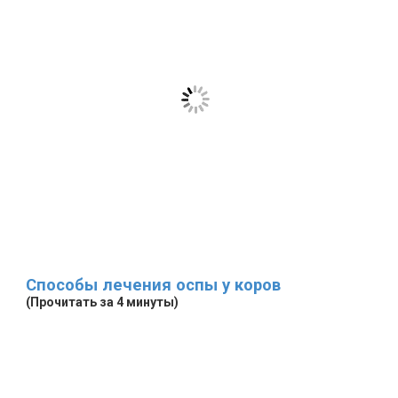
Способы лечения оспы у коров
(Прочитать за 4 минуты)