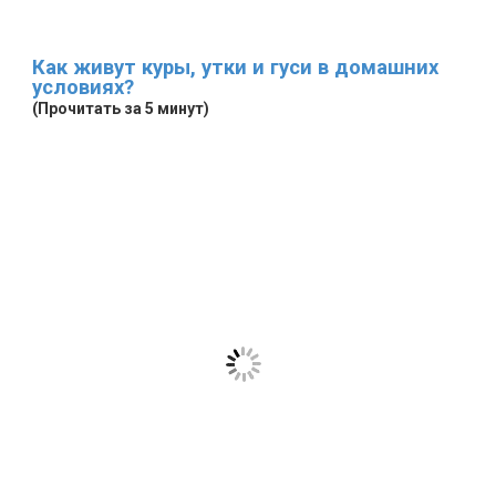
Как живут куры, утки и гуси в домашних
условиях?
(Прочитать за 5 минут)