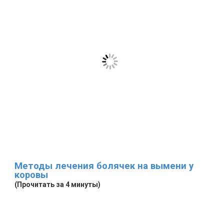
Методы лечения болячек на вымени у
коровы
(Прочитать за 4 минуты)