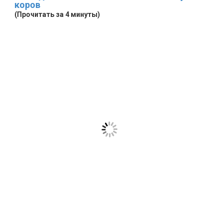
коров
(Прочитать за 4 минуты)