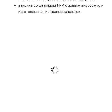
вакцина со штаммом FPV с живым вирусом или
изготовленная из тканевых клеток.