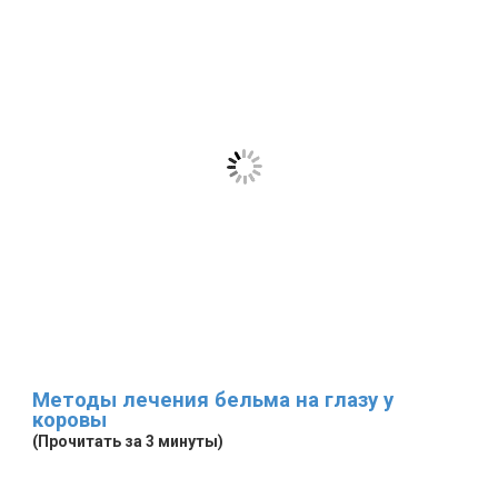
Методы лечения бельма на глазу у
коровы
(Прочитать за 3 минуты)