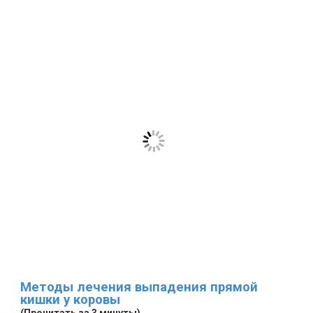
Методы лечения выпадения прямой
кишки у коровы