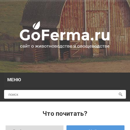
МЕНЮ
Что почитать?