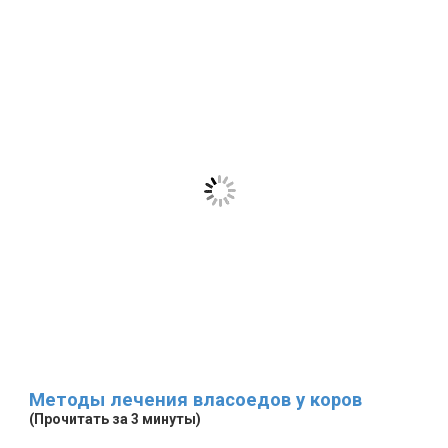
Методы лечения власоедов у коров
(Прочитать за 3 минуты)