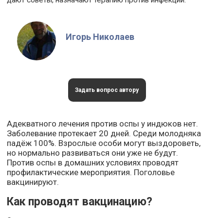
дают советы, назначают терапию против инфекции.
Игорь Николаев
Задать вопрос автору
Адекватного лечения против оспы у индюков нет.
Заболевание протекает 20 дней. Среди молодняка
падёж 100%. Взрослые особи могут выздороветь,
но нормально развиваться они уже не будут.
Против оспы в домашних условиях проводят
профилактические мероприятия. Поголовье
вакцинируют.
Как проводят вакцинацию?