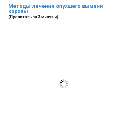
Методы лечения опухшего вымени
коровы
(Прочитать за 3 минуты)