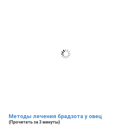
Методы лечения брадзота у овец
(Прочитать за 3 минуты)