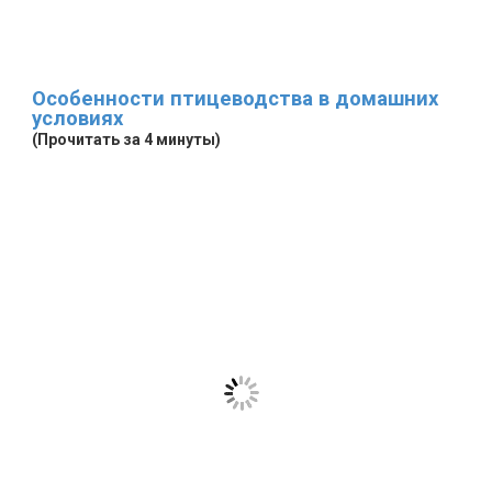
Особенности птицеводства в домашних
условиях
(Прочитать за 4 минуты)