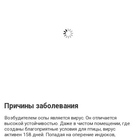
Причины заболевания
Возбудителем оспы является вирус. Он отличается
высокой устойчивостью. Даже в чистом помещении, где
созданы благоприятные условия для птицы, вирус
активен 158 дней. Попадая на оперение индюков,