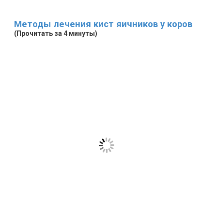
Методы лечения кист яичников у коров
(Прочитать за 4 минуты)