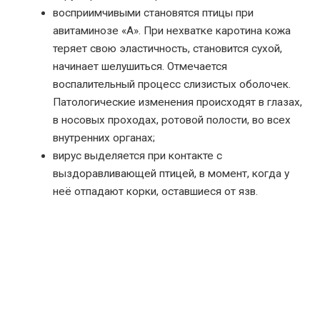
восприимчивыми становятся птицы при
авитаминозе «А». При нехватке каротина кожа
теряет свою эластичность, становится сухой,
начинает шелушиться. Отмечается
воспалительный процесс слизистых оболочек.
Патологические изменения происходят в глазах,
в носовых проходах, ротовой полости, во всех
внутренних органах;
вирус выделяется при контакте с
выздоравливающей птицей, в момент, когда у
неё отпадают корки, оставшиеся от язв.