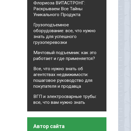
Флориоза ВИТАСТРОНГ:
Раскрываем Все Тайны
Уникального Продукта
Грузоподъемное
оборудование: все, что нужно
знать для успешного
грузоперевозки
Мачтовый подъемник: как это
работает и где применяется?
Все, что нужно знать об
агентствах недвижимости:
пошаговое руководство для
покупателя и продавца
ВГП и электросварные трубы:
все, что вам нужно знать
Автор сайта