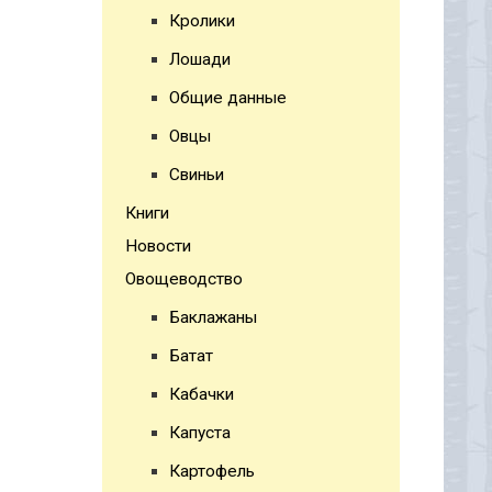
Кролики
Лошади
Общие данные
Овцы
Свиньи
Книги
Новости
Овощеводство
Баклажаны
Батат
Кабачки
Капуста
Картофель