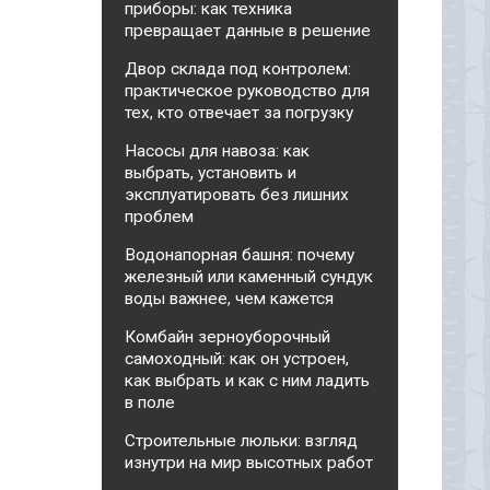
приборы: как техника
превращает данные в решение
Двор склада под контролем:
практическое руководство для
тех, кто отвечает за погрузку
Насосы для навоза: как
выбрать, установить и
эксплуатировать без лишних
проблем
Водонапорная башня: почему
железный или каменный сундук
воды важнее, чем кажется
Комбайн зерноуборочный
самоходный: как он устроен,
как выбрать и как с ним ладить
в поле
Строительные люльки: взгляд
изнутри на мир высотных работ