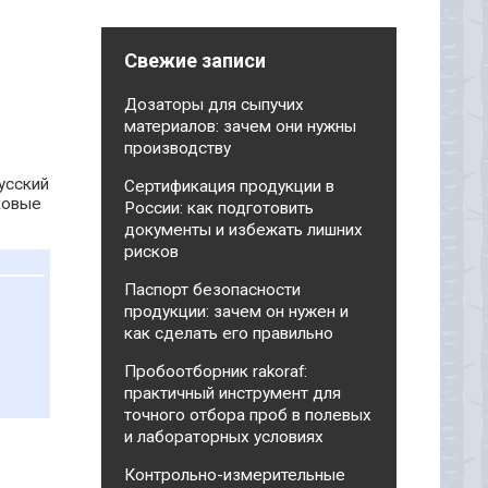
Свежие записи
Дозаторы для сыпучих
материалов: зачем они нужны
производству
усский
Сертификация продукции в
ковые
России: как подготовить
документы и избежать лишних
рисков
Паспорт безопасности
продукции: зачем он нужен и
как сделать его правильно
Пробоотборник rakoraf:
практичный инструмент для
точного отбора проб в полевых
и лабораторных условиях
Контрольно-измерительные