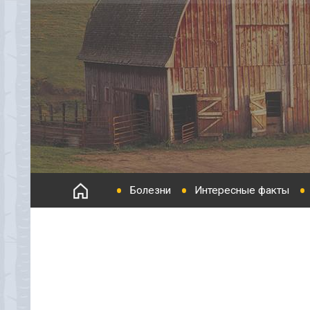
Болезни
Интересные факты