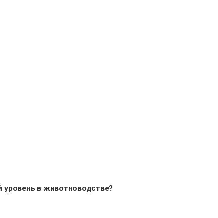
й уровень в животноводстве?