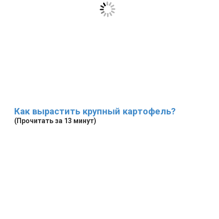
Как вырастить крупный картофель?
(Прочитать за 13 минут)