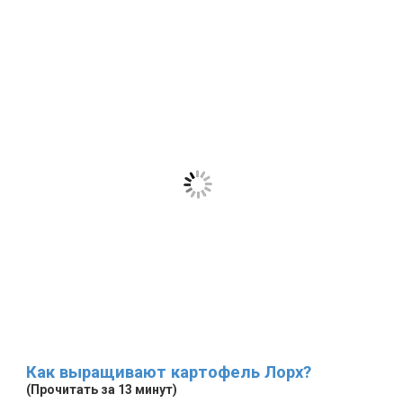
Как выращивают картофель Лорх?
(Прочитать за 13 минут)