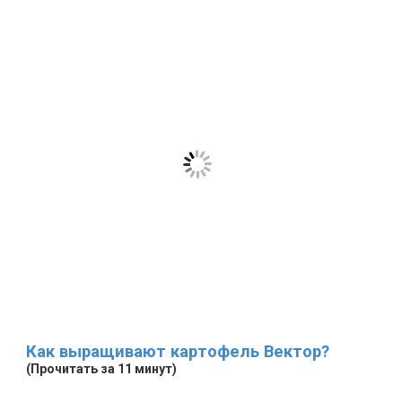
Как выращивают картофель Вектор?
(Прочитать за 11 минут)