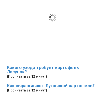
Какого ухода требует картофель
Ласунок?
(Прочитать за 12 минут)
Как выращивают Луговской картофель?
(Прочитать за 12 минут)