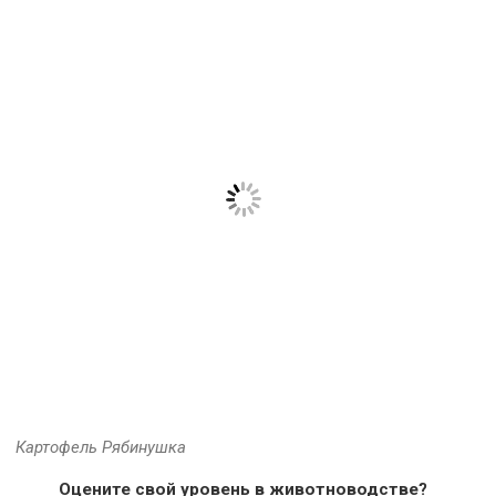
Картофель Рябинушка
Оцените свой уровень в животноводстве?