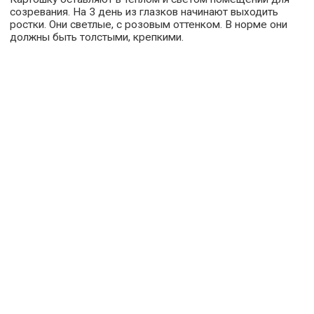
созревания. На 3 день из глазков начинают выходить
ростки. Они светлые, с розовым оттенком. В норме они
должны быть толстыми, крепкими.