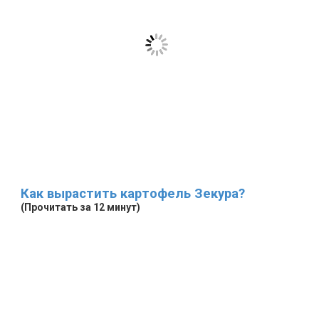
Как вырастить картофель Зекура?
(Прочитать за 12 минут)