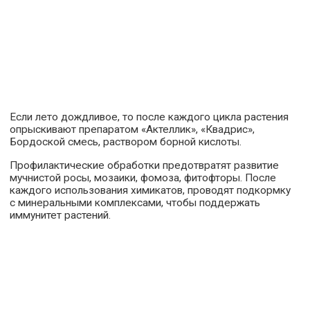
Если лето дождливое, то после каждого цикла растения
опрыскивают препаратом «Актеллик», «Квадрис»,
Бордоской смесь, раствором борной кислоты.
Профилактические обработки предотвратят развитие
мучнистой росы, мозаики, фомоза, фитофторы. После
каждого использования химикатов, проводят подкормку
с минеральными комплексами, чтобы поддержать
иммунитет растений.