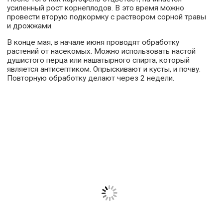
усиленный рост корнеплодов. В это время можно
провести вторую подкормку с раствором сорной травы
и дрожжами.
В конце мая, в начале июня проводят обработку
растений от насекомых. Можно использовать настой
душистого перца или нашатырного спирта, который
является антисептиком. Опрыскивают и кусты, и почву.
Повторную обработку делают через 2 недели.