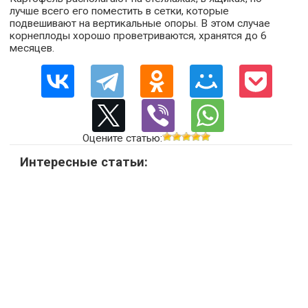
лучше всего его поместить в сетки, которые
подвешивают на вертикальные опоры. В этом случае
корнеплоды хорошо проветриваются, хранятся до 6
месяцев.
Оцените статью:
Интересные статьи: