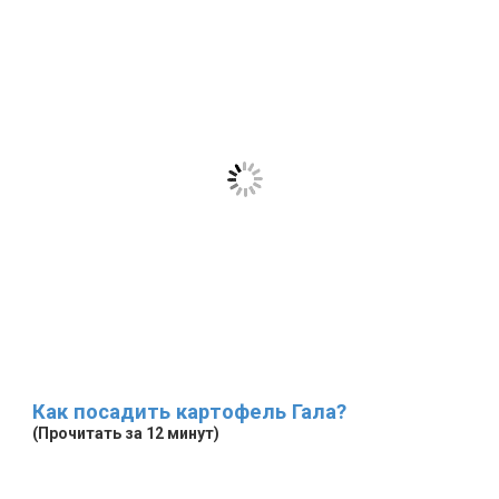
Как посадить картофель Гала?
(Прочитать за 12 минут)