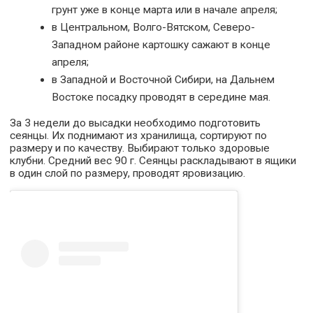
грунт уже в конце марта или в начале апреля;
в Центральном, Волго-Вятском, Северо-
Западном районе картошку сажают в конце
апреля;
в Западной и Восточной Сибири, на Дальнем
Востоке посадку проводят в середине мая.
За 3 недели до высадки необходимо подготовить
сеянцы. Их поднимают из хранилища, сортируют по
размеру и по качеству. Выбирают только здоровые
клубни. Средний вес 90 г. Сеянцы раскладывают в ящики
в один слой по размеру, проводят яровизацию.