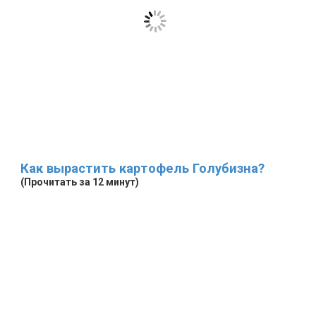
Как вырастить картофель Голубизна?
(Прочитать за 12 минут)