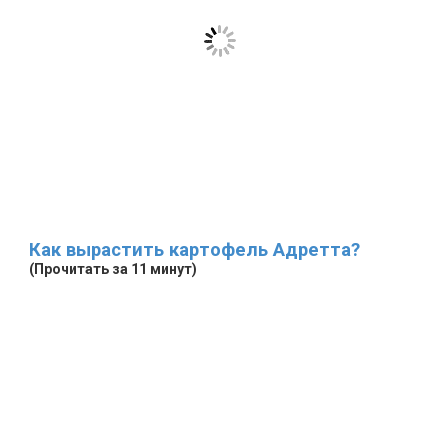
Как вырастить картофель Адретта?
(Прочитать за 11 минут)