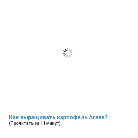
Как выращивать картофель Агаве?
(Прочитать за 11 минут)