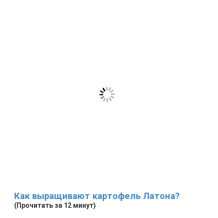
Как выращивают картофель Латона?
(Прочитать за 12 минут)