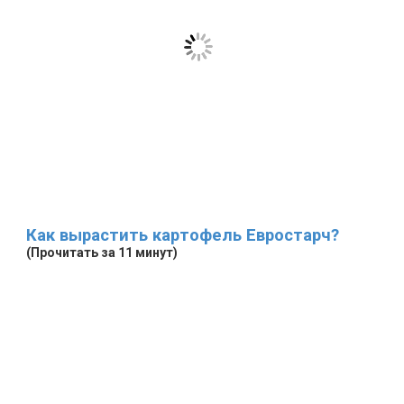
Как вырастить картофель Евростарч?
(Прочитать за 11 минут)