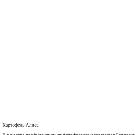
Картофель Алиса