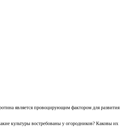
каротина является провоцирующим фактором для развития
Какие культуры востребованы у огородников? Каковы их