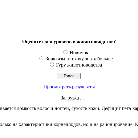
Оцените свой уровень в животноводстве?
Новичок
Знаю азы, но хочу знать больше
Гуру животноводства
Просмотреть результаты
Загрузка ...
ивается ломкость волос и ногтей, сухость кожи. Дефицит бета-
лько на характеристики корнеплодов, но и на районирование. 