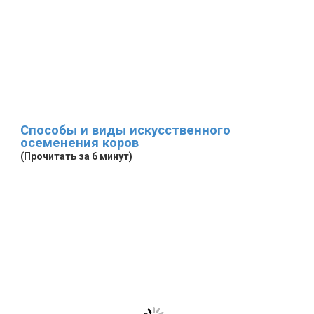
Способы и виды искусственного
осеменения коров
(Прочитать за 6 минут)