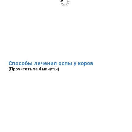
Способы лечения оспы у коров
(Прочитать за 4 минуты)