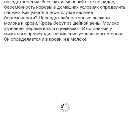
оплодотворения. Внешних изменений ещё не видно,
беременность коровы в домашних условиях определить
сложно. Как узнать в этом случае наличие
беременности? Проводят лабораторные анализы
молока и крови. Кровь берут из шейной вены. Молоко
утреннее, первые капли сцеживают. В организме у
животного происходит повышение уровня прогестерона.
Он определяется и в крови, и в молоке.