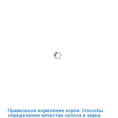
Правильное кормление коров. Способы
определения качества силоса и зерна