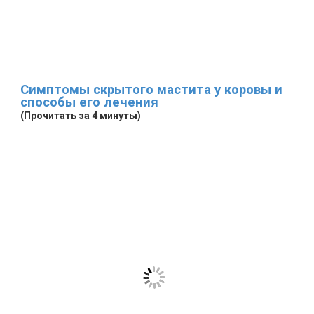
Симптомы скрытого мастита у коровы и
способы его лечения
(Прочитать за 4 минуты)