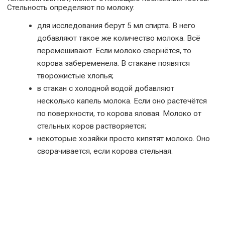
Стельность определяют по молоку:
для исследования берут 5 мл спирта. В него
добавляют такое же количество молока. Всё
перемешивают. Если молоко свернётся, то
корова забеременела. В стакане появятся
творожистые хлопья;
в стакан с холодной водой добавляют
несколько капель молока. Если оно растечётся
по поверхности, то корова яловая. Молоко от
стельных коров растворяется;
некоторые хозяйки просто кипятят молоко. Оно
сворачивается, если корова стельная.