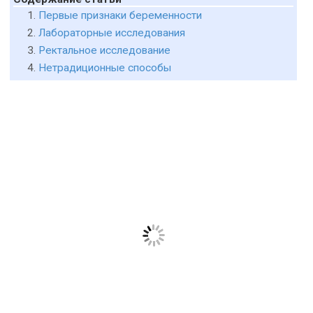
Первые признаки беременности
Лабораторные исследования
Ректальное исследование
Нетрадиционные способы