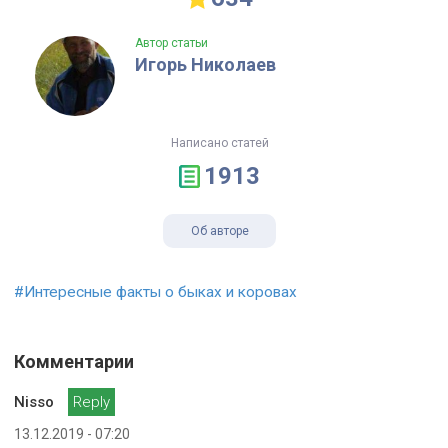
Автор статьи
Игорь Николаев
Написано статей
1913
Об авторе
#Интересные факты о быках и коровах
Комментарии
Nisso
Reply
13.12.2019 - 07:20