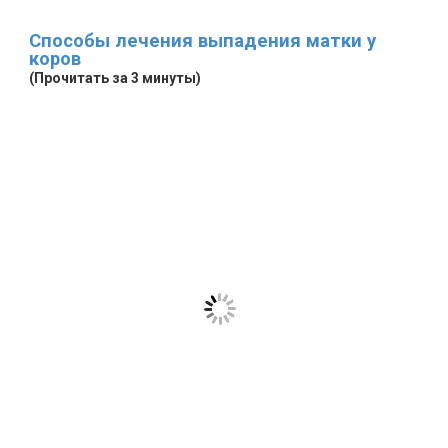
Способы лечения выпадения матки у
коров
(Прочитать за 3 минуты)