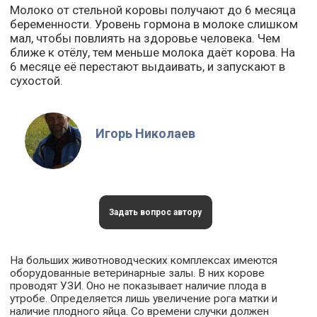
Молоко от стельной коровы получают до 6 месяца
беременности. Уровень гормона в молоке слишком
мал, чтобы повлиять на здоровье человека. Чем
ближе к отёлу, тем меньше молока даёт корова. На
6 месяце её перестают выдаивать, и запускают в
сухостой.
Игорь Николаев
Задать вопрос автору
На больших животноводческих комплексах имеются
оборудованные ветеринарные залы. В них корове
проводят УЗИ. Оно не показывает наличие плода в
утробе. Определяется лишь увеличение рога матки и
наличие плодного яйца. Со времени случки должен