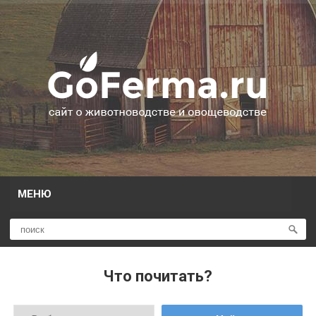
МЕНЮ
Что почитать?