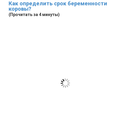
Как определить срок беременности
коровы?
(Прочитать за 4 минуты)