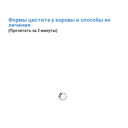
Формы цистита у коровы и способы их
лечения
(Прочитать за 3 минуты)