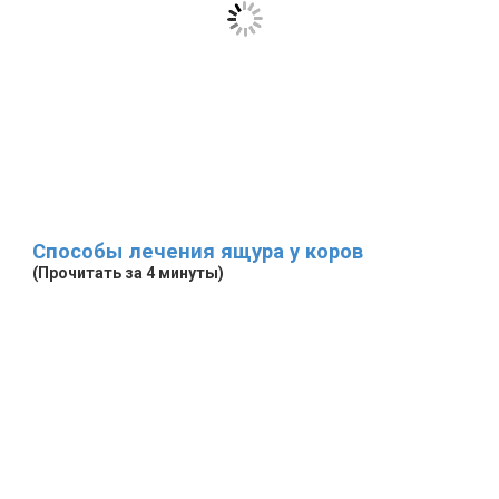
Способы лечения ящура у коров
(Прочитать за 4 минуты)