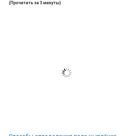
(Прочитать за 3 минуты)