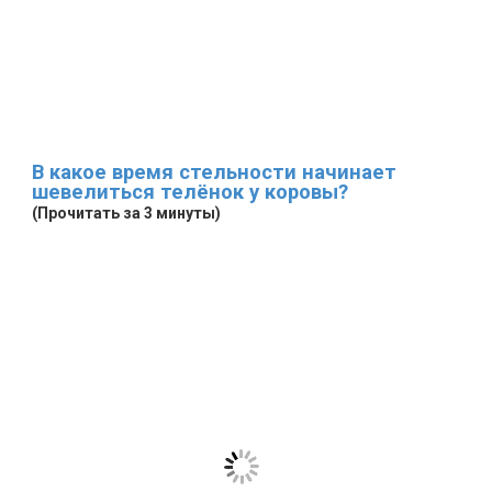
В какое время стельности начинает
шевелиться телёнок у коровы?
(Прочитать за 3 минуты)