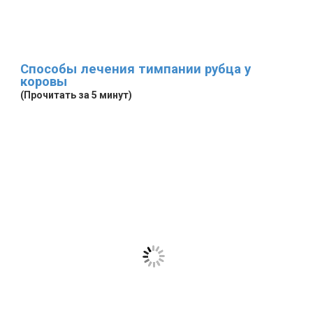
Способы лечения тимпании рубца у
коровы
(Прочитать за 5 минут)