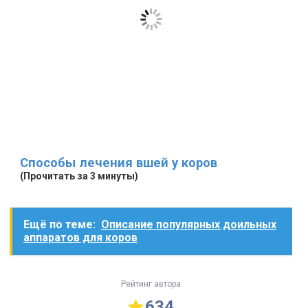
Способы лечения вшей у коров
(Прочитать за 3 минуты)
Ещё по теме:
Описание популярных доильных
аппаратов для коров
Рейтинг автора
634