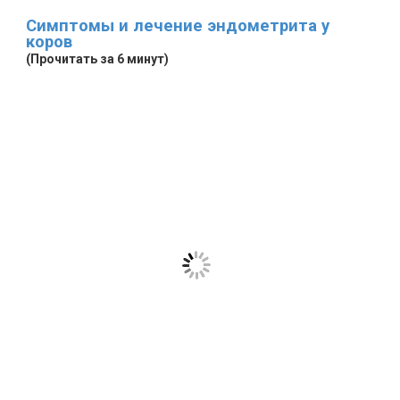
Симптомы и лечение эндометрита у
коров
(Прочитать за 6 минут)