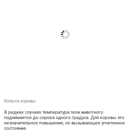
Копыта коровы
В редких случаях температура тела животного
поднимается до сорока одного градуса. Для коровы это
незначительное повышение, но вызывающее угнетенное
состояние.