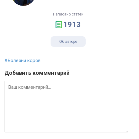
Написано статей
1913
Об авторе
#Болезни коров
Добавить комментарий