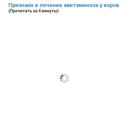
Признаки и лечение авитаминоза у коров
(Прочитать за 4 минуты)