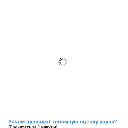
Зачем проводят геномную оценку коров?
(Прочитать за 3 минуты)