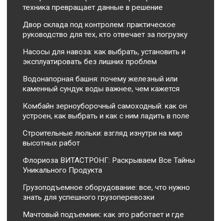
техника превращает данные в решение
Двор склада под контролем: практическое
руководство для тех, кто отвечает за погрузку
Насосы для навоза: как выбрать, установить и
эксплуатировать без лишних проблем
Водонапорная башня: почему железный или
каменный сундук воды важнее, чем кажется
Комбайн зерноуборочный самоходный: как он
устроен, как выбрать и как с ним ладить в поле
Строительные люльки: взгляд изнутри на мир
высотных работ
Флориоза ВИТАСТРОНГ: Раскрываем Все Тайны
Уникального Продукта
Грузоподъемное оборудование: все, что нужно
знать для успешного грузоперевозки
Мачтовый подъемник: как это работает и где