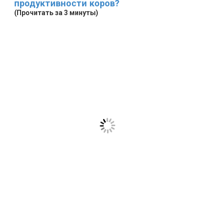
продуктивности коров?
(Прочитать за 3 минуты)