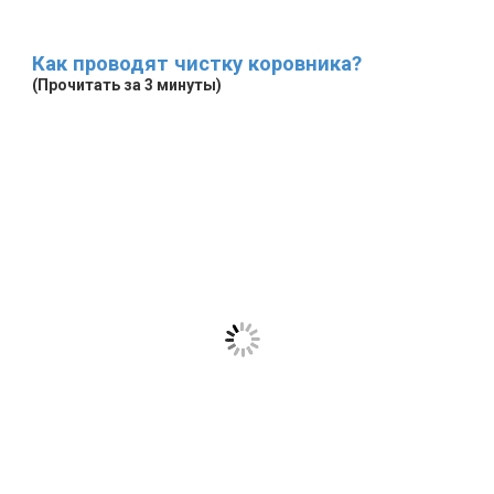
Как проводят чистку коровника?
(Прочитать за 3 минуты)