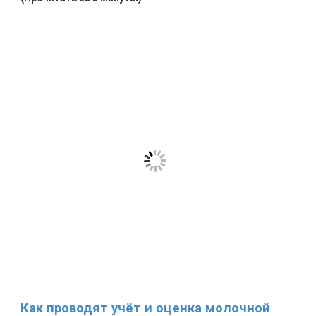
Как проводят учёт и оценка молочной