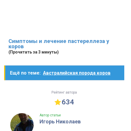
Симптомы и лечение пастереллеза у
коров
(Прочитать за 3 минуты)
Ещё по теме:
Австралийская порода коров
Рейтинг автора
634
Автор статьи
Игорь Николаев