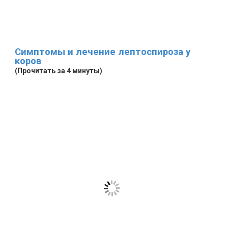
Симптомы и лечение лептоспироза у
коров
(Прочитать за 4 минуты)