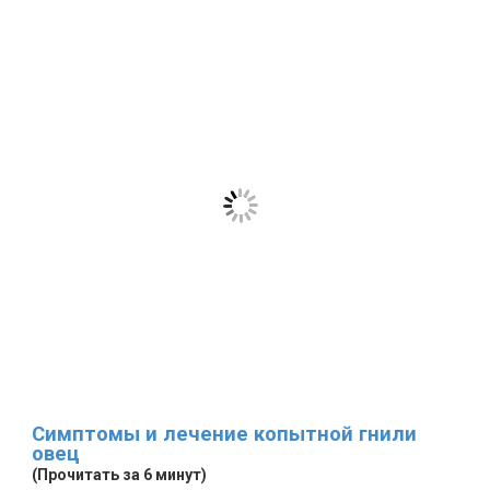
Симптомы и лечение копытной гнили
овец
(Прочитать за 6 минут)