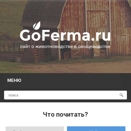
МЕНЮ
Что почитать?