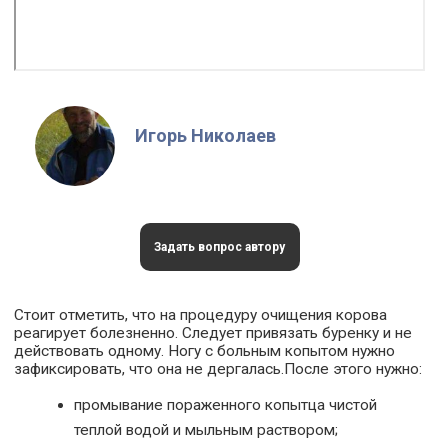
Игорь Николаев
Задать вопрос автору
Стоит отметить, что на процедуру очищения корова
реагирует болезненно. Следует привязать буренку и не
действовать одному. Ногу с больным копытом нужно
зафиксировать, что она не дергалась.После этого нужно:
промывание пораженного копытца чистой
теплой водой и мыльным раствором;