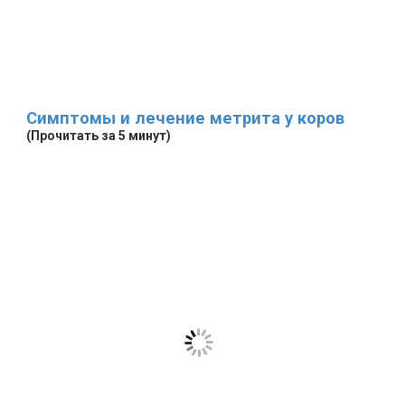
Симптомы и лечение метрита у коров
(Прочитать за 5 минут)