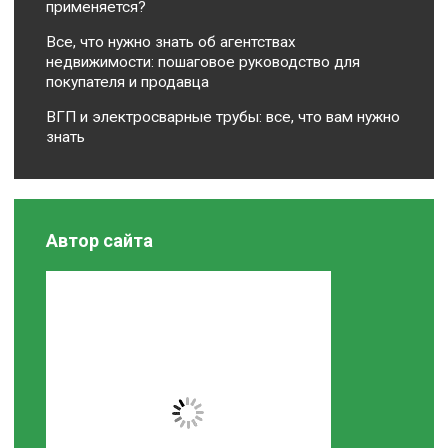
применяется?
Все, что нужно знать об агентствах
недвижимости: пошаговое руководство для
покупателя и продавца
ВГП и электросварные трубы: все, что вам нужно
знать
Автор сайта