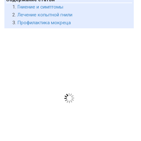
Гниение и симптомы
Лечение копытной гнили
Профилактика мокреца