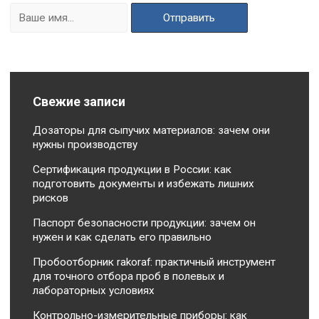
Свежие записи
Дозаторы для сыпучих материалов: зачем они
нужны производству
Сертификация продукции в России: как
подготовить документы и избежать лишних
рисков
Паспорт безопасности продукции: зачем он
нужен и как сделать его правильно
Пробоотборник rakoraf: практичный инструмент
для точного отбора проб в полевых и
лабораторных условиях
Контрольно-измерительные приборы: как