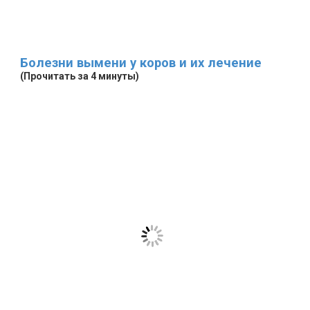
Болезни вымени у коров и их лечение
(Прочитать за 4 минуты)