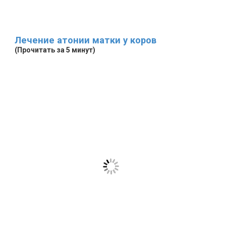
Лечение атонии матки у коров
(Прочитать за 5 минут)