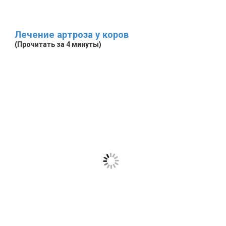
Лечение артроза у коров
(Прочитать за 4 минуты)