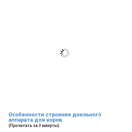
Особенности строения доильного
аппарата для коров
(Прочитать за 3 минуты)