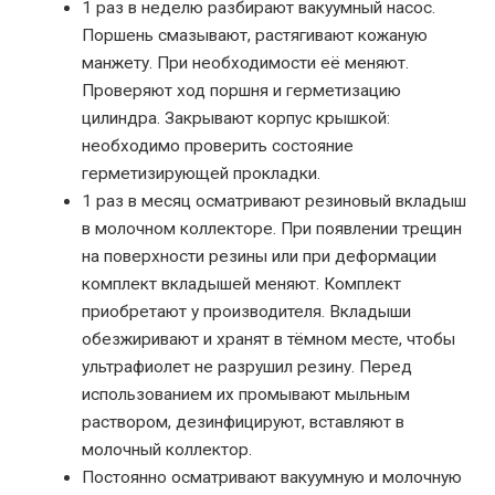
1 раз в неделю разбирают вакуумный насос.
Поршень смазывают, растягивают кожаную
манжету. При необходимости её меняют.
Проверяют ход поршня и герметизацию
цилиндра. Закрывают корпус крышкой:
необходимо проверить состояние
герметизирующей прокладки.
1 раз в месяц осматривают резиновый вкладыш
в молочном коллекторе. При появлении трещин
на поверхности резины или при деформации
комплект вкладышей меняют. Комплект
приобретают у производителя. Вкладыши
обезжиривают и хранят в тёмном месте, чтобы
ультрафиолет не разрушил резину. Перед
использованием их промывают мыльным
раствором, дезинфицируют, вставляют в
молочный коллектор.
Постоянно осматривают вакуумную и молочную