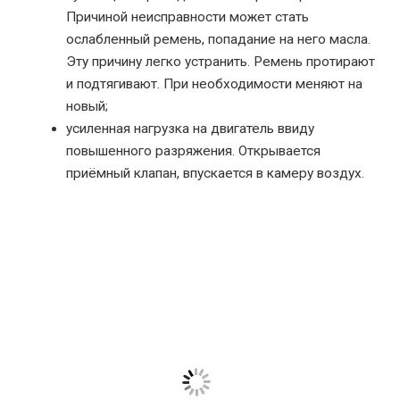
Причиной неисправности может стать
ослабленный ремень, попадание на него масла.
Эту причину легко устранить. Ремень протирают
и подтягивают. При необходимости меняют на
новый;
усиленная нагрузка на двигатель ввиду
повышенного разряжения. Открывается
приёмный клапан, впускается в камеру воздух.