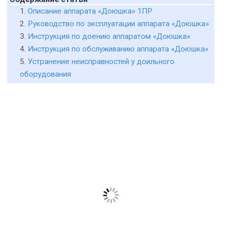
Описание аппарата «Доюшка» 1ПР
Руководство по эксплуатации аппарата «Доюшка»
Инструкция по доению аппаратом «Доюшка»
Инструкция по обслуживанию аппарата «Доюшка»
Устранение неисправностей у доильного
оборудования