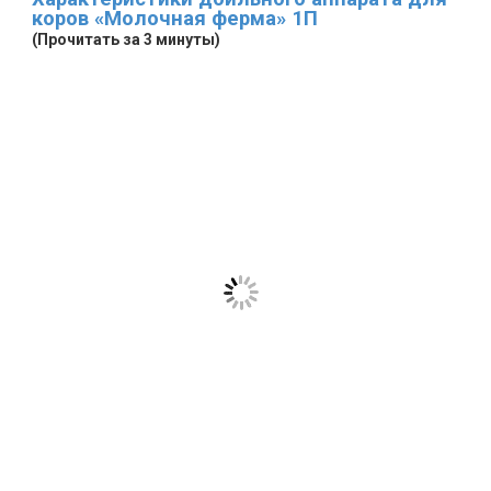
коров «Молочная ферма» 1П
(Прочитать за 3 минуты)