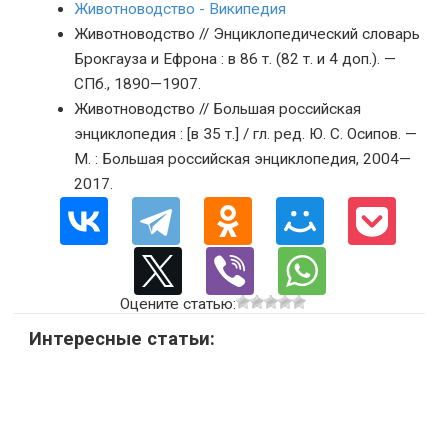
Животноводство - Википедия
Животноводство // Энциклопедический словарь
Брокгауза и Ефрона : в 86 т. (82 т. и 4 доп.). —
СПб., 1890—1907.
Животноводство // Большая российская
энциклопедия : [в 35 т.] / гл. ред. Ю. С. Осипов. —
М. : Большая российская энциклопедия, 2004—
2017.
Оцените статью:
Интересные статьи: