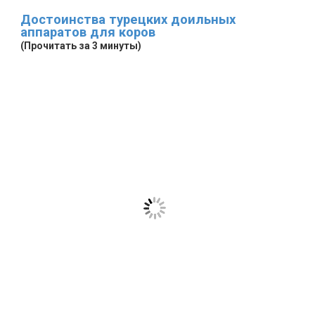
Достоинства турецких доильных
аппаратов для коров
(Прочитать за 3 минуты)