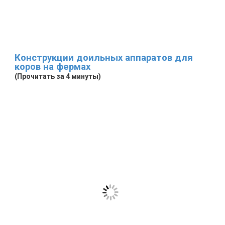
Конструкции доильных аппаратов для
коров на фермах
(Прочитать за 4 минуты)