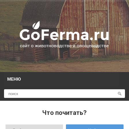
МЕНЮ
Что почитать?