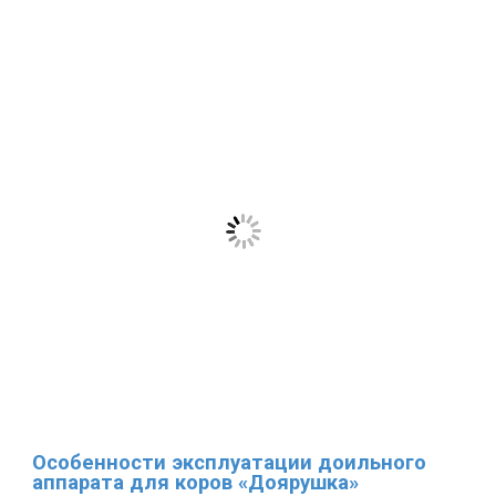
Особенности эксплуатации доильного
аппарата для коров «Доярушка»