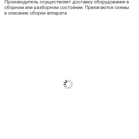
Производитель осуществляет доставку оборудования в
сборном или разборном состоянии. Прилагаются схемы
и описание сборки аппарата.