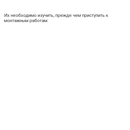
Их необходимо изучить, прежде чем приступить к
монтажным работам: