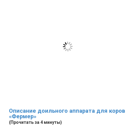
Описание доильного аппарата для коров
«Фермер»
(Прочитать за 4 минуты)