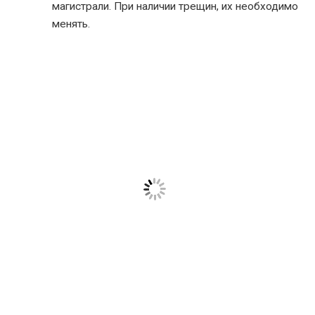
магистрали. При наличии трещин, их необходимо
менять.