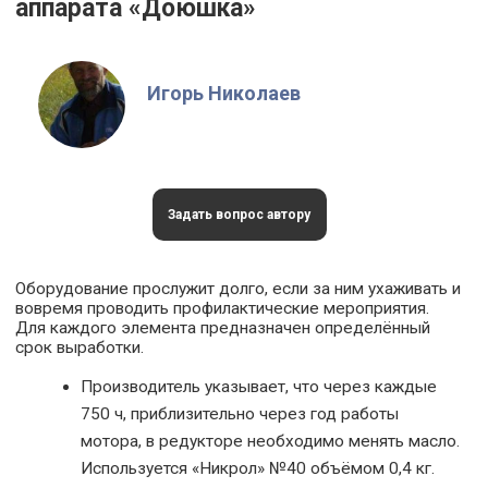
аппарата «Доюшка»
Игорь Николаев
Задать вопрос автору
Оборудование прослужит долго, если за ним ухаживать и
вовремя проводить профилактические мероприятия.
Для каждого элемента предназначен определённый
срок выработки.
Производитель указывает, что через каждые
750 ч, приблизительно через год работы
мотора, в редукторе необходимо менять масло.
Используется «Никрол» №40 объёмом 0,4 кг.