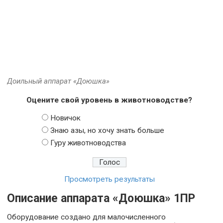
Доильный аппарат «Доюшка»
Оцените свой уровень в животноводстве?
Новичок
Знаю азы, но хочу знать больше
Гуру животноводства
Просмотреть результаты
Описание аппарата «Доюшка» 1ПР
Оборудование создано для малочисленного