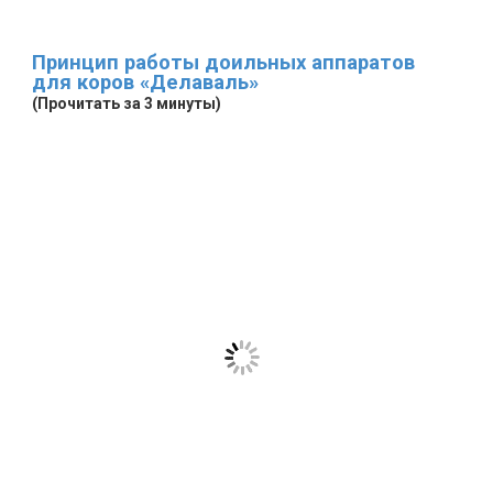
Принцип работы доильных аппаратов
для коров «Делаваль»
(Прочитать за 3 минуты)