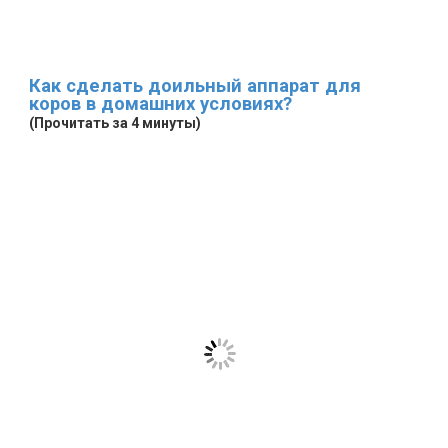
Как сделать доильный аппарат для
коров в домашних условиях?
(Прочитать за 4 минуты)