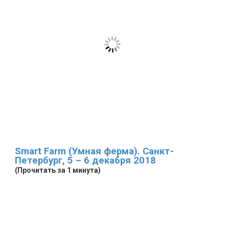
Smart Farm (Умная ферма). Санкт-
Петербург, 5 – 6 декабря 2018
(Прочитать за 1 минута)