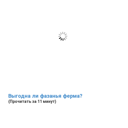
Выгодна ли фазанья ферма?
(Прочитать за 11 минут)