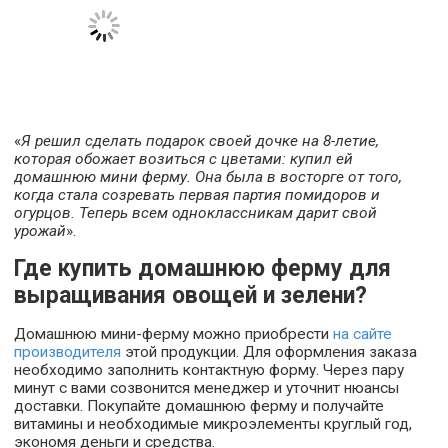
«
Я решил сделать подарок своей дочке на 8-летие,
которая обожает возиться с цветами: купил ей
домашнюю мини ферму. Она была в восторге от того,
когда стала созревать первая партия помидоров и
огурцов. Теперь всем одноклассникам дарит свой
урожай
».
Где купить домашнюю ферму для
выращивания овощей и зелени?
Домашнюю мини-ферму можно приобрести
на сайте
производителя
этой продукции. Для оформления заказа
необходимо заполнить контактную форму. Через пару
минут с вами созвонится менеджер и уточнит нюансы
доставки. Покупайте домашнюю ферму и получайте
витамины и необходимые микроэлементы круглый год,
экономя деньги и средства.