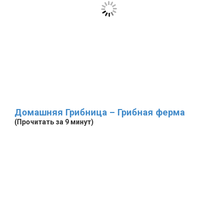
Домашняя Грибница – Грибная ферма
(Прочитать за 9 минут)