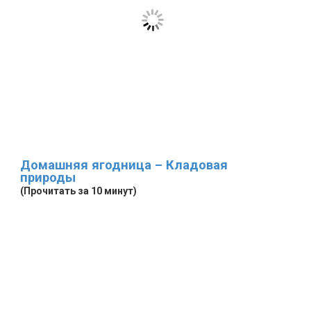
Домашняя ягодница – Кладовая
природы
(Прочитать за 10 минут)