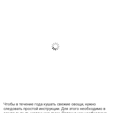
Чтобы в течение года кушать свежие овощи, нужно
следовать простой инструкции. Для этого необходимо в