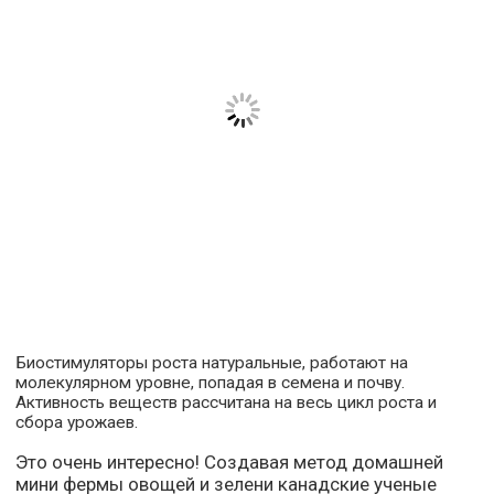
Биостимуляторы роста натуральные, работают на
молекулярном уровне, попадая в семена и почву.
Активность веществ рассчитана на весь цикл роста и
сбора урожаев.
Это очень интересно! Создавая метод домашней
мини фермы овощей и зелени канадские ученые