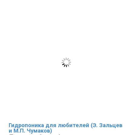
Гидропоника для любителей (Э. Зальцев
и М.П. Чумаков)