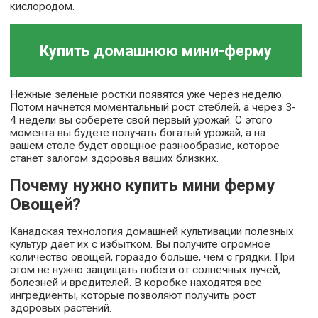
кислородом.
Купить домашнюю мини-ферму
Нежные зеленые ростки появятся уже через неделю.
Потом начнется моментальный рост стеблей, а через 3-
4 недели вы соберете свой первый урожай. С этого
момента вы будете получать богатый урожай, а на
вашем столе будет овощное разнообразие, которое
станет залогом здоровья ваших близких.
Почему нужно купить мини ферму
Овощей?
Канадская технология домашней культивации полезных
культур дает их с избытком. Вы получите огромное
количество овощей, гораздо больше, чем с грядки. При
этом не нужно защищать побеги от солнечных лучей,
болезней и вредителей. В коробке находятся все
ингредиенты, которые позволяют получить рост
здоровых растений.