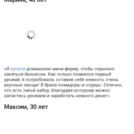
«
Я
купила
домашнюю мини-ферму, чтобы серьезно
заняться бизнесом. Как только появился первый
урожай, я попробовала, оставив себе немного, очень
вкусные овощи! Я брала помидоры и огурцы. Отлично,
что есть такой набор, благодаря которому можно
запастись урожаем и заработать немного денег
».
Максим, 30 лет