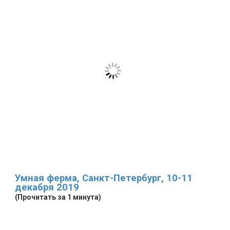
Умная ферма, Санкт-Петербург, 10-11
декабря 2019
(Прочитать за 1 минута)