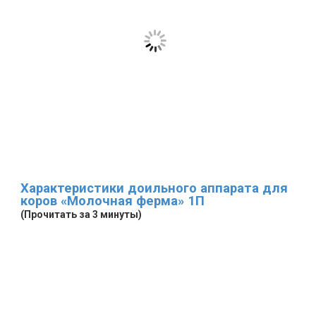
Характеристики доильного аппарата для
коров «Молочная ферма» 1П
(Прочитать за 3 минуты)