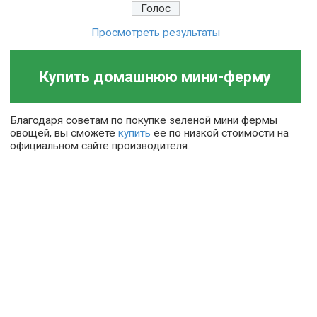
Просмотреть результаты
Купить домашнюю мини-ферму
Благодаря советам по покупке зеленой мини фермы
овощей, вы сможете
купить
ее по низкой стоимости на
официальном сайте производителя.