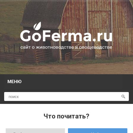
МЕНЮ
Что почитать?