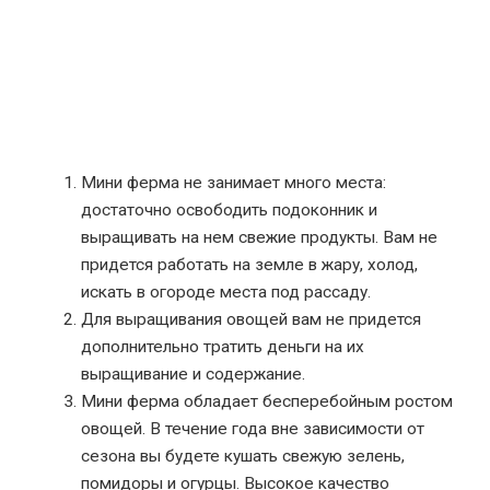
Мини ферма не занимает много места:
достаточно освободить подоконник и
выращивать на нем свежие продукты. Вам не
придется работать на земле в жару, холод,
искать в огороде места под рассаду.
Для выращивания овощей вам не придется
дополнительно тратить деньги на их
выращивание и содержание.
Мини ферма обладает бесперебойным ростом
овощей. В течение года вне зависимости от
сезона вы будете кушать свежую зелень,
помидоры и огурцы. Высокое качество