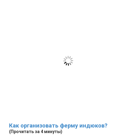
Как организовать ферму индюков?
(Прочитать за 4 минуты)