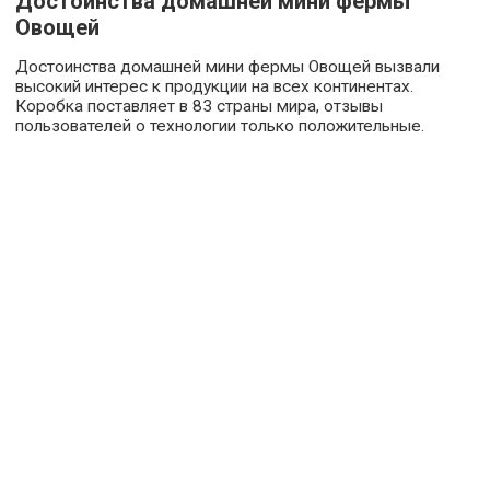
Достоинства домашней мини фермы
Овощей
Достоинства домашней мини фермы Овощей вызвали
высокий интерес к продукции на всех континентах.
Коробка поставляет в 83 страны мира, отзывы
пользователей о технологии только положительные.