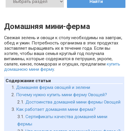
Найти
Домашняя мини-ферма
Свежая зелень и овощи к столу необходимы на завтрак,
обед и ужин. Потребность организма в этих продуктах
заставляет выращивать их в течение года. Если вы
хотите, чтобы ваша семья круглый год получала
витамины, которые содержатся в петрушке, укропе,
салате, кинзе, помидорах и огурцах, предлагаем
купить
домашнюю мини ферму
.
Содержание статьи
Домашняя ферма овощей и зелени
Почему нужно купить мини ферму Овощей?
Достоинства домашней мини фермы Овощей
Как работает домашняя мини ферма?
Сертификаты качества домашней мини
фермы