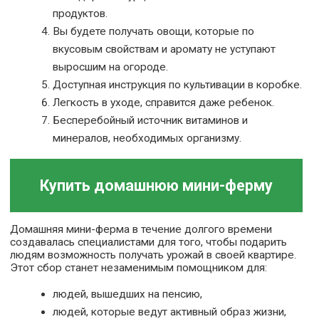
продуктов.
Вы будете получать овощи, которые по
вкусовым свойствам и аромату не уступают
выросшим на огороде.
Доступная инструкция по культивации в коробке.
Легкость в уходе, справится даже ребенок.
Бесперебойный источник витаминов и
минералов, необходимых организму.
Купить домашнюю мини-ферму
Домашняя мини-ферма в течение долгого времени
создавалась специалистами для того, чтобы подарить
людям возможность получать урожай в своей квартире.
Этот сбор станет незаменимым помощником для:
людей, вышедших на пенсию,
людей, которые ведут активный образ жизни,