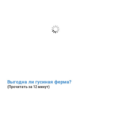
Выгодна ли гусиная ферма?
(Прочитать за 12 минут)