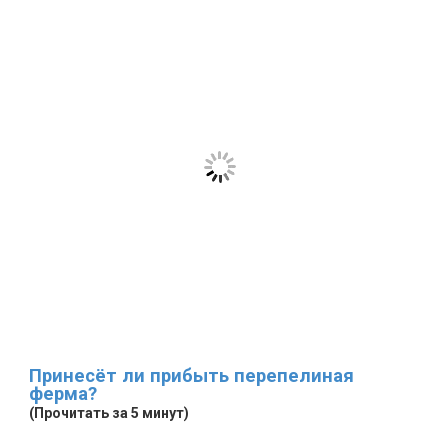
Принесёт ли прибыть перепелиная
ферма?
(Прочитать за 5 минут)