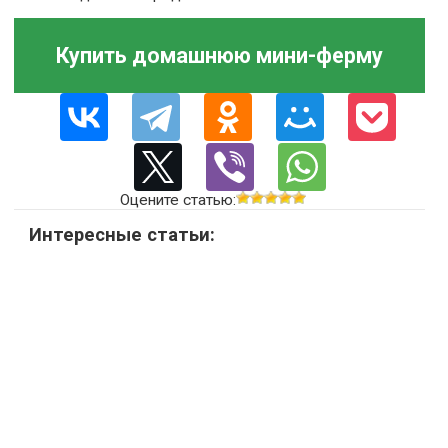
Купить домашнюю мини-ферму
Оцените статью:
Интересные статьи: