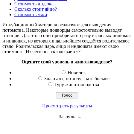
Стоимость индюка
Сколько стоит яйцо?
Стоимость мяса
Инкубационный материал реализуют для выведения
потомства. Некоторые подворцы самостоятельно выводят
птенцов. Для этого они приобретают сразу взрослых индюков
и индюшек, из которых в дальнейшем создаётся родительское
стадо. Родительская пара, яйцо и индюшата имеют свою
стоимость. Из чего она складывается?
Оцените свой уровень в животноводстве?
Новичок
Знаю азы, но хочу знать больше
Гуру животноводства
Просмотреть результаты
Загрузка ...