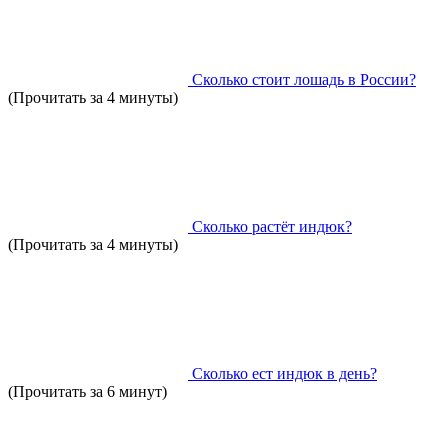
Сколько стоит лошадь в России?
(Прочитать за 4 минуты)
Сколько растёт индюк?
(Прочитать за 4 минуты)
Сколько ест индюк в день?
(Прочитать за 6 минут)