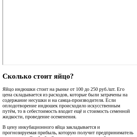
Сколько стоит яйцо?
Яйцо индюшки стоит на рынке от 100 до 250 руб./шт. Его
цена складывается из расходов, которые были затрачены на
содержание несушки и на самца-производителя. Если
оплодотворение индюшек происходило искусственным
путём, то в себестоимость входит ещё и стоимость семенной
жидкости, проведение осеменения.
В цену инкубационного яйца закладывается и
прогнозируемая прибыль, которую получит предприниматель