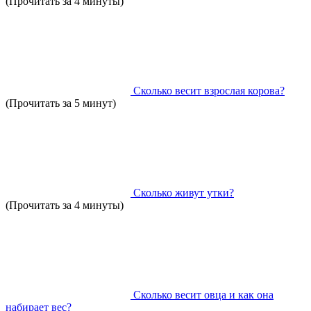
(Прочитать за 4 минуты)
Сколько весит взрослая корова?
(Прочитать за 5 минут)
Сколько живут утки?
(Прочитать за 4 минуты)
Сколько весит овца и как она
набирает вес?