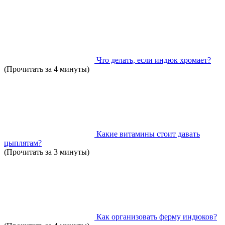
Что делать, если индюк хромает?
(Прочитать за 4 минуты)
Какие витамины стоит давать
цыплятам?
(Прочитать за 3 минуты)
Как организовать ферму индюков?