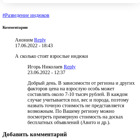
#Разведение индюков
Комментарии
Аноним
Reply
17.06.2022 - 18:43
А сколько стоят взрослые индюки
Игорь Николаев
Reply
23.06.2022 - 12:37
Добрый день. В зависимости от региона и других
факторов цена на взрослую особь может
составлять около 7-10 тысяч рублей. В каждом
случае учитывается пол, вес и порода, поэтому
назвать точную стоимость не представляется
возможным. По Вашему региону можно
посмотреть примерную стоимость на досках
бесплатных объявлений (Авито и др.).
Добавить комментарий