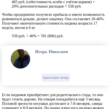
465 руб. (себестоимость особи с учётом кормов) +
20% дополнительных расходов = 558 руб.
Чтобы предприятие получило прибыль и имело возможность
развиваться дальше, делают наценку. Она составляет 20-40%.
Получают окончательную стоимость индюка возраста 17
недель, весом в 6 кг.
558 руб. + 40% = 781 (800) руб.
Игорь Николаев
Задать вопрос автору
Если индюков приобретают для родительского стада, то они
будут стоить дороже. На откорм понадобится ещё 3 месяца.
Половой зрелости несушки достигают в 7-8 месяцев, самцы
созревают в 8-9 месяцев. На рынке взрослого индюка можно