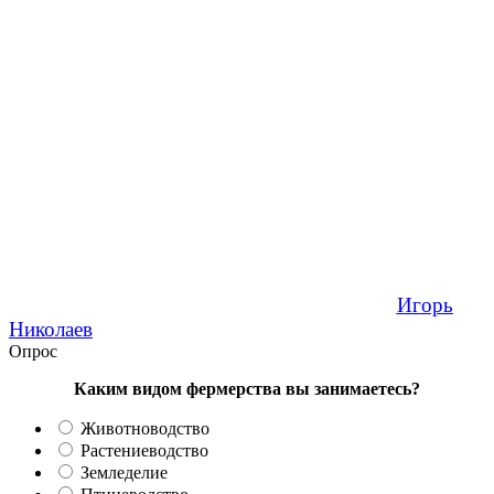
Игорь
Николаев
Опрос
Каким видом фермерства вы занимаетесь?
Животноводство
Растениеводство
Земледелие