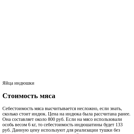
Яйца индюшки
Стоимость мяса
Себестоимость мяса высчитывается несложно, если знать,
сколько стоит индюк. Цена на индюка была рассчитана ранее.
Она составляет около 800 руб. Если на мясо использовали
особь весом 6 кг, то себестоимость индюшатины будет 133
руб. Данную цену используют для реализации тушки без