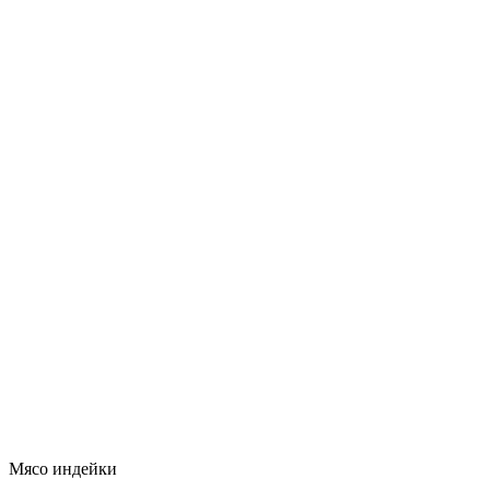
Мясо индейки