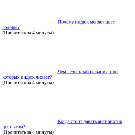
Почему индюк меняет цвет
головы?
(Прочитать за 4 минуты)
Чем лечить заболевания, при
которых индюк чихает?
(Прочитать за 4 минуты)
Когда стоит давать антибиотик
цыплятам?
(Прочитать за 4 минуты)