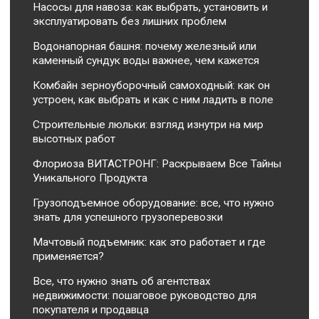
Насосы для навоза: как выбрать, установить и
эксплуатировать без лишних проблем
Водонапорная башня: почему железный или
каменный сундук воды важнее, чем кажется
Комбайн зерноуборочный самоходный: как он
устроен, как выбрать и как с ним ладить в поле
Строительные люльки: взгляд изнутри на мир
высотных работ
Флориоза ВИТАСТРОНГ: Раскрываем Все Тайны
Уникального Продукта
Грузоподъемное оборудование: все, что нужно
знать для успешного грузоперевозки
Мачтовый подъемник: как это работает и где
применяется?
Все, что нужно знать об агентствах
недвижимости: пошаговое руководство для
покупателя и продавца