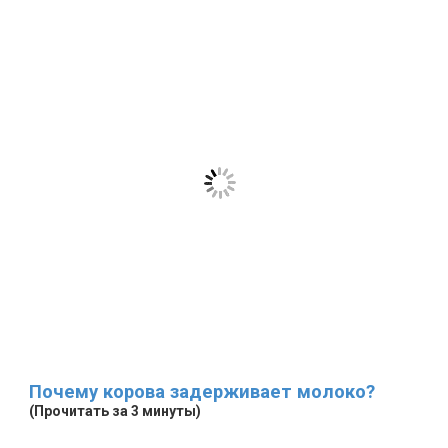
Почему корова задерживает молоко?
(Прочитать за 3 минуты)