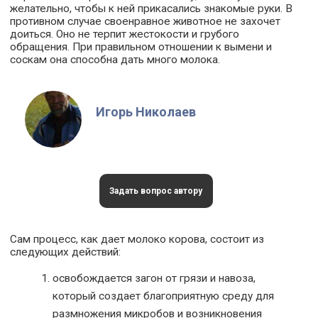
желательно, чтобы к ней прикасались знакомые руки. В
противном случае своенравное животное не захочет
доиться. Оно не терпит жестокости и грубого
обращения. При правильном отношении к вымени и
соскам она способна дать много молока.
Игорь Николаев
Задать вопрос автору
Сам процесс, как дает молоко корова, состоит из
следующих действий:
освобождается загон от грязи и навоза,
который создает благоприятную среду для
размножения микробов и возникновения