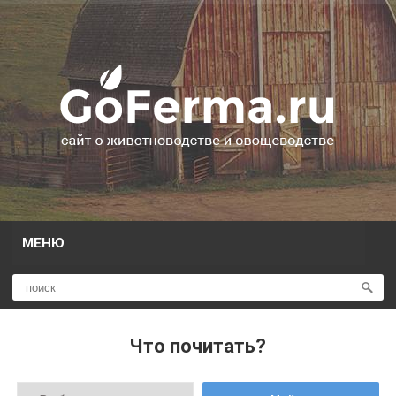
МЕНЮ
Что почитать?