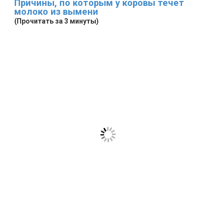
Причины, по которым у коровы течет
молоко из вымени
(Прочитать за 3 минуты)