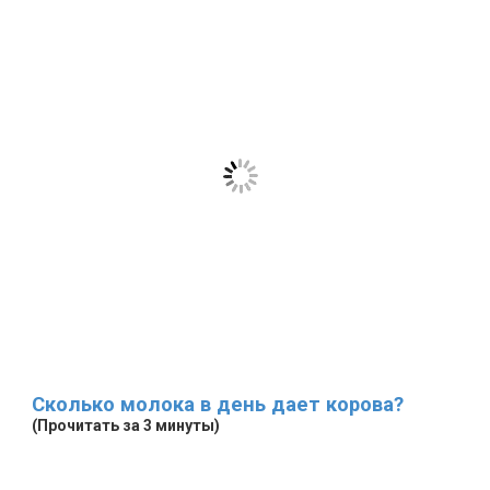
Сколько молока в день дает корова?
(Прочитать за 3 минуты)