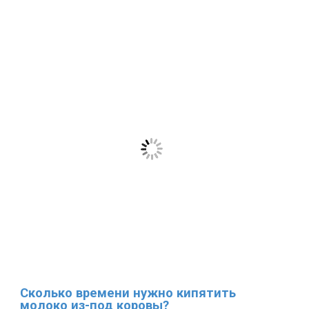
Сколько времени нужно кипятить
молоко из-под коровы?