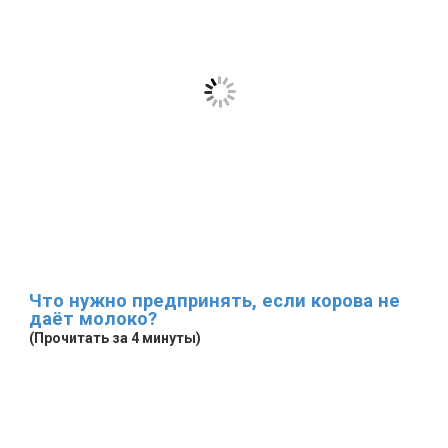
Что нужно предпринять, если корова не
даёт молоко?
(Прочитать за 4 минуты)