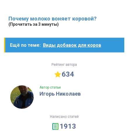
Почему молоко воняет коровой?
(Прочитать за 3 минуты)
Ещё по теме:
Виды добавок для коров
Рейтинг автора
634
Автор статьи
Игорь Николаев
Написано статей
1913