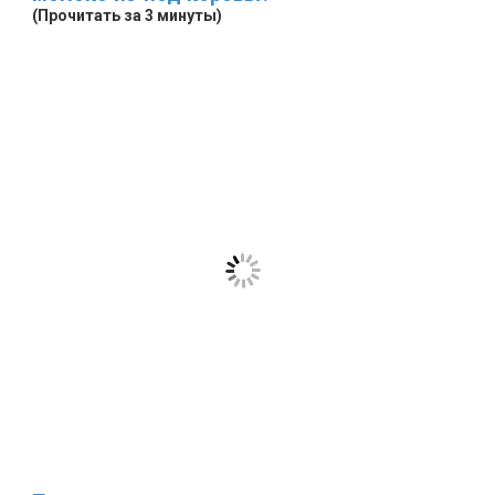
(Прочитать за 3 минуты)