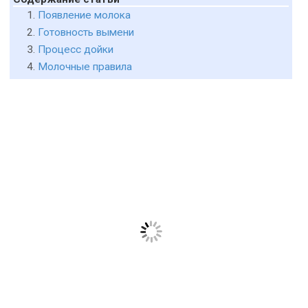
Появление молока
Готовность вымени
Процесс дойки
Молочные правила