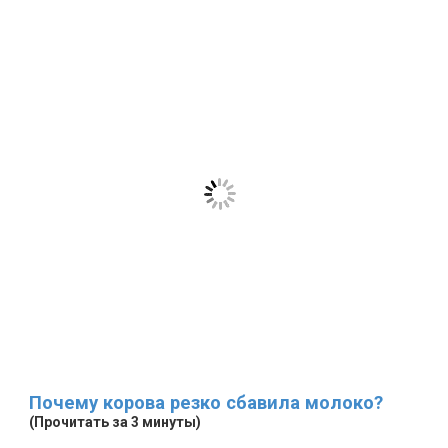
Почему корова резко сбавила молоко?
(Прочитать за 3 минуты)