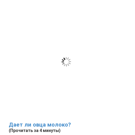
Дает ли овца молоко?
(Прочитать за 4 минуты)