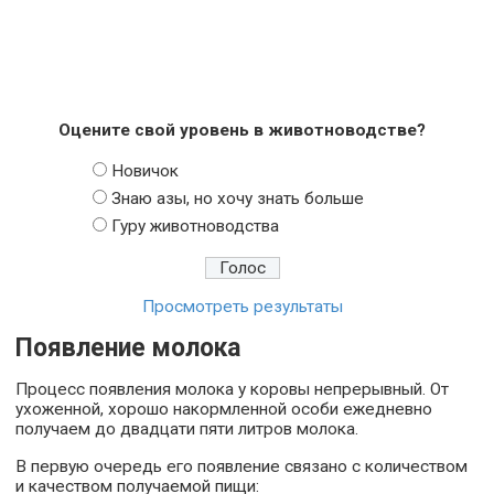
Оцените свой уровень в животноводстве?
Новичок
Знаю азы, но хочу знать больше
Гуру животноводства
Просмотреть результаты
Появление молока
Процесс появления молока у коровы непрерывный. От
ухоженной, хорошо накормленной особи ежедневно
получаем до двадцати пяти литров молока.
В первую очередь его появление связано с количеством
и качеством получаемой пищи: