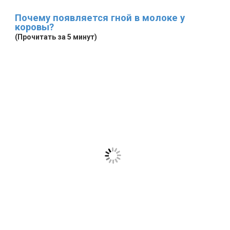
Почему появляется гной в молоке у
коровы?
(Прочитать за 5 минут)