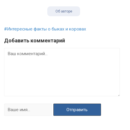
Об авторе
#Интересные факты о быках и коровах
Добавить комментарий