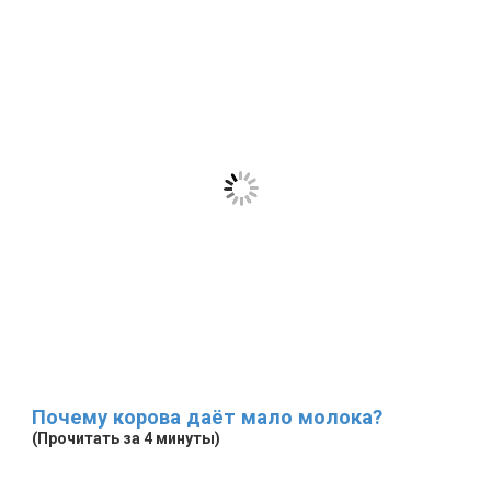
Почему корова даёт мало молока?
(Прочитать за 4 минуты)