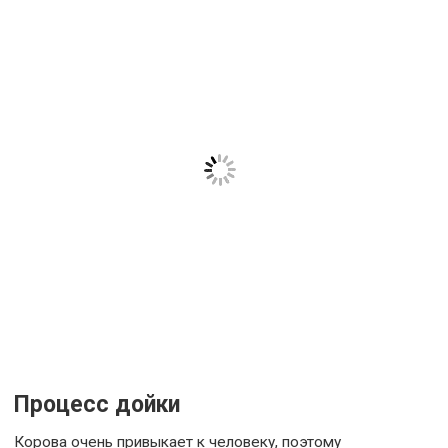
Процесс дойки
Корова очень привыкает к человеку, поэтому