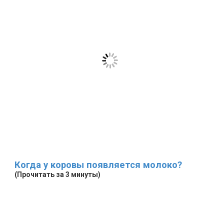
Когда у коровы появляется молоко?
(Прочитать за 3 минуты)