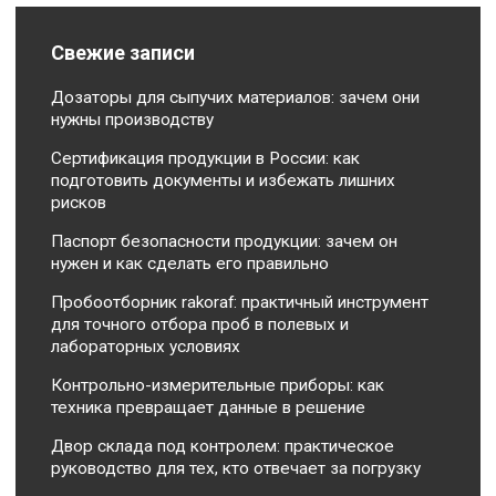
Свежие записи
Дозаторы для сыпучих материалов: зачем они
нужны производству
Сертификация продукции в России: как
подготовить документы и избежать лишних
рисков
Паспорт безопасности продукции: зачем он
нужен и как сделать его правильно
Пробоотборник rakoraf: практичный инструмент
для точного отбора проб в полевых и
лабораторных условиях
Контрольно-измерительные приборы: как
техника превращает данные в решение
Двор склада под контролем: практическое
руководство для тех, кто отвечает за погрузку