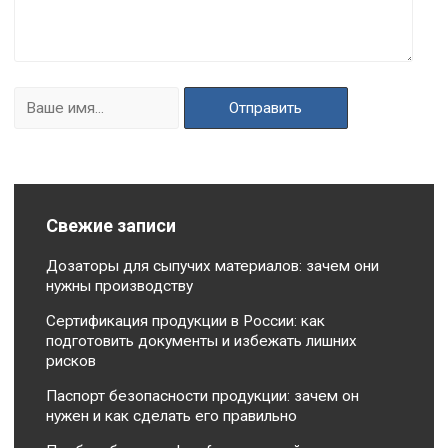
Свежие записи
Дозаторы для сыпучих материалов: зачем они
нужны производству
Сертификация продукции в России: как
подготовить документы и избежать лишних
рисков
Паспорт безопасности продукции: зачем он
нужен и как сделать его правильно