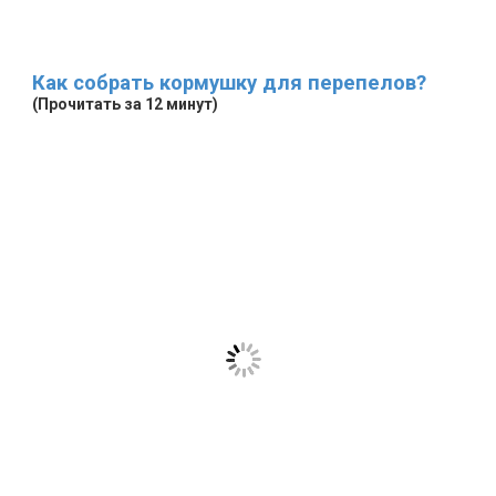
Как собрать кормушку для перепелов?
(Прочитать за 12 минут)