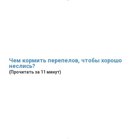
Чем кормить перепелов, чтобы хорошо
неслись?
(Прочитать за 11 минут)