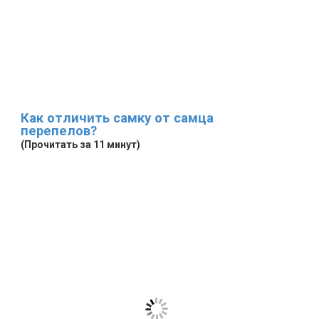
Как отличить самку от самца
перепелов?
(Прочитать за 11 минут)