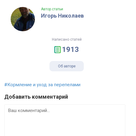
Автор статьи
Игорь Николаев
Написано статей
1913
Об авторе
#Кормление и уход за перепелами
Добавить комментарий