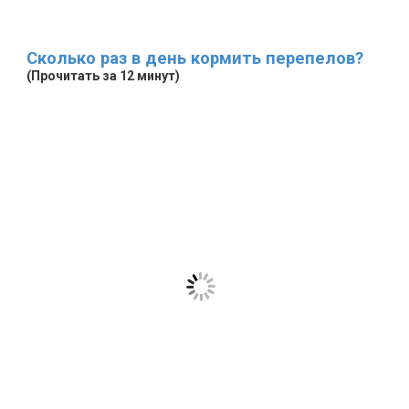
Сколько раз в день кормить перепелов?
(Прочитать за 12 минут)