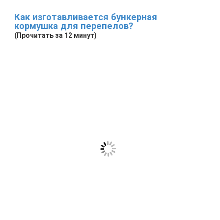
Как изготавливается бункерная
кормушка для перепелов?
(Прочитать за 12 минут)