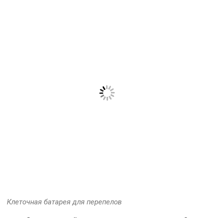
Клеточная батарея для перепелов