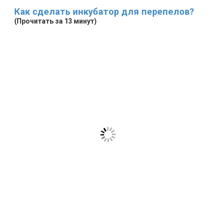
Как сделать инкубатор для перепелов?
(Прочитать за 13 минут)