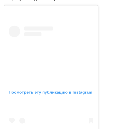
Посмотреть эту публикацию в Instagram