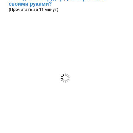
своими руками?
(Прочитать за 11 минут)