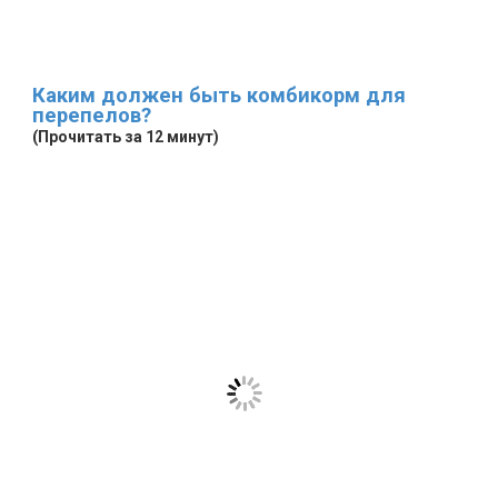
Каким должен быть комбикорм для
перепелов?
(Прочитать за 12 минут)