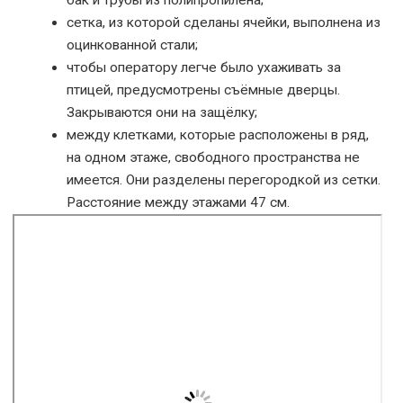
сетка, из которой сделаны ячейки, выполнена из
оцинкованной стали;
чтобы оператору легче было ухаживать за
птицей, предусмотрены съёмные дверцы.
Закрываются они на защёлку;
между клетками, которые расположены в ряд,
на одном этаже, свободного пространства не
имеется. Они разделены перегородкой из сетки.
Расстояние между этажами 47 см.