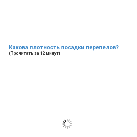
Какова плотность посадки перепелов?
(Прочитать за 12 минут)