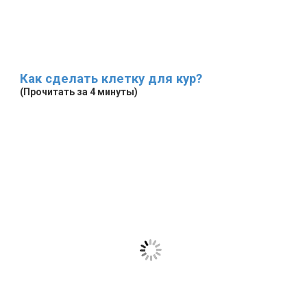
Как сделать клетку для кур?
(Прочитать за 4 минуты)