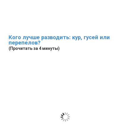
Кого лучше разводить: кур, гусей или
перепелов?
(Прочитать за 4 минуты)