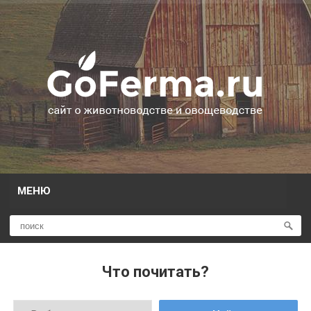
МЕНЮ
Что почитать?