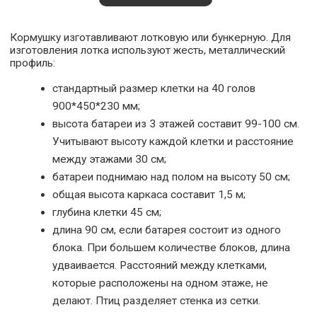
Кормушку изготавливают лотковую или бункерную. Для
изготовления лотка используют жесть, металлический
профиль:
стандартный размер клетки на 40 голов
900*450*230 мм;
высота батареи из 3 этажей составит 99-100 см.
Учитывают высоту каждой клетки и расстояние
между этажами 30 см;
батареи поднимаю над полом на высоту 50 см;
общая высота каркаса составит 1,5 м;
глубина клетки 45 см;
длина 90 см, если батарея состоит из одного
блока. При большем количестве блоков, длина
удваивается. Расстояний между клетками,
которые расположены на одном этаже, не
делают. Птиц разделяет стенка из сетки.