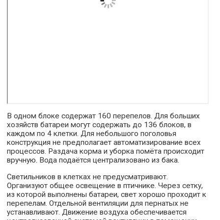
В одном блоке содержат 160 перепелов. Для больших
хозяйств батареи могут содержать до 136 блоков, в
каждом по 4 клетки. Для небольшого поголовья
конструкция не предполагает автоматизирование всех
процессов. Раздача корма и уборка помёта происходит
вручную. Вода подаётся централизовано из бака.
Светильников в клетках не предусматривают.
Организуют общее освещение в птичнике. Через сетку,
из которой выполнены батареи, свет хорошо проходит к
перепелам. Отдельной вентиляции для пернатых не
устанавливают. Движение воздуха обеспечивается