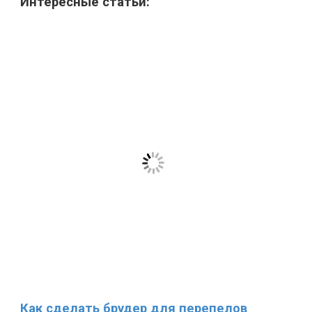
Интересные статьи:
Как сделать брудер для перепелов