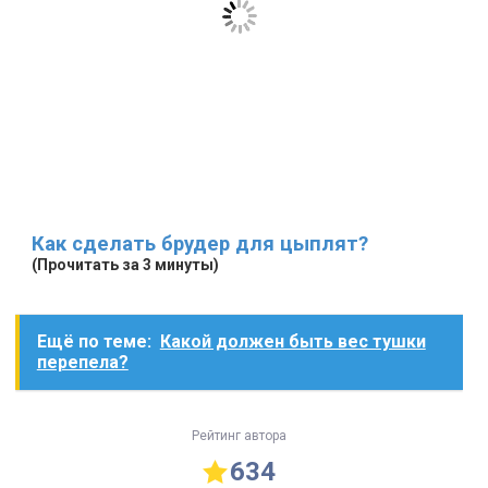
Как сделать брудер для цыплят?
(Прочитать за 3 минуты)
Ещё по теме:
Какой должен быть вес тушки
перепела?
Рейтинг автора
634