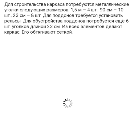
Для строительства каркаса потребуются металлические
уголки следующих размеров: 1,5 м – 4 шт., 90 см – 10
шт., 23 см – 8 шт. Для поддонов требуется установить
рельсы. Для обустройства поддонов потребуется ещё 6
шт. уголков длиной 23 см. Из всех элементов делают
каркас. Его обтягивают сеткой.