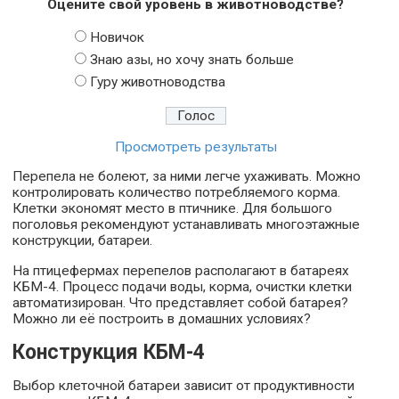
Оцените свой уровень в животноводстве?
Новичок
Знаю азы, но хочу знать больше
Гуру животноводства
Просмотреть результаты
Перепела не болеют, за ними легче ухаживать. Можно
контролировать количество потребляемого корма.
Клетки экономят место в птичнике. Для большого
поголовья рекомендуют устанавливать многоэтажные
конструкции, батареи.
На птицефермах перепелов располагают в батареях
КБМ-4. Процесс подачи воды, корма, очистки клетки
автоматизирован. Что представляет собой батарея?
Можно ли её построить в домашних условиях?
Конструкция КБМ-4
Выбор клеточной батареи зависит от продуктивности