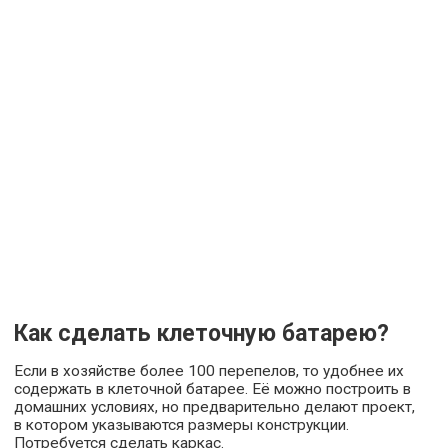
Как сделать клеточную батарею?
Если в хозяйстве более 100 перепелов, то удобнее их
содержать в клеточной батарее. Её можно построить в
домашних условиях, но предварительно делают проект,
в котором указываются размеры конструкции.
Потребуется сделать каркас.