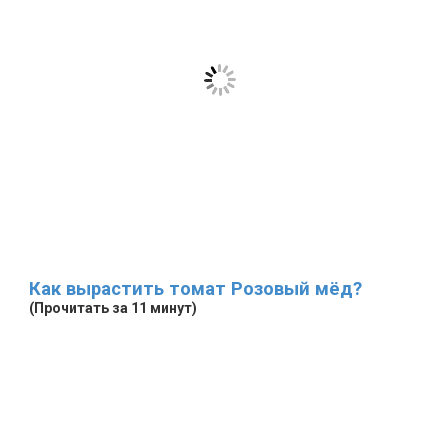
Как вырастить томат Розовый мёд?
(Прочитать за 11 минут)