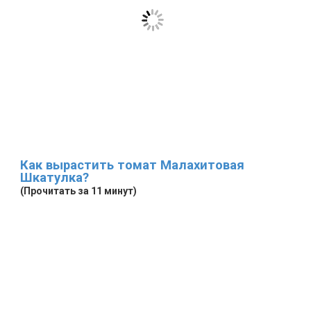
Как вырастить томат Малахитовая
Шкатулка?
(Прочитать за 11 минут)