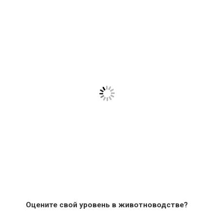
Оцените свой уровень в животноводстве?