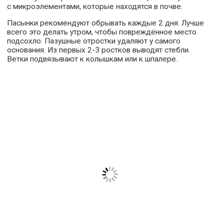
с микроэлементами, которые находятся в почве.
Пасынки рекомендуют обрывать каждые 2 дня. Лучше
всего это делать утром, чтобы повреждённое место
подсохло. Пазушные отростки удаляют у самого
основания. Из первых 2-3 ростков выводят стебли.
Ветки подвязывают к колышкам или к шпалере.