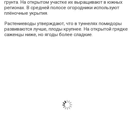
грунта. На открытом участке их выращивают в южных
регионах. В средней полосе огородники используют
плёночные укрытия.
Растениеводы утверждают, что в туннелях помидоры
развиваются лучше, плоды крупнее. На открытой грядке
саженцы ниже, но ягоды более сладкие.