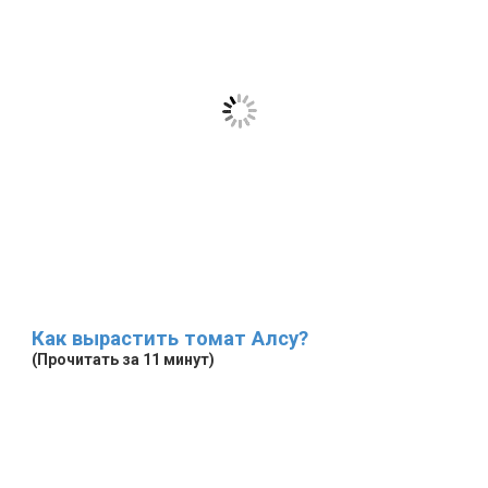
Как вырастить томат Алсу?
(Прочитать за 11 минут)