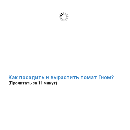
Как посадить и вырастить томат Гном?
(Прочитать за 11 минут)