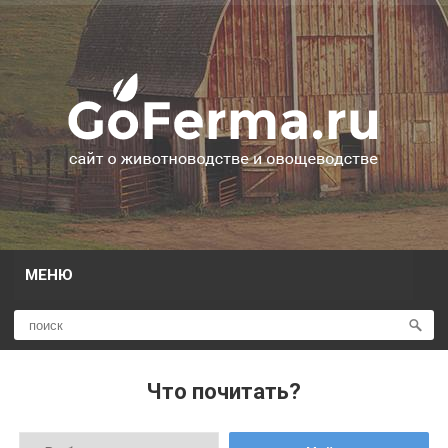
МЕНЮ
Что почитать?