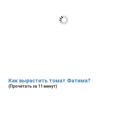
Как вырастить томат Фатима?
(Прочитать за 11 минут)