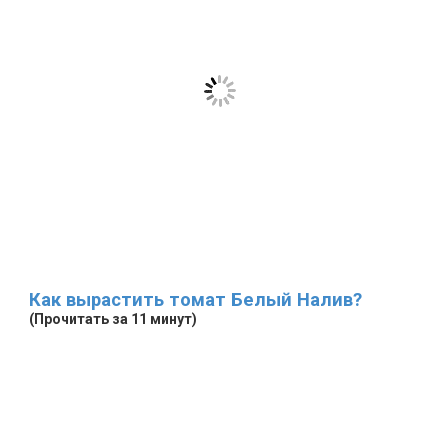
Как вырастить томат Белый Налив?
(Прочитать за 11 минут)