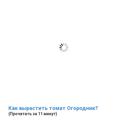
Как вырастить томат Огородник?
(Прочитать за 11 минут)