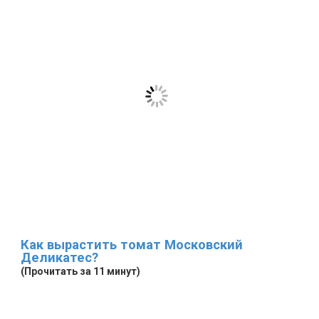
Как вырастить томат Московский
Деликатес?
(Прочитать за 11 минут)