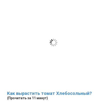
Как вырастить томат Хлебосольный?
(Прочитать за 11 минут)