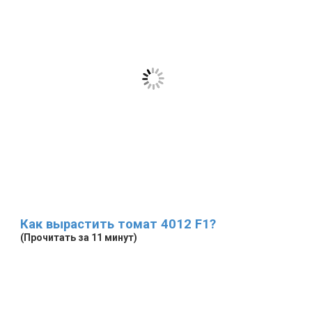
Как вырастить томат 4012 F1?
(Прочитать за 11 минут)