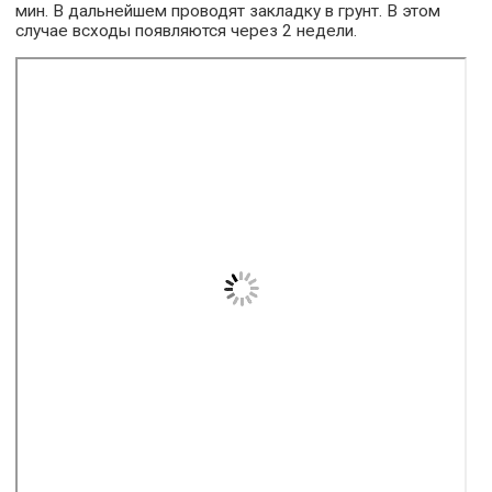
мин. В дальнейшем проводят закладку в грунт. В этом
случае всходы появляются через 2 недели.