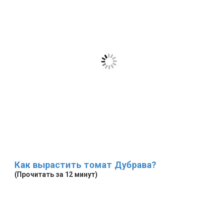
Как вырастить томат Дубрава?
(Прочитать за 12 минут)