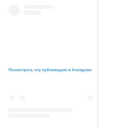
Посмотреть эту публикацию в Instagram