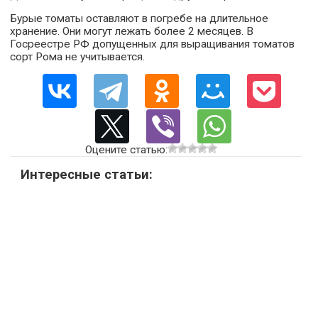
Бурые томаты оставляют в погребе на длительное
хранение. Они могут лежать более 2 месяцев. В
Госреестре РФ допущенных для выращивания томатов
сорт Рома не учитывается.
Оцените статью:
Интересные статьи: