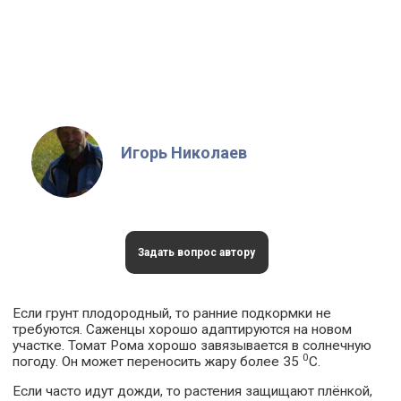
Игорь Николаев
Задать вопрос автору
Если грунт плодородный, то ранние подкормки не
требуются. Саженцы хорошо адаптируются на новом
участке. Томат Рома хорошо завязывается в солнечную
0
погоду. Он может переносить жару более 35
С.
Если часто идут дожди, то растения защищают плёнкой,