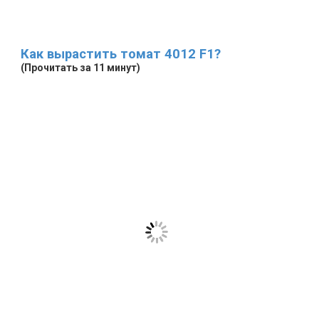
Как вырастить томат 4012 F1?
(Прочитать за 11 минут)