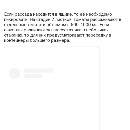
Если рассада находится в ящике, то её необходимо
пикировать. На стадии 2 листков, томаты рассаживают в
отдельные ёмкости объёмом в 500-1000 мл. Если
саженцы развиваются в кассетах или в небольших
стаканах, то для них предусматривают пересадку в
контейнеры большего размера.