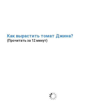
Как вырастить томат Джина?
(Прочитать за 12 минут)