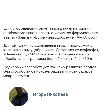
Если огородниками отмечается данная патология,
необходимо использовать стимулятор формирования
завязи «Завязь», «Бутон» или удобрение «АМКО бор».
Для улучшения плодоношения вводят подкормки с
комплексными удобрениями. Среди них суперфосфат,
«Плантафол», «АМКО урожай». Огородники часто
обрабатывают растения борной кислотой, 5 г/10 л.
Подкормки способствуют лучшему развитию плодов.
Они способствуют концентрации в мякоти сахаров,
микроэлементов.
Игорь Николаев