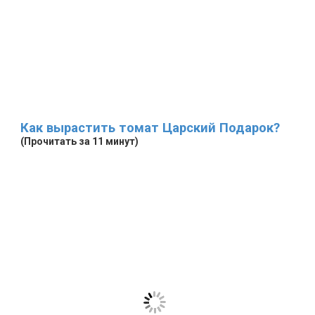
Как вырастить томат Царский Подарок?
(Прочитать за 11 минут)