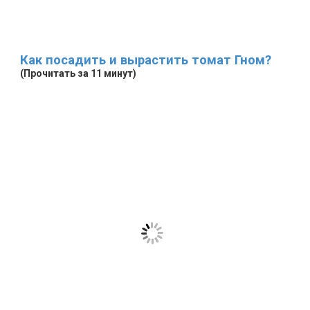
Как посадить и вырастить томат Гном?
(Прочитать за 11 минут)