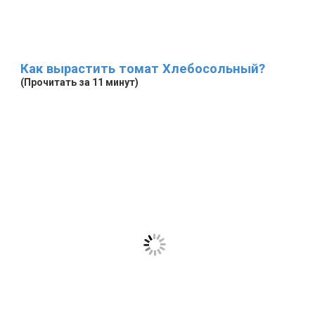
Как вырастить томат Хлебосольный?
(Прочитать за 11 минут)