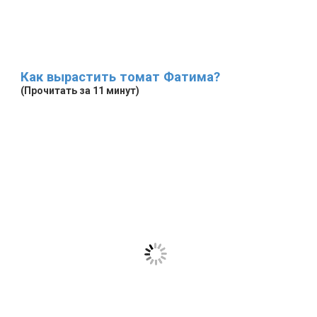
Как вырастить томат Фатима?
(Прочитать за 11 минут)