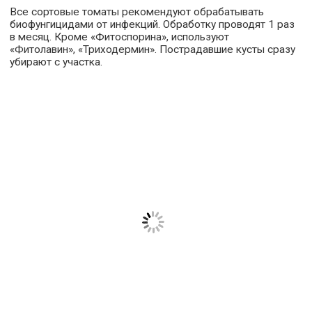
Все сортовые томаты рекомендуют обрабатывать
биофунгицидами от инфекций. Обработку проводят 1 раз
в месяц. Кроме «Фитоспорина», используют
«Фитолавин», «Триходермин». Пострадавшие кусты сразу
убирают с участка.