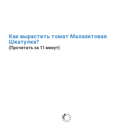
Как вырастить томат Малахитовая
Шкатулка?
(Прочитать за 11 минут)