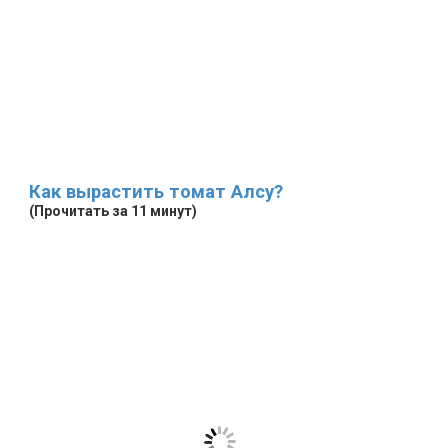
Как вырастить томат Алсу?
(Прочитать за 11 минут)