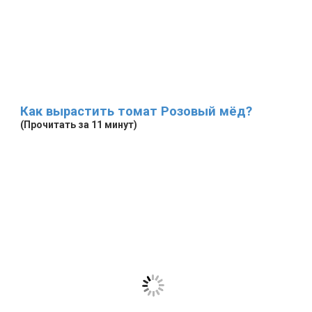
Как вырастить томат Розовый мёд?
(Прочитать за 11 минут)