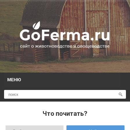
МЕНЮ
Что почитать?