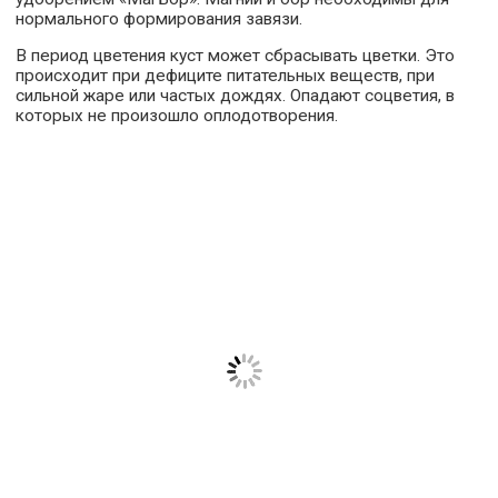
нормального формирования завязи.
В период цветения куст может сбрасывать цветки. Это
происходит при дефиците питательных веществ, при
сильной жаре или частых дождях. Опадают соцветия, в
которых не произошло оплодотворения.