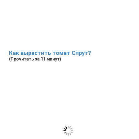
Как вырастить томат Спрут?
(Прочитать за 11 минут)