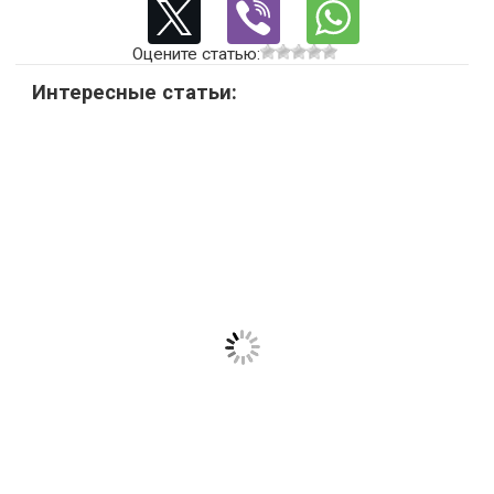
Оцените статью:
Интересные статьи: