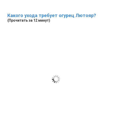
Какого ухода требует огурец Лютояр?
(Прочитать за 12 минут)