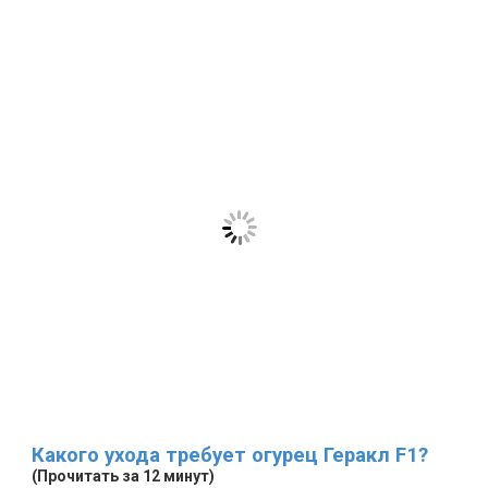
Какого ухода требует огурец Геракл F1?
(Прочитать за 12 минут)