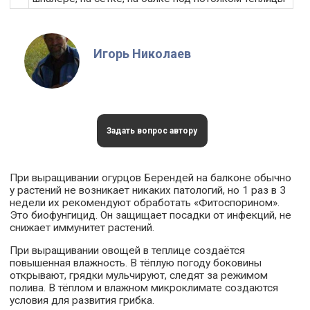
Игорь Николаев
Задать вопрос автору
При выращивании огурцов Берендей на балконе обычно
у растений не возникает никаких патологий, но 1 раз в 3
недели их рекомендуют обработать «Фитоспорином».
Это биофунгицид. Он защищает посадки от инфекций, не
снижает иммунитет растений.
При выращивании овощей в теплице создаётся
повышенная влажность. В тёплую погоду боковины
открывают, грядки мульчируют, следят за режимом
полива. В тёплом и влажном микроклимате создаются
условия для развития грибка.