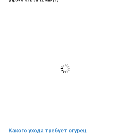
Какого ухода требует огурец