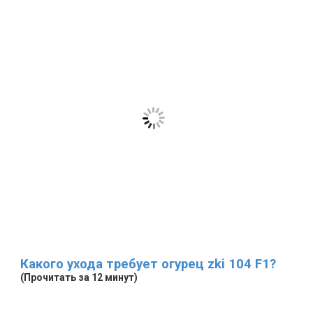
Какого ухода требует огурец zki 104 F1?
(Прочитать за 12 минут)