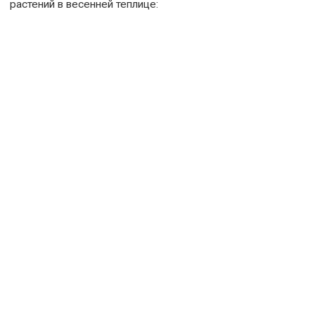
растений в весенней теплице: