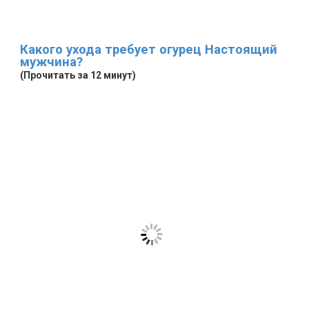
Какого ухода требует огурец Настоящий
мужчина?
(Прочитать за 12 минут)