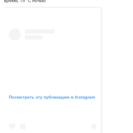
время, 15
С ночью.
Посмотреть эту публикацию в Instagram