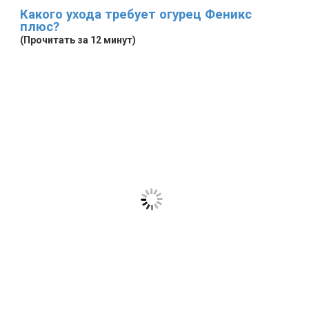
Какого ухода требует огурец Феникс
плюс?
(Прочитать за 12 минут)