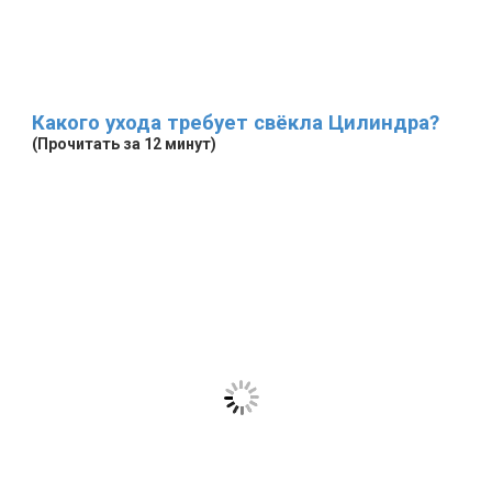
Какого ухода требует свёкла Цилиндра?
(Прочитать за 12 минут)