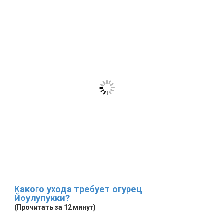
Какого ухода требует огурец
Йоулупукки?
(Прочитать за 12 минут)