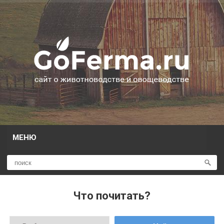
МЕНЮ
Что почитать?