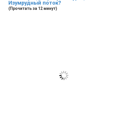
Изумрудный поток?
(Прочитать за 12 минут)