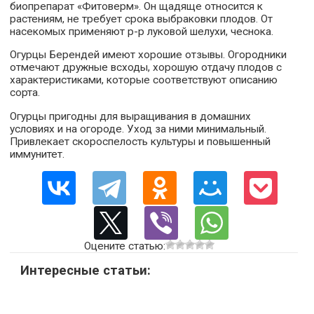
биопрепарат «Фитоверм». Он щадяще относится к
растениям, не требует срока выбраковки плодов. От
насекомых применяют р-р луковой шелухи, чеснока.
Огурцы Берендей имеют хорошие отзывы. Огородники
отмечают дружные всходы, хорошую отдачу плодов с
характеристиками, которые соответствуют описанию
сорта.
Огурцы пригодны для выращивания в домашних
условиях и на огороде. Уход за ними минимальный.
Привлекает скороспелость культуры и повышенный
иммунитет.
Оцените статью:
Интересные статьи: