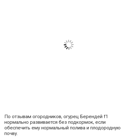
По отзывам огородников, огурец Берендей f1
нормально развивается без подкормок, если
обеспечить ему нормальный полива и плодородную
почву.