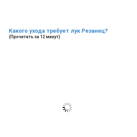
Какого ухода требует лук Резанец?
(Прочитать за 12 минут)