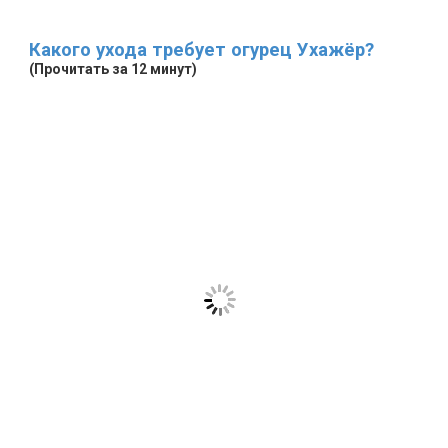
Какого ухода требует огурец Ухажёр?
(Прочитать за 12 минут)