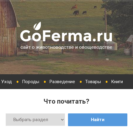
Уход
Породы
Разведение
Товары
Книги
Что почитать?
Найти