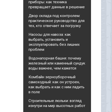
приборы: как техника
превращает данные в решение
Двор склада под контролем:
практическое руководство для
тех, кто отвечает за погрузку
Насосы для навоза: как
выбрать, установить и
эксплуатировать без лишних
проблем
Водонапорная башня: почему
железный или каменный сундук
воды важнее, чем кажется
Комбайн зерноуборочный
самоходный: как он устроен,
как выбрать и как с ним ладить
в поле
Строительные люльки: взгляд
изнутри на мир высотных работ