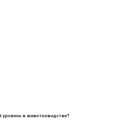
й уровень в животноводстве?