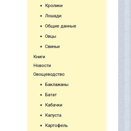
Кролики
Лошади
Общие данные
Овцы
Свиньи
Книги
Новости
Овощеводство
Баклажаны
Батат
Кабачки
Капуста
Картофель