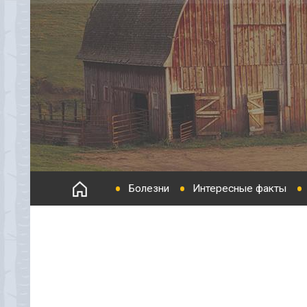
Болезни
Интересные факты