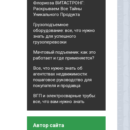
Флориоза ВИТАСТРОНГ:
Раскрываем Все Тайны
Уникального Продукта
Грузоподъемное
оборудование: все, что нужно
знать для успешного
грузоперевозки
Мачтовый подъемник: как это
работает и где применяется?
Все, что нужно знать об
агентствах недвижимости:
пошаговое руководство для
покупателя и продавца
ВГП и электросварные трубы:
все, что вам нужно знать
Автор сайта