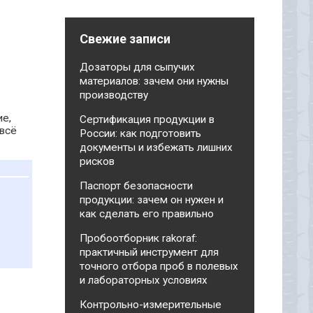
Свежие записи
Дозаторы для сыпучих
материалов: зачем они нужны
производству
ие,
Сертификация продукции в
 всё
России: как подготовить
документы и избежать лишних
рисков
Паспорт безопасности
продукции: зачем он нужен и
как сделать его правильно
Пробоотборник rakoraf:
практичный инструмент для
точного отбора проб в полевых
и лабораторных условиях
Контрольно-измерительные