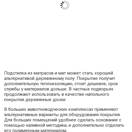
Подстилка из матрасов и мат может стать хорошей
альтернативой деревянному полу. Покрытие получит
дополнительную теплоизоляцию, стоит дешевле, срок
службы у материалов дольше. В частных подворьях
продолжают использовать в качестве напольного
покрытия деревянные доски.
В больших животноводческих комплексах применяют
альтернативные варианты для оборудования покрытия.
Для больших помещений удобнее сделать основание с
помощью наливной методики, и дополнительно отделать
его полимерным материалом.