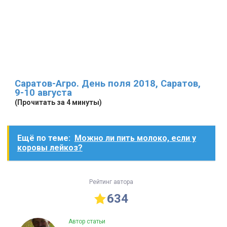
Саратов-Агро. День поля 2018, Саратов,
9-10 августа
(Прочитать за 4 минуты)
Ещё по теме:
Можно ли пить молоко, если у
коровы лейкоз?
Рейтинг автора
634
Автор статьи