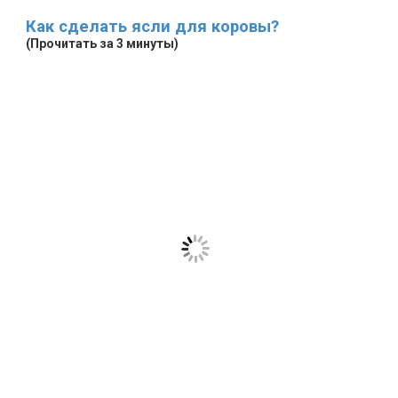
Как сделать ясли для коровы?
(Прочитать за 3 минуты)