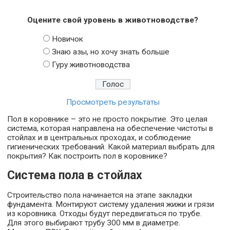
Оцените свой уровень в животноводстве?
Новичок
Знаю азы, но хочу знать больше
Гуру животноводства
Просмотреть результаты
Пол в коровнике – это не просто покрытие. Это целая
система, которая направлена на обеспечение чистоты в
стойлах и в центральных проходах, и соблюдение
гигиенических требований. Какой материал выбрать для
покрытия? Как построить пол в коровнике?
Система пола в стойлах
Строительство пола начинается на этапе закладки
фундамента. Монтируют систему удаления жижи и грязи
из коровника. Отходы будут передвигаться по трубе.
Для этого выбирают трубу 300 мм в диаметре.