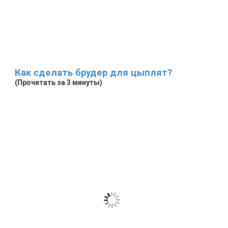
Как сделать брудер для цыплят?
(Прочитать за 3 минуты)