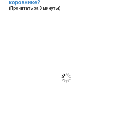
коровнике?
(Прочитать за 3 минуты)