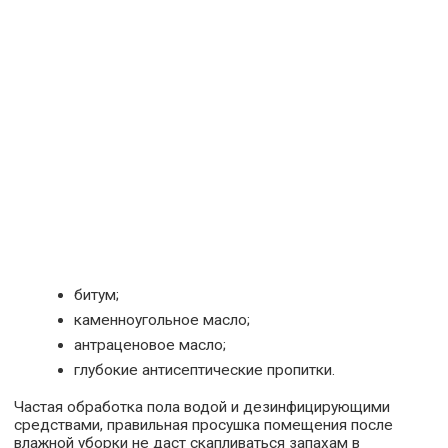
битум;
каменноугольное масло;
антраценовое масло;
глубокие антисептические пропитки.
Частая обработка пола водой и дезинфицирующими
средствами, правильная просушка помещения после
влажной уборки не даст скапливаться запахам в