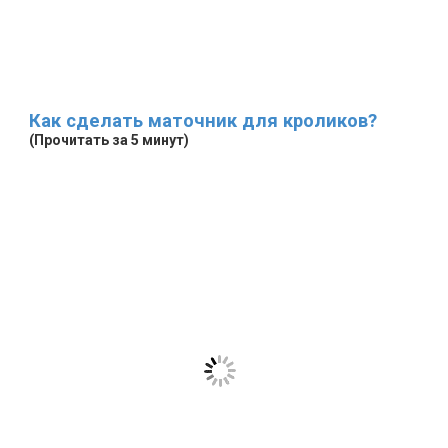
Как сделать маточник для кроликов?
(Прочитать за 5 минут)