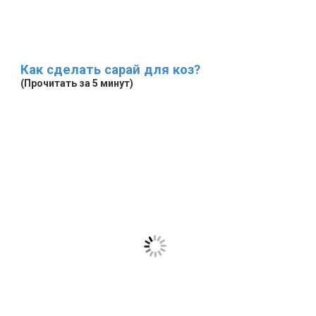
Как сделать сарай для коз?
(Прочитать за 5 минут)