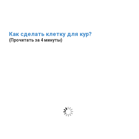
Как сделать клетку для кур?
(Прочитать за 4 минуты)