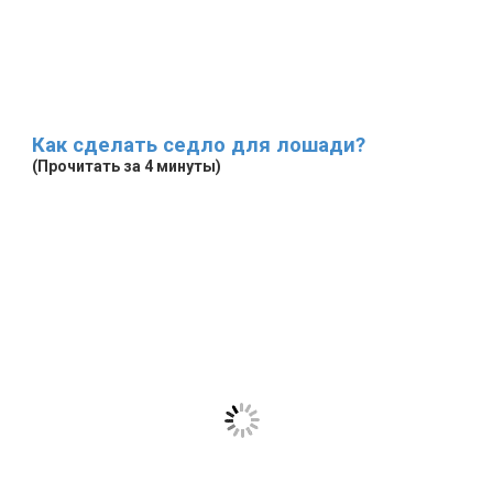
Как сделать седло для лошади?
(Прочитать за 4 минуты)