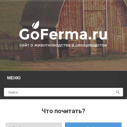
МЕНЮ
Что почитать?