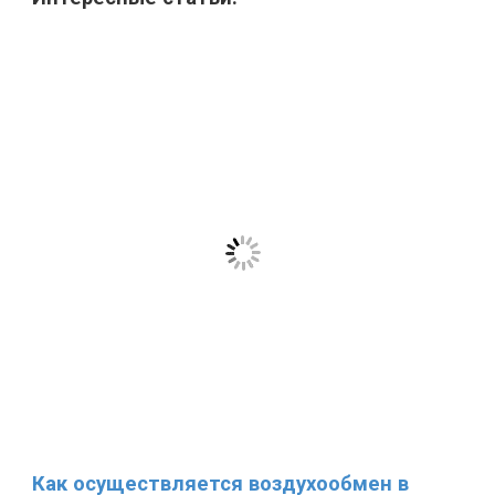
Как осуществляется воздухообмен в