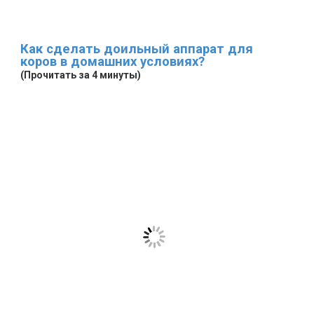
Как сделать доильный аппарат для
коров в домашних условиях?
(Прочитать за 4 минуты)