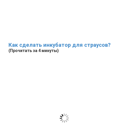
Как сделать инкубатор для страусов?
(Прочитать за 4 минуты)