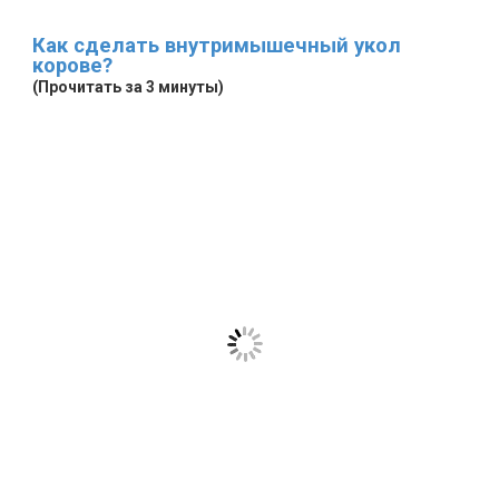
Как сделать внутримышечный укол
корове?
(Прочитать за 3 минуты)