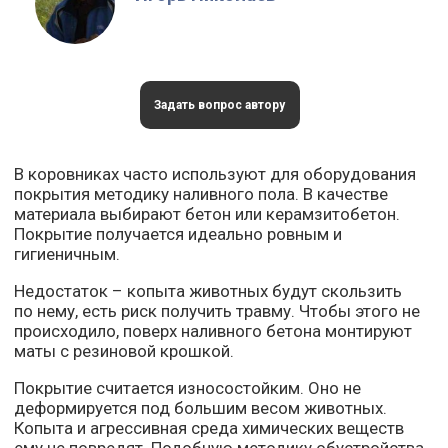
Задать вопрос автору
В коровниках часто используют для оборудования
покрытия методику наливного пола. В качестве
материала выбирают бетон или керамзитобетон.
Покрытие получается идеально ровным и
гигиеничным.
Недостаток – копыта животных будут скользить
по нему, есть риск получить травму. Чтобы этого не
происходило, поверх наливного бетона монтируют
маты с резиновой крошкой.
Покрытие считается износостойким. Оно не
деформируется под большим весом животных.
Копыта и агрессивная среда химических веществ
ему не повредят. Подобную методику обустройства