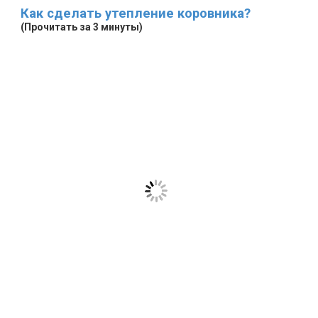
Как сделать утепление коровника?
(Прочитать за 3 минуты)