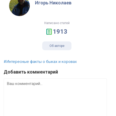
Игорь Николаев
Написано статей
1913
Об авторе
#Интересные факты о быках и коровах
Добавить комментарий