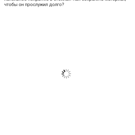
чтобы он прослужил долго?