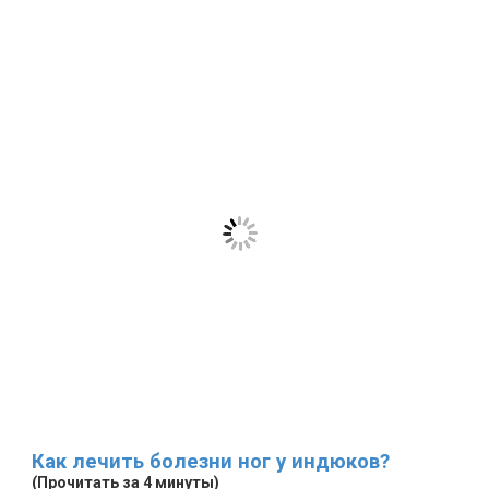
Как лечить болезни ног у индюков?
(Прочитать за 4 минуты)