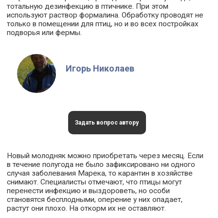
тотальную дезинфекцию в птичнике. При этом
используют раствор формалина. Обработку проводят не
только в помещении для птиц, но и во всех постройках
подворья или фермы.
Игорь Николаев
Задать вопрос автору
Новый молодняк можно приобретать через месяц. Если
в течение полугода не было зафиксировано ни одного
случая заболевания Марека, то карантин в хозяйстве
снимают. Специалисты отмечают, что птицы могут
перенести инфекцию и выздороветь, но особи
становятся бесплодными, оперение у них опадает,
растут они плохо. На откорм их не оставляют.