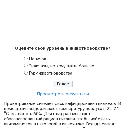
Оцените свой уровень в животноводстве?
Новичок
Знаю азы, но хочу знать больше
Гуру животноводства
Просмотреть результаты
Проветривание снижает риск инфицирования индюков. В
помещении выдерживают температуру воздуха в 22-24
0
С, влажность 60%. Для птиц расписывают
сбалансированный рацион питания, чтобы избежать
авитаминозов и патологий в кишечнике. Всегда следят