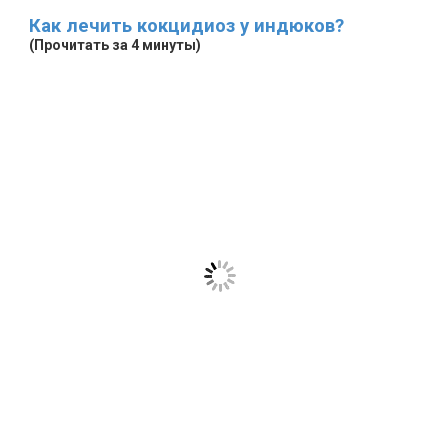
Как лечить кокцидиоз у индюков?
(Прочитать за 4 минуты)