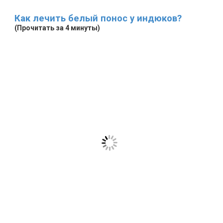
Как лечить белый понос у индюков?
(Прочитать за 4 минуты)