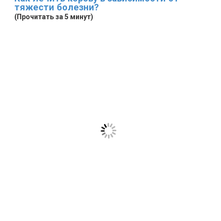
тяжести болезни?
(Прочитать за 5 минут)