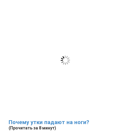
Почему утки падают на ноги?
(Прочитать за 8 минут)