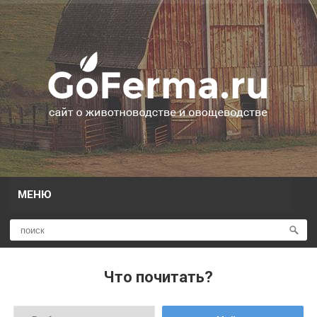
МЕНЮ
Что почитать?