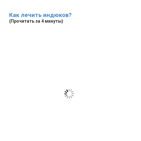
Как лечить индюков?
(Прочитать за 4 минуты)