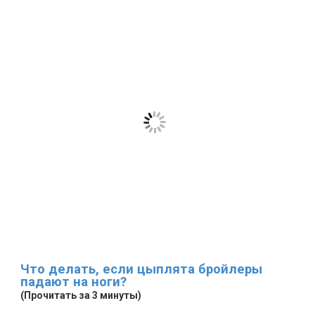
Что делать, если цыплята бройлеры
падают на ноги?
(Прочитать за 3 минуты)