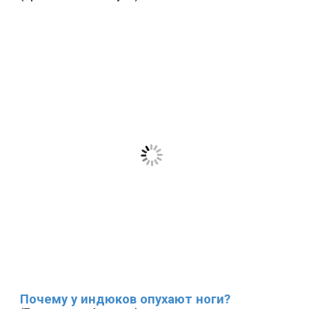
Почему у индюков опухают ноги?