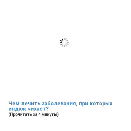
Чем лечить заболевания, при которых
индюк чихает?
(Прочитать за 4 минуты)