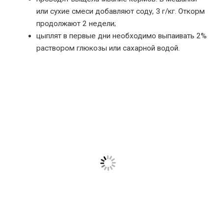
или сухие смеси добавляют соду, 3 г/кг. Откорм
продолжают 2 недели;
цыплят в первые дни необходимо выпаивать 2%
раствором глюкозы или сахарной водой.