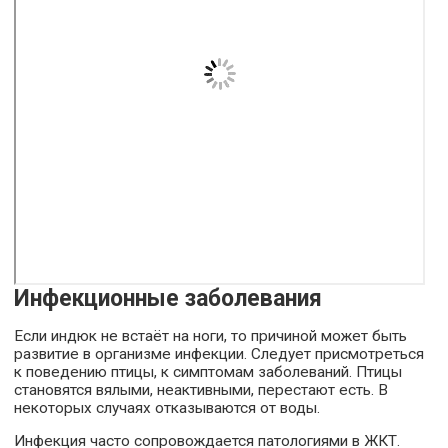
Инфекционные заболевания
Если индюк не встаёт на ноги, то причиной может быть
развитие в организме инфекции. Следует присмотреться
к поведению птицы, к симптомам заболеваний. Птицы
становятся вялыми, неактивными, перестают есть. В
некоторых случаях отказываются от воды.
Инфекция часто сопровождается патологиями в ЖКТ.