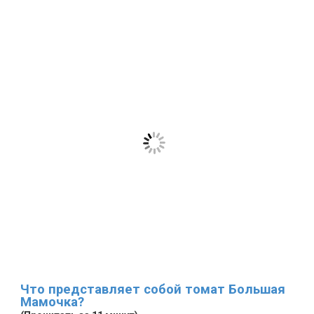
Что представляет собой томат Большая
Мамочка?