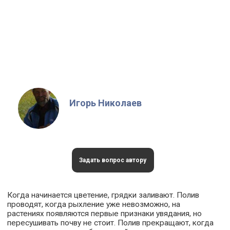
Игорь Николаев
Задать вопрос автору
Когда начинается цветение, грядки заливают. Полив
проводят, когда рыхление уже невозможно, на
растениях появляются первые признаки увядания, но
пересушивать почву не стоит. Полив прекращают, когда