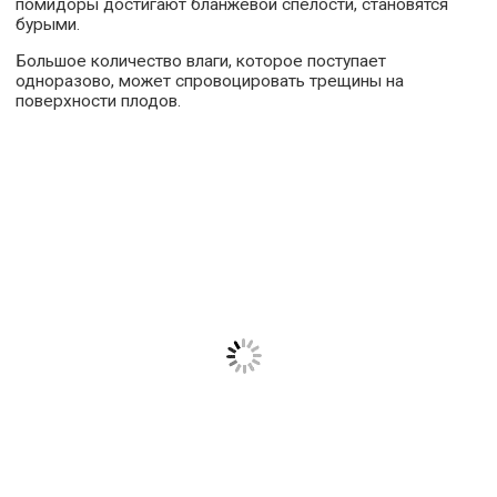
помидоры достигают бланжевой спелости, становятся
бурыми.
Большое количество влаги, которое поступает
одноразово, может спровоцировать трещины на
поверхности плодов.