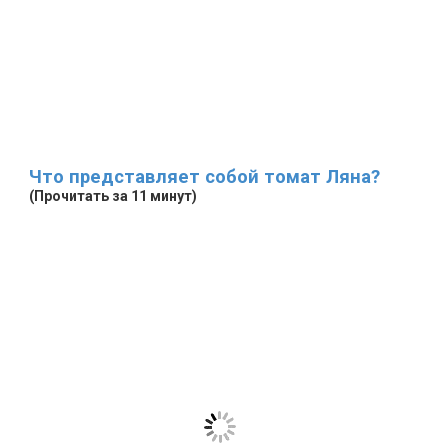
Что представляет собой томат Ляна?
(Прочитать за 11 минут)