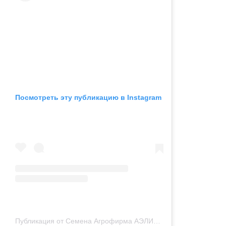
Посмотреть эту публикацию в Instagram
Публикация от Семена Агрофирма АЭЛИТА (@agrofirmaailita)