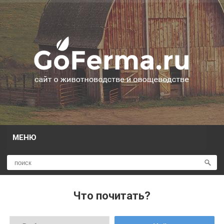
МЕНЮ
Что почитать?