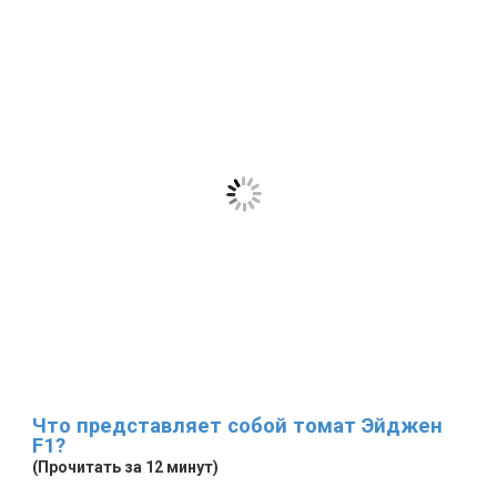
Что представляет собой томат Эйджен
F1?
(Прочитать за 12 минут)