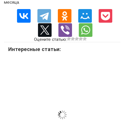
месяца.
Оцените статью:
Интересные статьи: