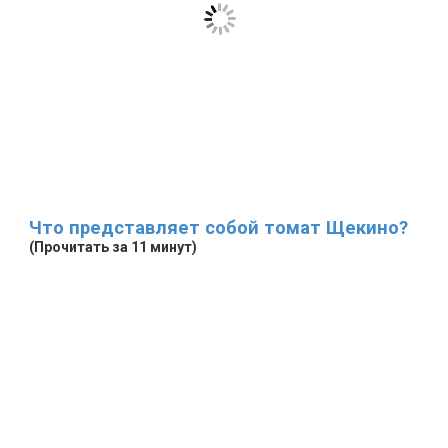
Что представляет собой томат Щекино?
(Прочитать за 11 минут)