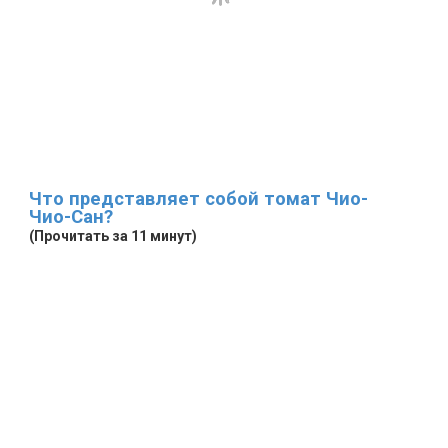
Что представляет собой томат Чио-
Чио-Сан?
(Прочитать за 11 минут)