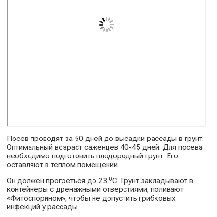
Посев проводят за 50 дней до высадки рассады в грунт.
Оптимальный возраст саженцев 40-45 дней. Для посева
необходимо подготовить плодородный грунт. Его
оставляют в тёплом помещении.
0
Он должен прогреться до 23
С. Грунт закладывают в
контейнеры с дренажными отверстиями, поливают
«Фитоспорином», чтобы не допустить грибковых
инфекций у рассады.