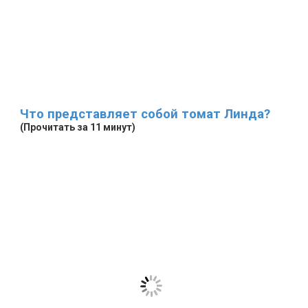
Что представляет собой томат Линда?
(Прочитать за 11 минут)