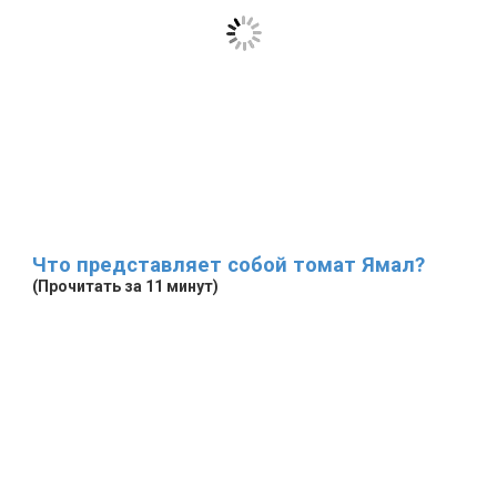
Что представляет собой томат Ямал?
(Прочитать за 11 минут)