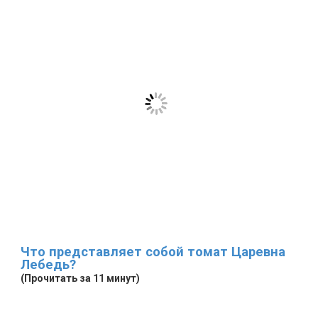
Что представляет собой томат Царевна
Лебедь?
(Прочитать за 11 минут)