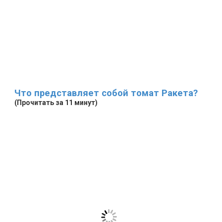
Что представляет собой томат Ракета?
(Прочитать за 11 минут)