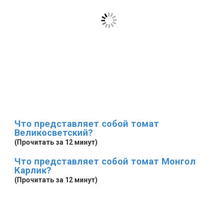
Что представляет собой томат
Великосветский?
(Прочитать за 12 минут)
Что представляет собой томат Монгол
Карлик?
(Прочитать за 12 минут)