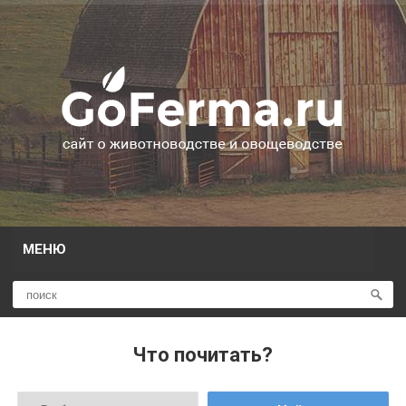
МЕНЮ
Что почитать?