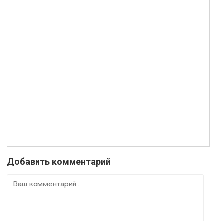
Добавить комментарий