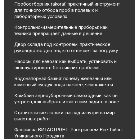
Пробоотборник rakoraf: практичный инструмент
для точного отбора проб в полевых и
лабораторных условиях
Контрольно-измерительные приборы: как
техника превращает данные в решение
Двор склада под контролем: практическое
руководство для тех, кто отвечает за погрузку
Насосы для навоза: как выбрать, установить и
эксплуатировать без лишних проблем
Водонапорная башня: почему железный или
каменный сундук воды важнее, чем кажется
Комбайн зерноуборочный самоходный: как он
устроен, как выбрать и как с ним ладить в поле
Строительные люльки: взгляд изнутри на мир
высотных работ
Флориоза ВИТАСТРОНГ: Раскрываем Все Тайны
Уникального Продукта