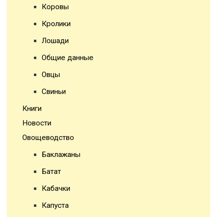
Коровы
Кролики
Лошади
Общие данные
Овцы
Свиньи
Книги
Новости
Овощеводство
Баклажаны
Батат
Кабачки
Капуста