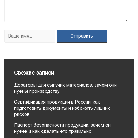
Свежие записи
Дозаторы для сыпучих материалов: зачем они
нужны производству
Сертификация продукции в России: как
подготовить документы и избежать лишних
рисков
Паспорт безопасности продукции: зачем он
нужен и как сделать его правильно