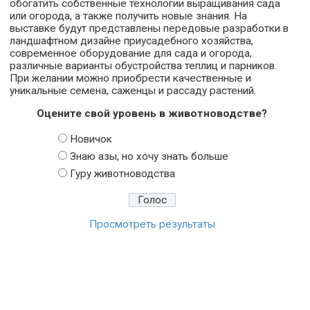
обогатить собственные технологии выращивания сада
или огорода, а также получить новые знания. На
выставке будут представлены передовые разработки в
ландшафтном дизайне приусадебного хозяйства,
современное оборудование для сада и огорода,
различные варианты обустройства теплиц и парников.
При желании можно приобрести качественные и
уникальные семена, саженцы и рассаду растений.
Оцените свой уровень в животноводстве?
Новичок
Знаю азы, но хочу знать больше
Гуру животноводства
Просмотреть результаты