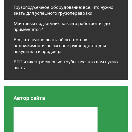
Грузоподъемное оборудование: все, что нужно
знать для успешного грузоперевозки
Мачтовый подъемник: как это работает и где
применяется?
Все, что нужно знать об агентствах
недвижимости: пошаговое руководство для
покупателя и продавца
ВГП и электросварные трубы: все, что вам нужно
знать
Автор сайта