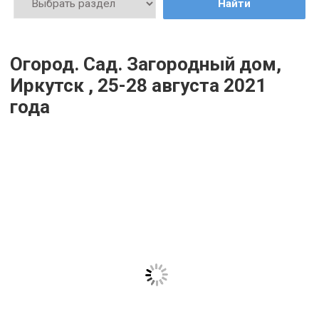
Найти
Огород. Сад. Загородный дом,
Иркутск , 25-28 августа 2021
года