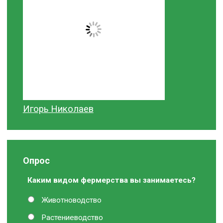
Игорь Николаев
Опрос
Каким видом фермерства вы занимаетесь?
Животноводство
Растениеводство