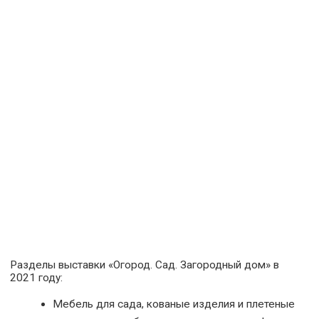
Разделы выставки «Огород. Сад. Загородный дом» в
2021 году:
Мебель для сада, кованые изделия и плетеные