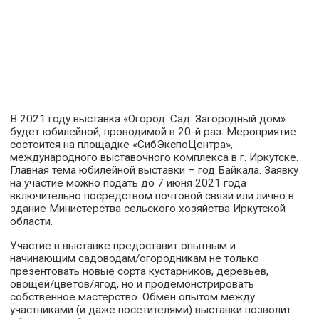
В 2021 году выставка «Огород. Сад. Загородный дом»
будет юбилейной, проводимой в 20-й раз. Мероприятие
состоится на площадке «СибЭкспоЦентра»,
международного выставочного комплекса в г. Иркутске.
Главная тема юбилейной выставки – год Байкала. Заявку
на участие можно подать до 7 июня 2021 года
включительно посредством почтовой связи или лично в
здание Министерства сельского хозяйства Иркутской
области.
Участие в выставке предоставит опытным и
начинающим садоводам/огородникам не только
презентовать новые сорта кустарников, деревьев,
овощей/цветов/ягод, но и продемонстрировать
собственное мастерство. Обмен опытом между
участниками (и даже посетителями) выставки позволит