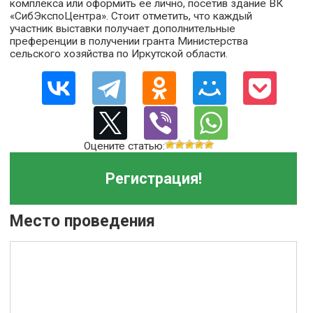
комплекса или оформить её лично, посетив здание ВК
«СибЭкспоЦентра». Стоит отметить, что каждый
участник выставки получает дополнительные
преференции в получении гранта Министерства
сельского хозяйства по Иркутской области.
Оцените статью:
Регистрация!
Место проведения