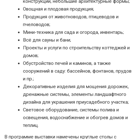
конструкции, небольшие архитектурные формы;
Овощная и плодовая продукция;
Продукция от животноводов, птицеводов и
пчеловодов;
Мини-техника для сада и огорода, инвентарь;
Всё для сауны и бани;
Проекты и услуги по строительству коттеджей и
домов;
Обустройство печей и каминов, а также
сооружений в саду: бассейнов, фонтанов, прудов
и пр.;
Декоративные изделия для мощения дорожек,
дренажные системы, элементы ландшафтного
дизайна для украшения приусадебного участка;
Световое оборудование, системы полива и
освещения, водоснабжение и обогрев домов и
теплиц.
В программе выставки намечены круглые столы с